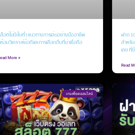
ล็อตไม่มีขั้นต่ำ แนวทางการเล่นอย่างมืออาชีพ
ฝาก 10
ร้อมวิเคราะห์ข้อดีและการเลือกเว็บที่น่าเชื่อถือ
สำหรับผ
เลย ที่นี่
ead More »
Read M
เกมสล็อตออนไลน์