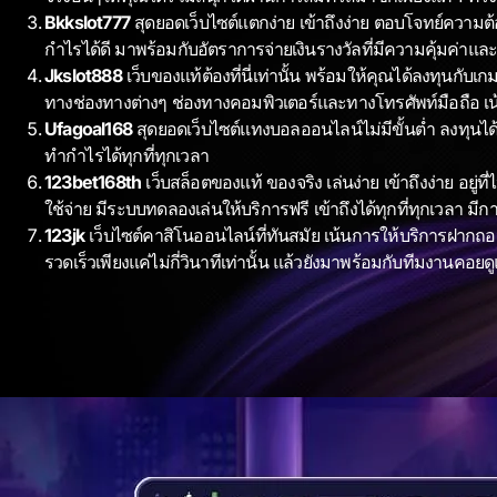
Bkkslot777
สุดยอดเว็บไซต์แตกง่าย เข้าถึงง่าย ตอบโจทย์ความต้
กำไรได้ดี มาพร้อมกับอัตราการจ่ายเงินรางวัลที่มีความคุ้มค่าและใ
Jkslot888
เว็บของแท้ต้องที่นี่เท่านั้น พร้อมให้คุณได้ลงทุนก
ทางช่องทางต่างๆ ช่องทางคอมพิวเตอร์และทางโทรศัพท์มือถือ เน้
Ufagoal168
สุดยอดเว็บไซต์แทงบอลออนไลน์ไม่มีขั้นต่ำ ลงทุนได้
ทำกำไรได้ทุกที่ทุกเวลา
123bet168th
เว็บสล็อตของแท้ ของจริง เล่นง่าย เข้าถึงง่าย อย
ใช้จ่าย มีระบบทดลองเล่นให้บริการฟรี เข้าถึงได้ทุกที่ทุกเวลา
123jk
เว็บไซต์คาสิโนออนไลน์ที่ทันสมัย เน้นการให้บริการฝากถ
รวดเร็วเพียงแค่ไม่กี่วินาทีเท่านั้น แล้วยังมาพร้อมกับทีมงานคอ