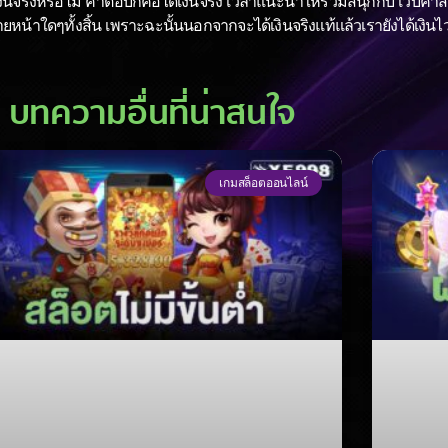
ิงหรือไม่ คำตอบก็คือได้เงินจริง เวลาแนะนำให้ร่วมสนุกกับ เว็บคาสิโน
ยหน้าใดๆทั้งสิ้น เพราะฉะนั้นนอกจากจะได้เงินจริงแท้แล้วเรายังได้เงิน
บทความอื่นที่น่าสนใจ
เกมสล็อตออนไลน์