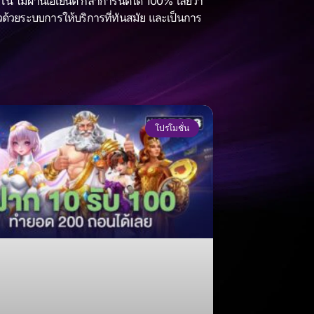
 ไม่ผ่านเอเย่นต์ กล้าการันตีได้ 100% เลยว่า
ไวด้วยระบบการให้บริการที่ทันสมัย และเป็นการ
โปรโมชั่น