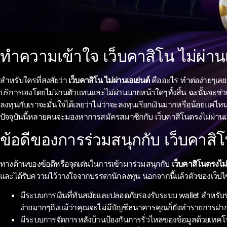
ทำความเข้าใจ เว็บคาสิโน ไม่ผ่านเ
สำหรับใครที่สงสัยว่า
เว็บคาสิโน ไม่ผ่านเอเย่นต์
คืออะไร ทำต่อง่ายๆเลยก็
บริการเองโดยไม่ผ่านตัวแทนและไม่ผ่านนายหน้าใดๆทั้งสิ้น ฉะนั้นจะช่วย
ลงทุนกับเราจะมั่นใจได้เลยว่าไม่ว่าจะลงทุนเรียกเงินมากหรือน้อยแค่ไ
ปัจจุบันนี้หลายคนจะมองหาการสมัครสมาชิกกับ เว็บคาสิโนตรงไม่ผ่านเอเย
ข้อดีของการร่วมสนุกกับ เว็บคาสิโ
ทางด้านของข้อดีหรือจุดเด่นในการเข้ามาร่วมสนุกกับ
เว็บคาสิโนตรงไม่
และได้รับความไว้วางใจจากบรรดานักลงทุน นอกจากนี้แล้วตัวของเว็บไซต์เอ
มีระบบการเงินที่ทันสมัยและปลอดภัยรองรับระบบ wallet สำหรับ
ง่ายมากๆถึงแม้ว่าคุณจะไม่มีบัญชีธนาคารคุณก็ยังทำรายการฝาก
มีระบบการจัดการหลังบ้านป้องกันการรั่วไหลของข้อมูลด้วยเทคโนโ