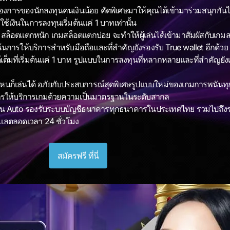
องการของนักลงทุนคนเงินน้อย คัดพิเศษมาให้คุณได้เข้ามาร่วมสนุกกันได
ช้เงินในการลงทุนเริ่มต้นแค่ 1 บาทเท่านั้น
ับเกมสล็อตแตกหนัก เกมสล็อตแตกบ่อย จะทำให้ผู้เล่นได้เข้ามาสัมผัสกับ
นการให้บริการสำหรับมือถือและที่สำคัญยังรองรับ True wallet อีกด้วย
เต็มที่เริ่มต้นแค่ 1 บาท รูปแบบในการลงทุนที่หลากหลายและที่สำคัญยังเ
ู่ที่ไหนก็เล่นได้ อภัยกับประสบการณ์สุดพิเศษรูปแบบใหม่ของเกมการพนันท
 มีการให้บริการเกมด้วยความเป็นมาตรฐานในระดับสากล
อน Auto รองรับระบบบัญชีธนาคารทุกธนาคารในประเทศไทย รวมไปถึงระบบ
ยดูแลตลอดเวลา 24 ชั่วโมง
สมัครฟรี ที่นี่