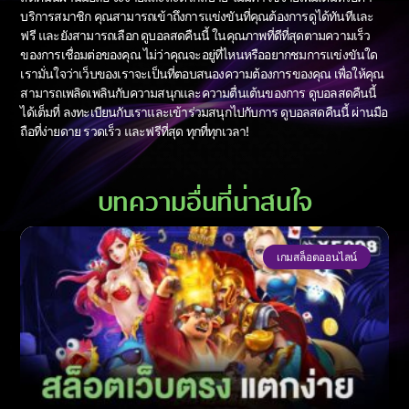
บริการสมาชิก คุณสามารถเข้าถึงการแข่งขันที่คุณต้องการดูได้ทันทีและ
ฟรี และยังสามารถเลือก ดูบอลสดคืนนี้ ในคุณภาพที่ดีที่สุดตามความเร็ว
ของการเชื่อมต่อของคุณ ไม่ว่าคุณจะอยู่ที่ไหนหรืออยากชมการแข่งขันใด
เรามั่นใจว่าเว็บของเราจะเป็นที่ตอบสนองความต้องการของคุณ เพื่อให้คุณ
สามารถเพลิดเพลินกับความสนุกและความตื่นเต้นของการ ดูบอลสดคืนนี้
ได้เต็มที่ ลงทะเบียนกับเราและเข้าร่วมสนุกไปกับการ ดูบอลสดคืนนี้ ผ่านมือ
ถือที่ง่ายดาย รวดเร็ว และฟรีที่สุด ทุกที่ทุกเวลา!
บทความอื่นที่น่าสนใจ
เกมสล็อตออนไลน์