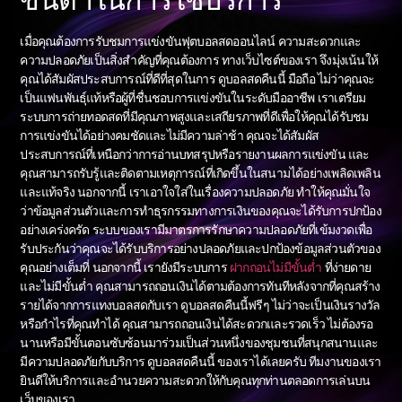
เมื่อคุณต้องการรับชมการแข่งขันฟุตบอลสดออนไลน์ ความสะดวกและ
ความปลอดภัยเป็นสิ่งสำคัญที่คุณต้องการ ทางเว็บไซต์ของเรา จึงมุ่งเน้นให้
คุณได้สัมผัสประสบการณ์ที่ดีที่สุดในการ ดูบอลสดคืนนี้ มือถือ ไม่ว่าคุณจะ
เป็นแฟนพันธุ์แท้หรือผู้ที่ชื่นชอบการแข่งขันในระดับมืออาชีพ เราเตรียม
ระบบการถ่ายทอดสดที่มีคุณภาพสูงและเสถียรภาพที่ดีเพื่อให้คุณได้รับชม
การแข่งขันได้อย่างคมชัดและไม่มีความล่าช้า คุณจะได้สัมผัส
ประสบการณ์ที่เหนือกว่าการอ่านบทสรุปหรือรายงานผลการแข่งขัน และ
คุณสามารถรับรู้และติดตามเหตุการณ์ที่เกิดขึ้นในสนามได้อย่างเพลิดเพลิน
และแท้จริง นอกจากนี้ เราเอาใจใส่ในเรื่องความปลอดภัย ทำให้คุณมั่นใจ
ว่าข้อมูลส่วนตัวและการทำธุรกรรมทางการเงินของคุณจะได้รับการปกป้อง
อย่างเคร่งครัด ระบบของเรามีมาตรการรักษาความปลอดภัยที่เข้มงวดเพื่อ
รับประกันว่าคุณจะได้รับบริการอย่างปลอดภัยและปกป้องข้อมูลส่วนตัวของ
คุณอย่างเต็มที่ นอกจากนี้ เรายังมีระบบการ
ฝากถอนไม่มีขั้นต่ำ
ที่ง่ายดาย
และไม่มีขั้นต่ำ คุณสามารถถอนเงินได้ตามต้องการทันทีหลังจากที่คุณสร้าง
รายได้จากการแทงบอลสดกับเรา
ดูบอลสดคืนนี้ฟรีๆ
ไม่ว่าจะเป็นเงินรางวัล
หรือกำไรที่คุณทำได้ คุณสามารถถอนเงินได้สะดวกและรวดเร็ว ไม่ต้องรอ
นานหรือมีขั้นตอนซับซ้อนมาร่วมเป็นส่วนหนึ่งของชุมชนที่สนุกสนานและ
มีความปลอดภัยกับบริการ ดูบอลสดคืนนี้ ของเราได้เลยครับ ทีมงานของเรา
ยินดีให้บริการและอำนวยความสะดวกให้กับคุณทุกท่านตลอดการเล่นบน
เว็บของเรา