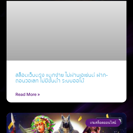
สล็อตเว็บตรง แตกง่าย ไม่ผ่านเอเย่นต์ ฝาก-
ถอนวอเลท ไม่มีขั้นต่ำ ระบบออโต้
Read More »
เกมสล็อตออนไลน์