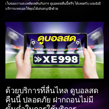
เว็บของเราและเพลิดเพลินกับการ ดูบอลสดคืนนี้ฟรีๆ ได้เลยครับ แถมยังมี
บริการแทงบอลให้คุณได้เล่นสนุกอีกด้วย
ด้วยบริการที่ลื่นไหล ดูบอลสด
คืนนี้ ปลอดภัย ฝากถอนไม่มี
ขั้นต่ำในการใช้บริการ