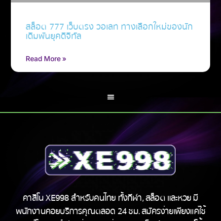
สล็อต 777 เว็บตรง วอเลท ทางเลือกใหม่ของนัก
เดิมพันยุคดิจิทัล
Read More »
คาสิโน XE998 สำหรับคนไทย ทั้งกีฬา, สล็อต และหวย มี
พนักงานคอยบริการคุณตลอด 24 ชม. สมัครง่ายเพียงแค่ใช้