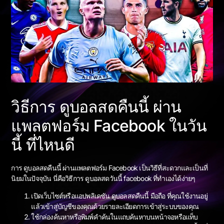
วิธีการ ดูบอลสดคืนนี้ ผ่าน
แพลตฟอร์ม Facebook ในวัน
นี้ ที่ไหนดี
การ ดูบอลสดคืนนี้ ผ่านแพลตฟอร์ม Facebook เป็นวิธีที่สะดวกและเป็นที่
นิยมในปัจจุบัน นี่คือวิธีการ ดูบอลสดวันนี้ facebook ที่ทำเองได้ง่ายๆ
เปิดเว็บไซต์หรือแอปพลิเคชัน ดูบอลสดคืนนี้ มือถือ ที่คุณใช้งานอยู่
แล้วเข้าสู่บัญชีของคุณด้วยรายละเอียดการเข้าสู่ระบบของคุณ
ใช้กล่องค้นหาหรือพิมพ์คำค้นในแถบค้นหาบนหน้าจอหรือแท็บ