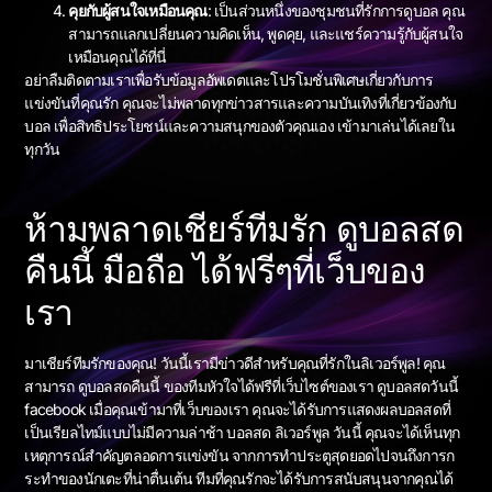
คุยกับผู้สนใจเหมือนคุณ
: เป็นส่วนหนึ่งของชุมชนที่รักการดูบอล คุณ
สามารถแลกเปลี่ยนความคิดเห็น, พูดคุย, และแชร์ความรู้กับผู้สนใจ
เหมือนคุณได้ที่นี่
อย่าลืมติดตามเราเพื่อรับข้อมูลอัพเดตและโปรโมชั่นพิเศษเกี่ยวกับการ
แข่งขันที่คุณรัก คุณจะไม่พลาดทุกข่าวสารและความบันเทิงที่เกี่ยวข้องกับ
บอล เพื่อสิทธิประโยชน์และความสนุกของตัวคุณเอง เข้ามาเล่นได้เลยใน
ทุกวัน
ห้ามพลาดเชียร์ทีมรัก ดูบอลสด
คืนนี้ มือถือ ได้ฟรีๆที่เว็บของ
เรา
มาเชียร์ทีมรักของคุณ! วันนี้เรามีข่าวดีสำหรับคุณที่รักในลิเวอร์พูล! คุณ
สามารถ ดูบอลสดคืนนี้ ของทีมหัวใจได้ฟรีที่เว็บไซต์ของเรา ดูบอลสดวันนี้
facebook เมื่อคุณเข้ามาที่เว็บของเรา คุณจะได้รับการแสดงผลบอลสดที่
เป็นเรียลไทม์แบบไม่มีความล่าช้า บอลสด ลิเวอร์พูล วันนี้ คุณจะได้เห็นทุก
เหตุการณ์สำคัญตลอดการแข่งขัน จากการทำประตูสุดยอดไปจนถึงการก
ระทำของนักเตะที่น่าตื่นเต้น ทีมที่คุณรักจะได้รับการสนับสนุนจากคุณได้