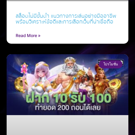
สล็อตไม่มีขั้นต่ำ แนวทางการเล่นอย่างมืออาชีพ
พร้อมวิเคราะห์ข้อดีและการเลือกเว็บที่น่าเชื่อถือ
Read More »
โปรโมชั่น