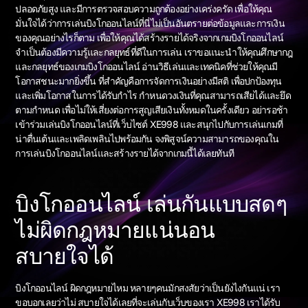
ปลอดภัยสูง และมีการตรวจสอบความถูกต้องอย่างเคร่งครัด เพื่อให้คุณ
มั่นใจได้ว่าการเล่นบิงโกออนไลน์ที่นี่ไม่เป็นอันตรายต่อข้อมูลและการเงิน
ของคุณอย่างไรก็ตาม เพื่อให้คุณได้สร้างรายได้จริงจากเกมบิงโกออนไลน์
จำเป็นต้องมีความรู้และกลยุทธ์ที่ดีในการเล่น เราขอแนะนำให้คุณศึกษากฎ
และกลยุทธ์ของเกมบิงโกออนไลน์ อ่านวิธีเล่นและเทคนิคที่ช่วยให้คุณมี
โอกาสชนะมากยิ่งขึ้น ที่สำคัญคือการจัดการเงินอย่างมีสติ เพื่อปกป้องทุน
และเพิ่มโอกาสในการได้รับกำไร กำหนดวงเงินที่คุณสามารถเสียได้และยึด
ตามกำหนด เพื่อไม่ให้เสี่ยงต่อการสูญเสียเงินทั้งหมดในครั้งเดียว อย่ารอช้า
เข้าร่วมเล่นบิงโกออนไลน์ที่เว็บไซต์ XE998 และสนุกไปกับการเล่นเกมที่
น่าตื่นเต้นและเพลิดเพลินไปพร้อมกัน จงพิสูจน์ความสามารถของคุณใน
การเล่นบิงโกออนไลน์และสร้างรายได้จากเกมนี้ได้เลยทันที
บิงโกออนไลน์ เล่นกันแบบสดๆ
ไม่ผิดกฎหมายแน่นอน
สบายใจได้
บิงโกออนไลน์ ผิดกฎหมายไหม หลายๆคนมักสงสัยว่าเป็นยังไงกันแน่ เรา
ขอบอกเลยว่าไม่ สบายใจได้เลยที่จะเล่นกับเว็บของเรา XE998 เราได้รับ