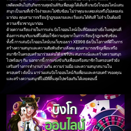
เพลิดเพลินไปกับกิจกรรมสุดมันส์กับเพื่อนฝูงได้เต็มที่ เกมบิงโกออนไลน์แสน
สนุก เป็นเกมที่เข้าใจง่ายและไม่ซับซ้อน ไม่ว่าคุณจะเคยเล่นหรือไม่เคยเล่น
มาก่อน คุณสามารถเรียนรู้กฎของเกมและเริ่มเล่นได้ทันที ไม่จำเป็นต้องมี
ความเชี่ยวชาญมาก่อน
ด้วยความเรียบง่ายในการเล่น บิงโกออนไลน์เป็นที่นิยมอย่างยิ่งในหมู่คนที่
ต้องการสนุกกับเกมที่ไม่ต้องใช้ความยุ่งยากในการเรียนรู้กฎเกมซับซ้อน
ทั้งนี้ การเล่นบิงโกออนไลน์บนเว็บของเรา XE998 ยังเป็นโอกาสที่ดีในการ
สร้างความสนุกและความสัมพันธ์ทางสังคม คุณสามารถเชิญเพื่อนหรือ
สมาชิกในครอบครัวมาร่วมเล่นได้ แชร์ประสบการณ์และสร้างความสนุก
ไปพร้อมๆ กัน นอกจากนี้ การแข่งขันกับเพื่อนหรือสมาชิกในครอบครัวยัง
เสริมสร้างการทำงานร่วมกัน ความร่วมมือ และความสนุกสนานใน
ครอบครัว ดังนั้น มาร่วมเล่นบิงโกออนไลน์กับเพื่อนและครอบครัวของคุณ
และสร้างความสนุกที่ไม่มีที่สิ้นสุดไปพร้อมกันได้เลยตอนนี้