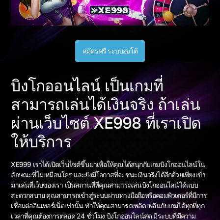
สมัครฟรี ระบบออโต้
บิงโกออนไลน์ เป็นเกมที่
สามารถเล่นได้เงินจริง ถ้าเล่น
ผ่านเว็บไซต์ XE998 ที่เราเปิด
ให้บริการ
XE999 เราได้เปิดเว็บไซต์ขึ้นมาเพื่อให้คุณได้สนุกกับเกมบิงโกออนไลน์ใน
ลักษณะที่ไม่เหมือนใคร และยังมีโอกาสที่จะชนะเงินจริงได้อีกด้วยเพียงเข้า
มาเล่นที่เว็บของเรา เป็นสถานที่ที่คุณสามารถเล่นบิงโกออนไลน์ได้แบบ
สะดวกสบาย คุณสามารถเข้าสู่ระบบผ่านทางมือถือหรือคอมพิวเตอร์ที่มีการ
เชื่อมต่ออินเทอร์เน็ตเท่านั้น ทำให้คุณสามารถเพลิดเพลินกับเกมได้ทุกที่ทุก
เวลาที่คุณต้องการตลอด 24 ชั่วโมง บิงโกออนไลน์สด มีระบบที่มีความ