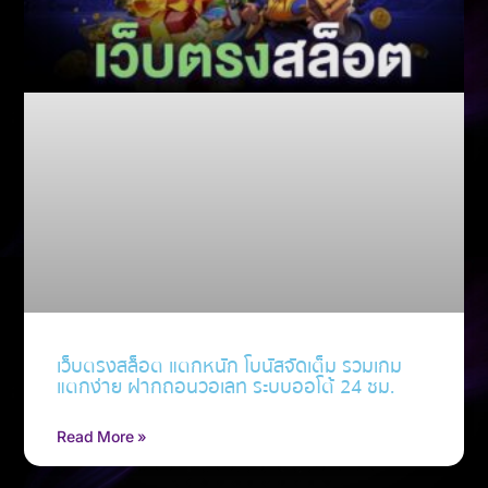
เว็บตรงสล็อต แตกหนัก โบนัสจัดเต็ม รวมเกม
แตกง่าย ฝากถอนวอเลท ระบบออโต้ 24 ชม.
Read More »