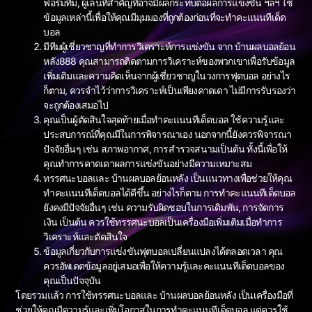
ฟอร์มทีม, ผู้เล่นที่สำคัญที่อาจมีผลกระทบต่อผลการแข่งขัน ฯลฯ ใช้
ข้อมูลเหล่านี้เพื่อให้คุณมีมุมมองที่ถูกต้องก่อนที่จะทำคะแนนทีเด็ด
บอล
มีทีมผู้เชี่ยวชาญที่ทำการวิเคราะห์การแข่งขัน จาก บ้านผลบอลย้อน
หลัง888 คุณสามารถติดตามการวิเคราะห์ของพวกเขาเพื่อรับข้อมูล
เพิ่มเติมและความคิดเห็นจากผู้เชี่ยวชาญในวงการฟุตบอล อย่างไร
ก็ตาม, ควรจำไว้ว่าการวิเคราะห์เป็นเพียงคาดเดา ไม่มีการรับรองว่า
จะถูกต้องเสมอไป
คุณเป็นผู้ตัดสินใจสุดท้ายเมื่อทำคะแนนทีเด็ดบอล ใช้ความรู้และ
ประสบการณ์ที่คุณมีในการพิจารณาเอง นอกจากนี้ยังควรพิจารณา
ปัจจัยอื่นๆ เช่น สภาพอากาศ, การสำรวจสนามเป็นต้น ทั้งนี้เพื่อให้
คุณทำการคาดเดาผลการแข่งขันอย่างมีความเหมาะสม
ทรรศนะบอลและ บ้านผลบอลย้อนหลัง เป็นแนวทางเพื่อช่วยให้คุณ
ทำคะแนนทีเด็ดบอลได้ดีขึ้น อย่างไรก็ตาม การทำคะแนนทีเด็ดบอล
ยังคงมีปัจจัยอื่นๆ เช่น ความรับผิดชอบในการเดิมพัน, การจัดการ
เงิน เป็นต้น ควรใช้ทรรศนะบอลเป็นเครื่องมือเพิ่มเติมเมื่อทำการ
วิเคราะห์และตัดสินใจ
ข้อมูลเกี่ยวกับการแข่งขันฟุตบอลเปลี่ยนแปลงได้ตลอดเวลา คุณ
ควรอัพเดตข้อมูลอยู่เสมอเพื่อให้ความรู้และคะแนนทีเด็ดบอลของ
คุณเป็นปัจจุบัน
โดยรวมแล้ว การใช้ทรรศนะบอลและ บ้านผลบอลย้อนหลัง เป็นเครื่องมือที่
ช่วยให้คุณมีความรู้และเพิ่มโอกาสในการทำคะแนนทีเด็ดบอล แต่ควรใช้