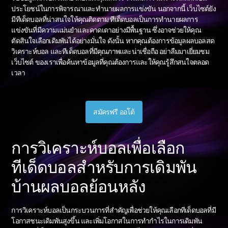
ประโยชน์ในการพิจารณาและทำนายผลการแข่งขัน นอกจากนี้ เว็บไซต์ยัง
มีทีเด็ดบอลที่น่าสนใจให้คุณติดตาม ทีเด็ดบอลเป็นการทำนายผลการ
แข่งขันที่มีความแม่นยำและคาดเดาอย่างมีพื้นฐาน ซึ่งอาจช่วยให้คุณ
ตัดสินใจเลือกเดิมพันได้อย่างมั่นใจ ดังนั้น หากคุณต้องการข้อมูลผลบอลสด
วิเคราะห์บอล และทีเด็ดบอลที่มีคุณภาพและน่าเชื่อถือ อย่าลืมมาเยี่ยมชม
เว็บไซต์ ของเราเพื่อค้นหาข้อมูลที่คุณต้องการและให้คุณรู้สึกสนใจตลอด
เวลา
สมัครฟรี ออโต้
การวิเคราะห์บอลเพื่อเลือก
ทีเด็ดบอลสำหรับการเดิมพัน
บ้านผลบอลย้อนหลัง
การวิเคราะห์บอลเป็นกระบวนการที่สำคัญเพื่อช่วยให้คุณเลือกทีเด็ดบอลที่มี
โอกาสชนะเดิมพันสูงขึ้น และเพิ่มโอกาสในการทำกำไรในการเดิมพัน