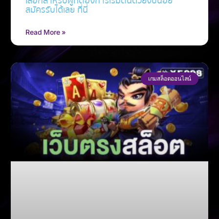
เลือกสำหรับผู้ที่ต้องการเริ่มต้นด้วยงบน้อย
สมัครรับได้เลย ที่นี่
Read More »
เกมสล็อตออนไลน์