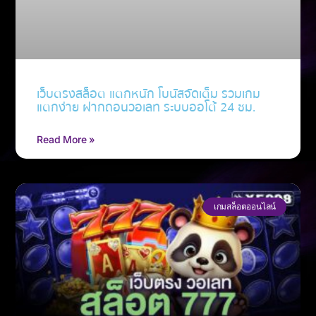
เว็บตรงสล็อต แตกหนัก โบนัสจัดเต็ม รวมเกม
แตกง่าย ฝากถอนวอเลท ระบบออโต้ 24 ชม.
Read More »
เกมสล็อตออนไลน์