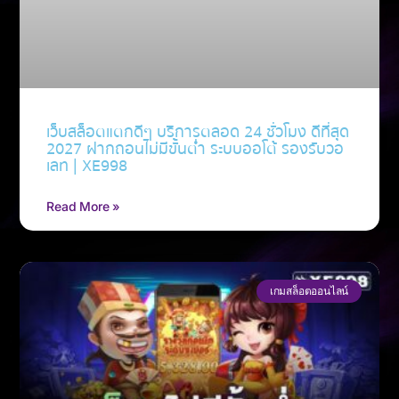
เว็บสล็อตแตกดีๆ บริการตลอด 24 ชั่วโมง ดีที่สุด
2027 ฝากถอนไม่มีขั้นต่ำ ระบบออโต้ รองรับวอ
เลท | XE998
Read More »
เกมสล็อตออนไลน์