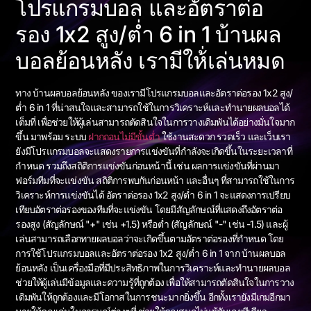
โปรแกรมบอล และอัตราต่อ
รอง 1x2 สูง/ต่ำ 6 in 1 บ้านผล
บอลย้อนหลัง เรามีให้่เล่นหมด
ทาง บ้านผลบอลย้อนหลัง ของเรามีโปรแกรมบอลและอัตราต่อรอง 1x2 สูง/
ต่ำ 6 in 1 ที่น่าสนใจและสามารถใช้ในการวิเคราะห์และทำนายผลบอลได้
เต็มที่ เพื่อช่วยให้ผู้เล่นสามารถตัดสินใจในการวางเดิมพันได้อย่างมั่นใจมาก
ขึ้น มาพร้อม ระบบ
ฝากถอนไม่มีขั้นต่ำ
ใช้งานสะดวก รวดเร็ว และเว็บเรา
ยังมีโปรแกรมบอลจะแสดงรายการแข่งขันที่กำลังจะเกิดขึ้นในระยะเวลาที่
กำหนด รวมถึงสถิติการแข่งขันก่อนหน้านี้ เช่น ผลการแข่งขันที่ผ่านมา
ฟอร์มทีมที่จะแข่งขัน สถิติการพบกันก่อนหน้า และอื่นๆ ที่สามารถใช้ในการ
วิเคราะห์การแข่งขันได้ อัตราต่อรอง 1x2 สูง/ต่ำ 6 in 1 จะแสดงการเปรียบ
เทียบอัตราต่อรองของทีมที่จะแข่งขัน โดยมีสัญลักษณ์ที่แสดงถึงอัตราต่อ
รองสูง (สัญลักษณ์ "+" เช่น +1.5) หรือต่ำ (สัญลักษณ์ "-" เช่น -1.5) และผู้
เล่นสามารถเลือกทายผลบอลว่าจะเกิดขึ้นตามอัตราต่อรองที่กำหนด โดย
การใช้โปรแกรมบอลและอัตราต่อรอง 1x2 สูง/ต่ำ 6 in 1 จาก บ้านผลบอล
ย้อนหลัง เป็นเครื่องมือที่มีประสิทธิภาพในการวิเคราะห์และทำนายผลบอล
ช่วยให้ผู้เล่นมีข้อมูลและความรู้ที่ถูกต้อง เพื่อให้สามารถตัดสินใจในการวาง
เดิมพันให้ถูกต้องและมีโอกาสในการชนะมากยิ่งขึ้น อีกทั้งเรายังมีเกมอีกมา