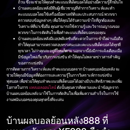
ถ้วน ซึ่งจะช่วยให้คุณทำคะแนนทีเด็ดบอลได้อย่างมีความรู้สึกมั่นใจ
บ้านผลบอลย้อนหลังมีทีมผู้เชี่ยวชาญที่ทำการวิเคราะห์และทำ
คะแนนบอลโดยใช้เครื่องมือทางสถิติและประสบการณ์ พวกเขา
ตรวจสอบข้อมูลต่างๆ เพื่อให้คุณได้รับความเข้าใจที่ถูกต้องและ
วิเคราะห์ที่น่าเชื่อถือ คุณสามารถใช้ความรู้และวิจารณญาณของ
พวกเขาในการตัดสินใจเพื่อทำคะแนนทีเด็ดบอลของคุณ
บ้านผลบอลย้อนหลังมีแอปพลิเคชันที่สะดวกในการเข้าถึงผ่านมือถือ
ทำให้คุณสามารถตรวจสอบทรรศนะและคะแนนทีเด็ดบอลได้ทุกที่
ทุกเวลา ไม่ว่าคุณจะอยู่ที่ไหนก็ตาม นอกจากนี้ยังมีการแจ้งเตือนเมื่อ
มีข้อมูลใหม่เกี่ยวกับการแข่งขัน ทำให้คุณไม่พลาดข่าวสารสำคัญ
ของการแข่งขัน
การติดตามการวิเคราะห์และทำคะแนนบอลจาก บ้านผลบอลย้อนหลัง จะ
ช่วยให้คุณมีข้อมูลที่ต้องการและความรู้ในการวิเคราะห์การแข่งขัน
ฟุตบอล เพื่อช่วยให้คุณทำคะแนนทีเด็ดบอลได้อย่างมีประสิทธิภาพและเพิ่ม
โอกาสในการ
แทงบอลออนไลน์
ดังนั้นคุณควรติดตามและนำข้อมูลจาก
บ้านผลบอลย้อนหลัง มาใช้ในการตัดสินใจเพื่อเพิ่มความสำเร็จในการใช้
งานพนันบอลของคุณทุกครั้งที่จะเล่น
บ้านผลบอลย้อนหลัง888 ที่