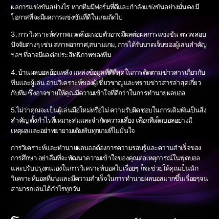
ผลการแข่งขันอย่างไร หากทีมมีฟอร์มที่ดีและกำลังแข่งขันอย่างมั่นคง มี
โอกาสที่จะมีผลการแข่งขันที่ดีในเกมถัดไป
3. การวิเคราะห์สภาพแวดล้อมรอบตัวอาจมีผลต่อผลการแข่งขัน ตรวจสอบ
ปัจจัยต่างๆ เช่น สภาพอากาศ,สนามเกม, การได้รับบาดเจ็บของผู้เล่นสำคัญ
ฯลฯ ที่อาจมีผลต่อประสิทธิภาพของทีม
4. บ้านผลบอลย้อนหลัง แหล่งข้อมูลที่ดีที่สุดในการติดตามข่าวสารเกี่ยวกับ
ทีมและผู้เล่น อ่านวิเคราะห์ของผู้เชี่ยวชาญและทราบข่าวสารล่าสุดเกี่ยว
กับทีม ซึ่งอาจช่วยให้คุณมีความเข้าใจที่ดีกว่าในการทำนายผลบอล
5.ไม่ว่าคุณจะเป็นผู้เล่นมือใหม่หรือไม่ ความรับผิดชอบในการเดิมพันเป็นสิ่ง
สำคัญ ตั้งกำไรที่เหมาะสมและจำกัดความเสี่ยง เลือกทีเด็ดบอลอย่างมี
เหตุผลและอย่าพยายามเดิมพันทุกเกมที่ไม่มั่นใจ
การวิเคราะห์และทำนายผลบอลต้องการความรอบรู้และความสำเร็จของ
การศึกษา อย่าลืมที่จะพัฒนาความเข้าใจของคุณต่อเหตุการณ์ในฟุตบอล
และปรับปรุงตนเองในการวิเคราะห์บอลไปเรื่อยๆ ก็จะช่วยให้คุณเป็นนัก
วิเคราะห์บอลที่เก่งและมีความสำเร็จในการทำนายผลบอลมากขึ้นเรื่อยๆจน
สามารถเล่นได้กำไรทุกวัน