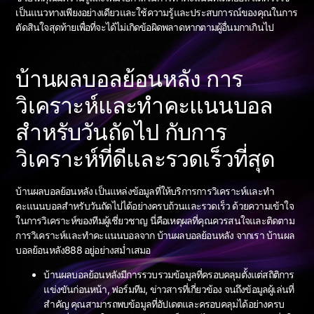
เป็นแนวทางเพียงอย่างเดียวและใช้ความรู้และประสบการณ์ของคุณในการ
ตัดสินใจสุดท้ายเพื่อที่จะได้ไม่เกิดข้อผิดพลาดหากตามผู้อื่นมกาเกินไป
บ้านผลบอลย้อนหลัง การ
วิเคราะห์และทำคะแนนบอล
สำหรับวันถัดไป กับการ
วิเคราะห์ที่ดีและรวดเร็วที่สุด
บ้านผลบอลย้อนหลัง เป็นแหล่งข้อมูลที่ให้บริการการวิเคราะห์และทำ
คะแนนบอลสำหรับวันถัดไปได้อย่างครบถ้วนและรวดเร็ว ด้วยความเข้าใจ
ในการวิเคราะห์ของทีมผู้เชี่ยวชาญ นี่คือเหตุผลที่คุณควรสนใจและติดตาม
การวิเคราะห์และทำคะแนนบอลจาก บ้านผลบอลย้อนหลัง จากเรา บ้านผล
บอลย้อนหลัง888 อยู่อย่างสม่ำเสมอ
บ้านผลบอลย้อนหลังมีการรวบรวมข้อมูลที่ครอบคลุมตั้งแต่สถิติการ
แข่งขันก่อนหน้า, ฟอร์มทีม, ข่าวสารที่เกี่ยวข้อง จนถึงข้อมูลผู้เล่นที่
สำคัญ คุณสามารถพบข้อมูลที่อัปเดตและครอบคลุมได้อย่างครบ