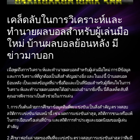
เคล็ดลับในการวิเคราะห์และ
ทำนายผลบอลสำหรับผู้เล่นมือ
ใหม่ บ้านผลบอลย้อนหลัง มี
ข่าวมาบอก
เมื่อพูดถึงการวิเคราะห์และทำนายผลบอลสำหรับผู้เล่นมือใหม่ การมีข้อมูล
และการวิเคราะห์ที่ถูกต้องเป็นสิ่งสำคัญอย่างยิ่ง และในแง่นี้ บ้านผลบอล
ย้อนหลัง เป็นแหล่งข้อมูลที่น่าเชื่อถือและเป็นที่นิยมสำหรับผู้ที่สนใจในการ
วิเคราะห์และทำนายผลบอลสดได้อย่างแม่นยำมากยิ่งขึ้น นี่คือเคล็ดลับที่
คุณอาจพิจารณาเป็นตัวช่วยในการเล่น
1. การเริ่มต้นด้วยการศึกษาข้อมูลทีมที่จะแข่งขันเป็นสิ่งสำคัญ ตรวจสอบ
สถิติการแข่งขันก่อนหน้านี้ เช่น ผลการแข่งขันล่าสุด, สถิติการชนะหรือแพ้
ในการเยือนหรือเล่นที่บ้าน และสถิติการทำประตูและยอดนิยมของผู้เล่น
สำคัญ
2.ศึกษาฟอร์มล่าสุดของทีมที่จะแข่งขัน ตรวจสอบการแข่งขันล่าสุดว่าทีมมี