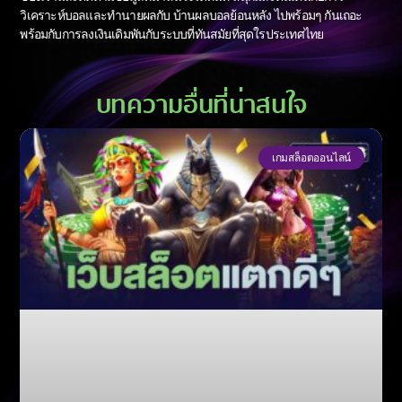
วิเคราะห์บอลและทำนายผลกับ บ้านผลบอลย้อนหลัง ไปพร้อมๆ กันเถอะ
พร้อมกับการลงเงินเดิมพันกับระบบที่ทันสมัยที่สุดใรประเทศไทย
บทความอื่นที่น่าสนใจ
เกมสล็อตออนไลน์