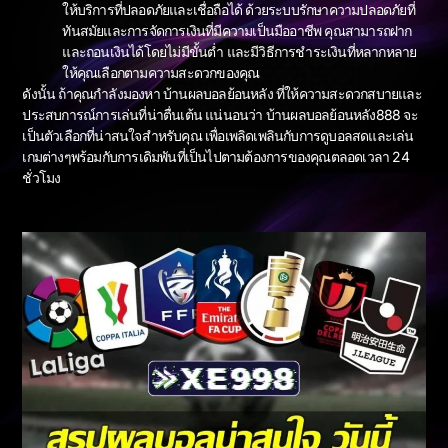
ให้บริการที่ปลอดภัยและเชื่อถือได้ ด้วยระบบรักษาความปลอดภัยที่
ทันสมัยและการจัดการเงินที่มีความเป็นมืออาชีพ คุณสามารถฝาก
และถอนเงินได้โดยไม่มีขั้นต่ำ และมีวิธีการชำระเงินที่หลากหลาย
ให้คุณเลือกตามความสะดวกของคุณ
ดังนั้น ถ้าคุณกำลังมองหา บ้านผลบอลย้อนหลัง ที่ให้ความสะดวกสบายและ
ประสบการณ์การเล่นที่น่าตื่นเต้น แน่นอนว่า บ้านผลบอลย้อนหลัง888 จะ
เป็นตัวเลือกที่น่าสนใจสำหรับคุณ เพื่อเพลิดเพลินกับการดูบอลสดและเล่น
เกมต่างๆพร้อมกับการเดิมพันที่เป็นไปตามต้องการของคุณตลอดเวลา 24
ชั่วโมง