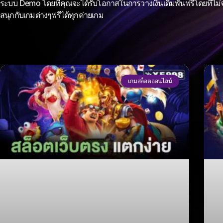
ระบบ Demo โดยที่คุณจะได้รับโอกาสในการวางเงินเดิมพันฟรีโดยที่ไม่จ
สนุกกับเกมต่างๆฟรีได้ทุกค่ายเกม
เกมสล็อตออนไลน์