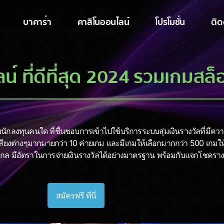
บาคาร่า
คาสิโนออนไลน์
โปรโมชั่น
ติด
น์ ที่ดีที่สุด 2024 รวมเกมสล
นักลงทุนคนใด ที่ชื่นชอบการเข้าไปใช้บริการระบบสุ่มเงินรางวัลที่มี
อเสียงต่างๆมากมายกว่า 10 ค่ายเกม และมีเกมให้เลือกมากกว่า 500 เกมให
ากล มีอัตราในการจ่ายเงินรางวัลได้อย่างมาตรฐาน พร้อมกับแจกโชครางว
สมัครฟรี ที่นี่