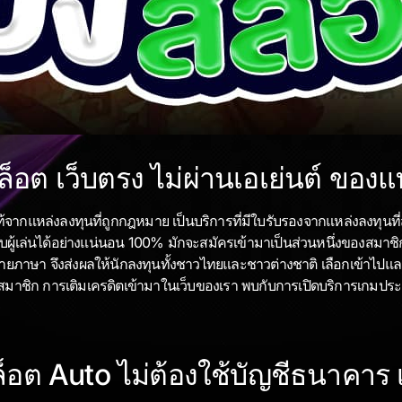
สล็อต เว็บตรง ไม่ผ่านเอเย่นต์ ของแ
ท้จากแหล่งลงทุนที่ถูกกฎหมาย เป็นบริการที่มีใบรับรองจากแหล่งลงทุนท
้กับผู้เล่นได้อย่างแน่นอน 100% มักจะสมัครเข้ามาเป็นส่วนหนึ่งของสมา
ภาษา จึงส่งผลให้นักลงทุนทั้งชาวไทยและชาวต่างชาติ เลือกเข้าไปแลกเงิน
ครสมาชิก การเติมเครดิตเข้ามาในเว็บของเรา พบกับการเปิดบริการเกมประเ
ล็อต Auto ไม่ต้องใช้บัญชีธนาคาร เ