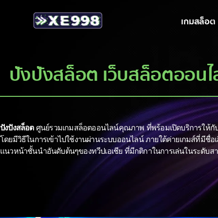
to
content
เกมสล็อต
ปังปังสล็อต เว็บสล็อตออนไล
ปังปังสล็อต
ศูนย์รวมเกมสล็อตออนไลน์คุณภาพ ที่พร้อมเปิดบริการให้กับ
โดยมีวิธีในการเข้าไปใช้งานผ่านระบบออนไลน์ ภายใต้ค่ายเกมส์ที่มีชื่
แนวหน้าชั้นนำอันดับต้นๆของทวีปเอเชีย ที่มีกติกาในการเล่นในระดับส