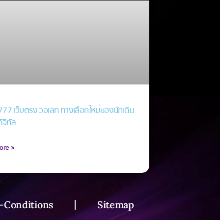
777 เว็บตรง วอเลท ทางเลือกใหม่ของนักเดิม
ิจิทัล
ore »
-Conditions
Sitemap