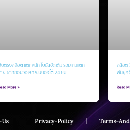
ว็บตรงสล็อต แตกหนัก โบนัสจัดเต็ม รวมเกมแตก
สล็อต 
่าย ฝากถอนวอเลท ระบบออโต้ 24 ชม.
พันยุคด
ead More »
Read M
-Us
Privacy-Policy
Terms-And