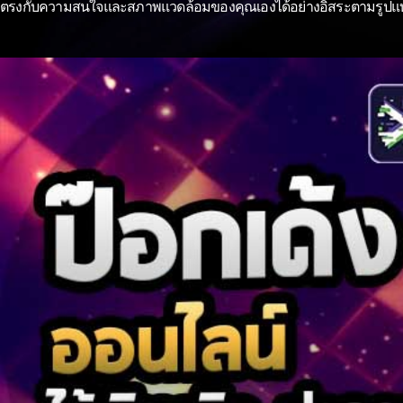
ตรงกับความสนใจและสภาพแวดล้อมของคุณเองได้อย่างอิสระตามรูปแบ