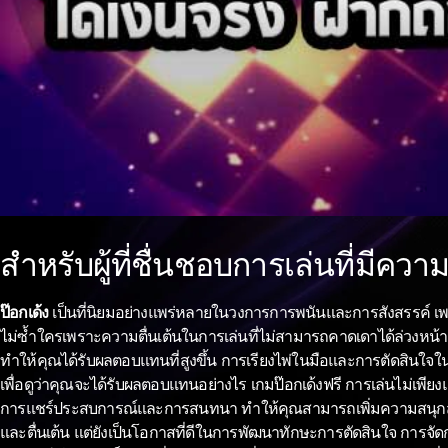
สำหรับผู้ที่ชื่นชอบการเล่นที่มีคว
ป๊อกเด้ง
เป็นที่นิยมอย่างแพร่หลายในวงการการพนันและการสังสรรค์ เพราะ
ไม่ซ้ำใครเพราะความตื่นเต้นในการเล่นที่ไม่สามารถคาดเดาได้ล่วงหน้า เมื
ทำให้คุณได้รับผลตอบแทนที่สูงขึ้น การเรียงไพ่ในมือและการตัดสินใจในก
เพื่อดูว่าคุณจะได้รับผลตอบแทนอย่างไร เกมป๊อกเด้งฟรี การเล่นไม่เพีย
การแชร์ประสบการณ์และการสนทนา ทำให้คุณสามารถเพิ่มความสนุกสนานและ
และตื่นเต้น แต่ยังเป็นโอกาสที่ดีในการพัฒนาทักษะการตัดสินใจ การจัด