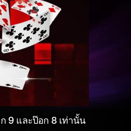
อก 9 และป๊อก 8 เท่านั้น