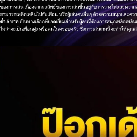
ของการเล่น เนื่องจากผลลัพธ์ของการเล่นขึ้นอยู่กับการวางไพ่และความสาม
สามารถเพลิดเพลินไปกับเพื่อน หรือผู้เล่นคนอื่นๆ ด้วยความสนุกและความต
ต่ํา 5 บาท
เป็นทางเลือกที่ยอดเยี่ยมสำหรับผู้คนที่ต้องการสนุกเพลิดเพลิ
ไม่ว่าจะเป็นเพื่อนฝูง หรือคนในครอบครัว ซึ่งการเล่นเกมนี้จะทำให้