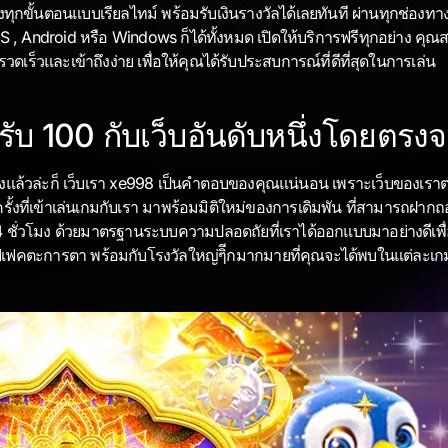
งทุกขั้นตอนแบบเรียลไทม์ พร้อมรับเงินรางวัลได้เลยทันที ผ่านทุกช่อง
OS , Android หรือ Windows ก็ได้ทั้งหมด เปิดให้บริการฟรีทุกอย่าง คุณ
วดเร็วและเข้าถึงง่าย เพื่อให้คุณได้รับประสบการณ์ที่ดีที่สุดในการเล่น
รับ 100 กับเว็บอันดับหนึ่งโดยต
งแล้วล่ะก็ เว็บเรา xe998 เป็นคำตอบของคุณแน่นอน เพราะเว็บของเราต
ั้งที่เข้าเล่นเกมกับเรา มาพร้อมมิติใหม่ของการเดิมพัน ที่สามารถฝากถ
ชั่วโมง ด้วยมาตรฐานระบบความปลอดถัยที่เราได้ออกแบบมาอย่างดีเพื่
อฟเฟคตะการตา พร้อมกับโรงวัลใหญ่ๆิีกมากมายที่คุณจะได้พบในแต่ละเก