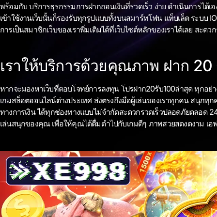
พร้อมกับ บริการธุรกรรมการฝากถอนเงินที่รวดเร็ว ง่าย ดำเนินการได้เอ
เข้าใช้งานเว็บนั้นก็รองรับทุกรูปแบบทั้งบนสมาร์ทโฟน แท็บเล็ต ระบบ I
การเป็นสมาชิกเว็บของเราพิ่มเติมได้ที่เว็บไซต์หลักของเราได้เลย สะดวกร
เราให้บริการด้วยคุณภาพ ฝาก 20 
หากจะมองหาเว็บที่ตอบโจทย์การลงทุน โปรฝาก20รับ100ล่าสุด ทุกอย่า
เกมสล็อตออนไลน์ต่างประเทศ ส่งตรงถึงมือผู้เล่นของเราทุกคน สนุกทุกคร
ทางการเงิน ได้ทุกช่องทางแบบไม่จำกัดสะดวกรวดเร็วปลอดภัยตลอด 24 
เล่นสนุกของคุณ เพื่อให้คุณได้ดื่มดำไปกับเกมดีๆ ภาพสวยสดงดงาม เ