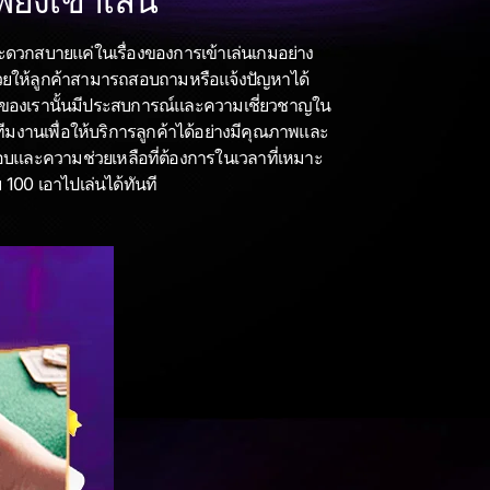
ียงเข้าเล่น
ะดวกสบายแค่ในเรื่องของการเข้าเล่นเกมอย่าง
่วยให้ลูกค้าสามารถสอบถามหรือแจ้งปัญหาได้
ีมงานของเรานั้นมีประสบการณ์และความเชี่ยวชาญใน
ีมงานเพื่อให้บริการลูกค้าได้อย่างมีคุณภาพและ
คำตอบและความช่วยเหลือที่ต้องการในเวลาที่เหมาะ
 100 เอาไปเล่นได้ทันที