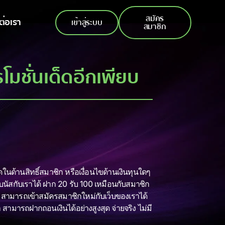
สมัคร
ต่อเรา
เข้าสู่ระบบ
สมาชิก
โมชั่นเด็ดอีกเพียบ
ในด้านสิทธิ์สมาชิก หรือเงื่อนไขด้านเงินทุนใดๆ
โบนัสกับเราได้ ฝาก 20 รับ 100 เหมือนกับสมาชิก
ุด สามารถเข้าสมัครสมาชิกใหม่กับเว็บของเราได้
 สามารถฝากถอนเงินได้อย่างสูงสุด จ่ายจริง ไม่มี