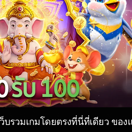
เว็บรวมเกมโดยตรงที่นี่ที่เดียว ขอ