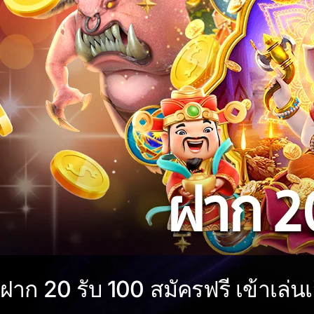
ฝาก 20 รับ 100 สมัครฟรี เข้าเล่น