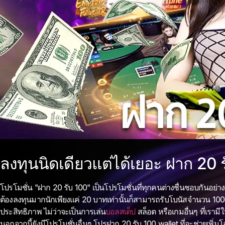
ลงทุนนิดเดียวแต่ได้เยอะ ฝาก 20 
โปรโมชั่น "ฝาก 20 รับ 100" เป็นโปรโมชั่นที่ทุกคนต่างชื่นชอบกันอย่
ต้องลงทุนมากนักเพียงแค่ 20 บาทเท่านั้นก็สามารถรับโบนัสจำนวน 100 บ
ประสิทธิภาพ ไม่ว่าจะเป็นการเล่น
บอลสเต็ป
สล็อต หรือเกมอื่นๆ ที่เรามี
นอกจากนี้ยังมีโปรโมชั่นอื่นๆ โปรฝาก 20 รับ 100 wallet ที่จะช่วยเพ