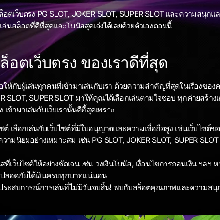
รวมค่ายสล็อตเว็บตรง PG SLOT, JOKER SLOT, SUPER SLOT และความสนุก
่นสล็อตที่ดีที่สุดและโบนัสสุดเจ๋งได้เลยด้วยตัวเองตอนนี้
็อตเว็บตรง ของเราดีที่สุด
ื่อถือให้กับผู้เล่นทุกคนที่เข้ามาเล่นกับเรา ด้วยความสำคัญที่สุดในเร
 SLOT, SUPER SLOT มาให้คุณได้เลือกเล่นตามใจชอบ ทุกค่ายสร้างเกมที
ข้ามาเล่นกับเว็บเรานั้นดีที้สุดเพราะ
เลือกเล่นกับเว็บไซต์ที่มีใบอนุญาตและความเชื่อถือสูง เช่นเว็บไซต์ขอ
รับความนิยมอย่างเหมาะสม เช่น PG SLOT, JOKER SLOT, SUPER SLOT เพ
สที่เว็บไซต์ให้อย่างชัดเจน เช่น วงเงินโบนัส, เงื่อนไขการถอนเงิน ฯลฯ
น ปลอดภัยได้เงินครบทุกบาทแน่นอน
ะสบการณ์การเล่นที่ไม่มีวันจบสิ้น! พบกับสล็อตคุณภาพและความสนุกได้ท