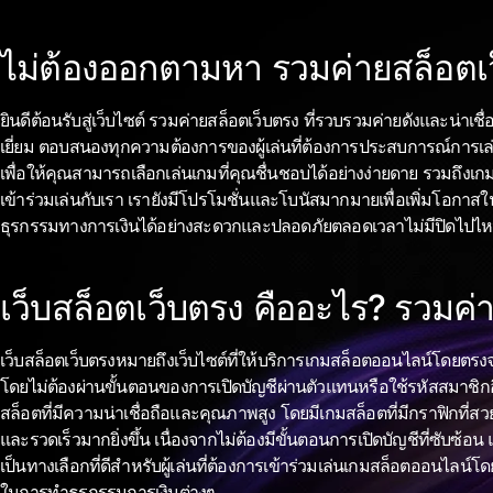
ไม่ต้องออกตามหา รวมค่ายสล็อตเว
ยินดีต้อนรับสู่เว็บไซต์ รวมค่ายสล็อตเว็บตรง ที่รวบรวมค่ายดังและน่าเช
เยี่ยม ตอบสนองทุกความต้องการของผู้เล่นที่ต้องการประสบการณ์การเล่นส
เพื่อให้คุณสามารถเลือกเล่นเกมที่คุณชื่นชอบได้อย่างง่ายดาย รวมถึงเกม
เข้าร่วมเล่นกับเรา เรายังมีโปรโมชั่นและโบนัสมากมายเพื่อเพิ่มโอก
ธุรกรรมทางการเงินได้อย่างสะดวกและปลอดภัยตลอดเวลาไม่มีปิดไปไหน ดัง
เว็บสล็อตเว็บตรง คืออะไร? รวมค่า
เว็บสล็อตเว็บตรงหมายถึงเว็บไซต์ที่ให้บริการเกมสล็อตออนไลน์โดยตรงจ
โดยไม่ต้องผ่านขั้นตอนของการเปิดบัญชีผ่านตัวแทนหรือใช้รหัสสมาชิกอื่น
สล็อตที่มีความน่าเชื่อถือและคุณภาพสูง โดยมีเกมสล็อตที่มีกราฟิกที
และรวดเร็วมากยิ่งขึ้น เนื่องจากไม่ต้องมีขั้นตอนการเปิดบัญชีที่ซับซ
เป็นทางเลือกที่ดีสำหรับผู้เล่นที่ต้องการเข้าร่วมเล่นเกมสล็อตออ
ในการทำธุรกรรมการเงินต่างๆ