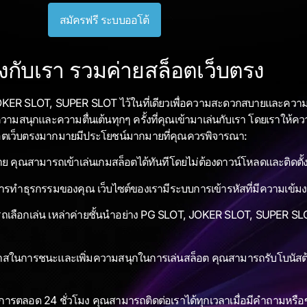
สมัครฟรี ระบบออโต้
กับเรา รวมค่ายสล็อตเว็บตรง
OKER SLOT, SUPER SLOT ไว้ในที่เดียวเพื่อความสะดวกสบายและความสน
ปด้วยความสนุกและความตื่นเต้นทุกๆ ครั้งที่คุณเข้ามาเล่นกับเรา โดยเร
ล็อตเว็บตรงมากมายมีประโยชน์มากมายที่คุณควรพิจารณา:
ย คุณสามารถเข้าเล่นเกมสล็อตได้ทันทีโดยไม่ต้องดาวน์โหลดและติดตั้งซ
ำธุรกรรมของคุณ เว็บไซต์ของเรามีระบบการเข้ารหัสที่มีความเข้มงว
เลือกเล่น เหล่าค่ายชั้นนำอย่าง PG SLOT, JOKER SLOT, SUPER SLO
าสในการชนะและเพิ่มความสนุกในการเล่นสล็อต คุณสามารถรับโบนัสต้อนร
ห้บริการตลอด 24 ชั่วโมง คุณสามารถติดต่อเราได้ทุกเวลาเมื่อมีคำถามหร