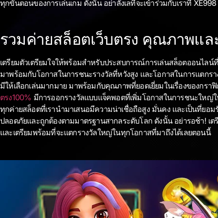
ทุกขั้นตอนของการเล่นเกม ดังนั้น อย่าลังเลที่จะเข้าร่วมกับเราที่ XE9
รวมค่ายสล็อตเว็บตรง คุณภาพและค
เตรียมตัวเตรียมใจให้พร้อมสำหรับประสบการณ์การเล่นสล็อตออนไลน์ที่ไม่
มาพร้อมกับโอกาสในการชนะรางวัลที่หวังสูง และโอกาสในการแตกรางวัล
มีให้เลือกเล่นมากมาย มาพร้อมกับคุณภาพที่ยอดเยี่ยมในเรื่องของกราฟิกส์
ตรง100%
มีการออกรางวัลแบบแจ็คพอตที่เพิ่มโอกาสในการชนะใหญ่ให้กับผู
ทุกค่ายสล็อตที่เรานำมาเสนอมีความน่าเชื่อถือสูง มั่นคง และเป็นที่ยอ
ปลอดภัยและถูกต้องตามมาตรฐานสากลระดับโลก ดังนั้น อย่ารอช้า! เตรียม
และเตรียมพร้อมที่จะแตกรางวัลใหญ่ในทุกโอกาสที่มาถึงได้เลยตอนนี้