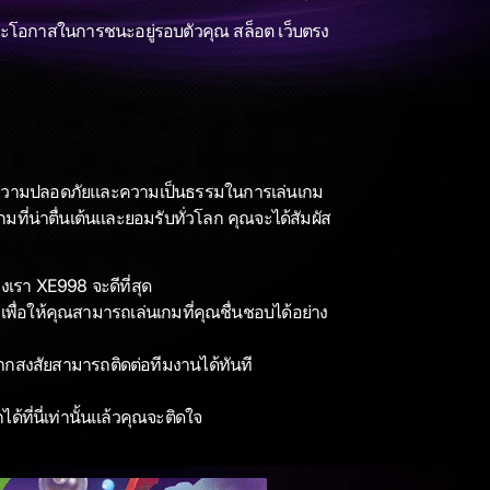
และโอกาสในการชนะอยู่รอบตัวคุณ สล็อต เว็บตรง
ื่องของความปลอดภัยและความเป็นธรรมในการเล่นเกม
่น่าตื่นเต้นและยอมรับทั่วโลก คุณจะได้สัมผัส
งเรา XE998 จะดีที่สุด
ื่อให้คุณสามารถเล่นเกมที่คุณชื่นชอบได้อย่าง
 หากสงสัยสามารถติดต่อทีมงานได้ทันที
ี่นี่เท่านั้นแล้วคุณจะติดใจ