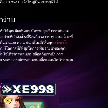
จ คือการชนะรางวัลใหญ่ที่น่าภาคภูมิใจ!
กง่าย
จะทำให้คุณตื่นเต้นและมีความสุขกับการเล่นเกม
ยที่กำลังเป็นที่นิยมในวงการ ทุกเกมสล็อตที่
่นเต้นและความสนุกที่ไม่มีที่สิ้นสุด
สล็อตเว็บ
ุณมีโอกาสที่ดีที่สุดในการเพิ่มรายได้ของคุณ
ั่นใจได้ว่าการเล่นเกมสล็อตกับเราเป็นการ
ิมเต็มประสบการณ์การเล่นเกมสล็อตออนไลน์ของคุณ