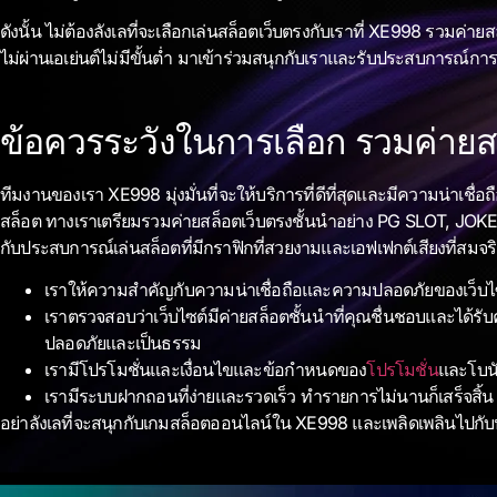
ดังนั้น ไม่ต้องลังเลที่จะเลือกเล่นสล็อตเว็บตรงกับเราที่ XE998 
ไม่ผ่านเอเย่นต์ไม่มีขั้นต่ำ มาเข้าร่วมสนุกกับเราและรับประสบการณ์การเล
ข้อควรระวังในการเลือก รวมค่ายสล
ทีมงานของเรา XE998 มุ่งมั่นที่จะให้บริการที่ดีที่สุดและมีความน่าเช
สล็อต ทางเราเตรียมรวมค่ายสล็อตเว็บตรงชั้นนำอย่าง PG SLOT, JOKER
กับประสบการณ์เล่นสล็อตที่มีกราฟิกที่สวยงามและเอฟเฟกต์เสียงที่สมจริง เ
เราให้ความสำคัญกับความน่าเชื่อถือและความปลอดภัยของเว็บไซต์ 
เราตรวจสอบว่าเว็บไซต์มีค่ายสล็อตชั้นนำที่คุณชื่นชอบและได้
ปลอดภัยและเป็นธรรม
เรามีโปรโมชั่นและเงื่อนไขและข้อกำหนดของ
โปรโมชั่น
และโบนั
เรามีระบบฝากถอนที่ง่ายและรวดเร็ว ทำรายการไม่นานก็เสร็จสิ้
อย่าลังเลที่จะสนุกกับเกมสล็อตออนไลน์ใน XE998 และเพลิดเพลินไปกับปร