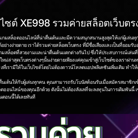
็บไซต์ XE998 รวมค่ายสล็อตเว็บตร
มสล็อตออนไลน์ที่น่าตื่นเต้นและมีความสนุกสนานสูงสุดให้แก่ผู้เล่นทุก
้อย่างง่ายดาย เราได้รวมค่ายสล็อตเว็บตรง ที่มีชื่อเสียงและเป็นที่ย
ีเกมสล็อตที่สวยงามและน่าตื่นเต้นแตกต่างกันไป ซึ่งให้ประสบการณ์เล่นที
ตใหม่ล่าสุดเว็บตรงต่างๆนั้นง่ายดายเพียงแค่คุณเข้าสู่เว็บไซต์ของเราผ่า
เรามีให้ในเว็บไซต์โดยไม่ต้องดาวน์โหลดแอปพลิเคชันเพิ่มเติม ทำให้คุณส
เต้นให้กับผู้เล่นทุกคน คุณสามารถรับโบนัสต้อนรับเมื่อสมัครสมาชิกเข้า
ไลน์ของคุณอีกด้วย ดังนั้นไม่ต้องลังเลที่จะลงทุนในการเดิมพันนี้ เข
นตอนนี้ได้เลยทันที