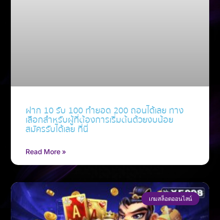
ฝาก 10 รับ 100 ทำยอด 200 ถอนได้เลย ทาง
เลือกสำหรับผู้ที่ต้องการเริ่มต้นด้วยงบน้อย
สมัครรับได้เลย ที่นี่
Read More »
เกมสล็อตออนไลน์