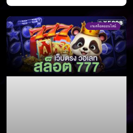
เกมสล็อตออนไลน์