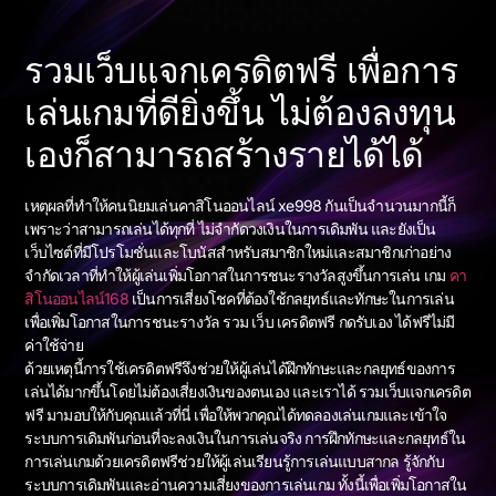
รวมเว็บแจกเครดิตฟรี เพื่อการ
เล่นเกมที่ดียิ่งขึ้น ไม่ต้องลงทุน
เองก็สามารถสร้างรายได้ได้
เหตุผลที่ทำให้คนนิยมเล่นคาสิโนออนไลน์ xe998 กันเป็นจำนวนมากนี้ก็
เพราะว่าสามารถเล่นได้ทุกที่ ไม่จำกัดวงเงินในการเดิมพัน และยังเป็น
เว็บไซต์ที่มีโปรโมชั่นและโบนัสสำหรับสมาชิกใหม่และสมาชิกเก่าอย่าง
จำกัดเวลาที่ทำให้ผู้เล่นเพิ่มโอกาสในการชนะรางวัลสูงขึ้นการเล่น เกม
คา
สิโนออนไลน์168
เป็นการเสี่ยงโชคที่ต้องใช้กลยุทธ์และทักษะในการเล่น
เพื่อเพิ่มโอกาสในการชนะรางวัล รวม เว็บ เครดิตฟรี กดรับเอง ได้ฟรีไม่มี
ค่าใช้จ่าย
ด้วยเหตุนี้การใช้เครดิตฟรีจึงช่วยให้ผู้เล่นได้ฝึกทักษะและกลยุทธ์ของการ
เล่นได้มากขึ้นโดยไม่ต้องเสี่ยงเงินของตนเอง และเราได้ รวมเว็บแจกเครดิต
ฟรี มามอบให้กับคุณแล้วที่นี่ เพื่อให้พวกคุณได้ทดลองเล่นเกมและเข้าใจ
ระบบการเดิมพันก่อนที่จะลงเงินในการเล่นจริง การฝึกทักษะและกลยุทธ์ใน
การเล่นเกมด้วยเครดิตฟรีช่วยให้ผู้เล่นเรียนรู้การเล่นแบบสากล รู้จักกับ
ระบบการเดิมพันและอ่านความเสี่ยงของการเล่นเกม ทั้งนี้เพื่อเพิ่มโอกาสใน