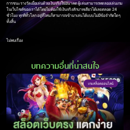
การชนะรางวัลเมื่อเล่นด้วยเงินจริงในอนาคต ผู้เล่นสามารถทดลองเล่นเกม
ในเว็บไซต์ของเราได้โดยไม่ต้องใช้เงินจริงสักบาทเดียวได้เลยตลอด 24
ชั่วโมง ทุกที่ทั้วโลก อยู่ที่ไหนก็สามารถเข้ามาเล่นได้แบบไม่มีข้อจำกัดใดๆ
ทั้งสิ้น
ไม่พบเรื่อง
บทความอื่นที่น่าสนใจ
เกมสล็อตออนไลน์