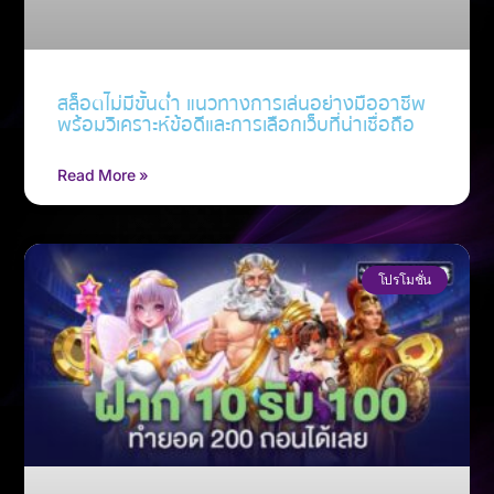
สล็อตไม่มีขั้นต่ำ แนวทางการเล่นอย่างมืออาชีพ
พร้อมวิเคราะห์ข้อดีและการเลือกเว็บที่น่าเชื่อถือ
Read More »
โปรโมชั่น