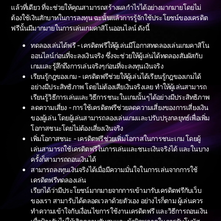
แล้วที่เดียว ที่จะช่วยให้คุณสามารถสร้างผลกำไรได้อย่างมากมายโดยไม่
ต้องใช้เงินสักบาทในการลงทุน ฉะนั้นแล้วการรู้จักใช้ประโยชน์ของเครดิต
ฟรีนั้นมีมากมายในการเล่นเกมคาสิโนออนไลน์ ดังนี้
ทดลองเล่นได้ฟรี - เครดิตฟรีให้ผู้เล่นมีโอกาสทดลองเล่นเกมคาสิโน
ออนไลน์ก่อนที่จะลงเงินจริง ซึ่งจะช่วยให้ผู้เล่นได้ทดลองสัมผัสกับ
เกมและรู้สึกถึงการเล่นจริงๆก่อนที่จะลงทุนเงินจริง
เรียนรู้กฎของเกม - เครดิตฟรีช่วยให้ผู้เล่นได้เรียนรู้กฎของเกมได้
อย่างมีประสิทธิภาพ โดยไม่ต้องเสียเงินจริงเลย ทำให้ผู้เล่นสามารถ
เรียนรู้วิธีการเล่นและวิธีการชนะในเกมนั้นๆได้อย่างมีประสิทธิภาพ
ลดความเสี่ยง - การใช้เครดิตฟรีช่วยลดความเสี่ยงของการเสี่ยงเงิน
ของผู้เล่น โดยผู้เล่นสามารถลองเล่นเกมและปรับปรุงกลยุทธ์เพื่อเพิ่ม
โอกาสชนะโดยไม่ต้องเสี่ยงเงินจริง
เพิ่มโอกาสชนะ - เครดิตฟรีช่วยเพิ่มโอกาสในการชนะเกม โดยผู้
เล่นสามารถใช้เครดิตฟรีในการเล่นและชนะเงินจริงได้ และในบาง
ครั้งก็สามารถถอนเงินได้
สามารถลงทุนเงินจริงได้เมื่อมีความมั่นใจในการเล่นจากการใช้
เครดิตฟรีทดลองเล่น
เรียกได้ว่ามีประโยชน์มากมายจากการเข้ามารับเครดิตฟรีกับเว็บ
ของเรา สามารับได้ตลอดเวลาด้วยตัวเอง อย่างไรก็ตาม ผู้เล่นควร
ทำความเข้าใจกับเงื่อนไขการใช้งานเครดิตฟรี และวิธีการถอนเงิน