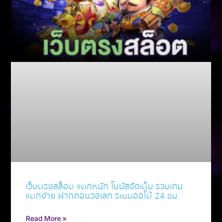
เว็บตรงสล็อต แตกหนัก โบนัสจัดเต็ม รวมเกม
แตกง่าย ฝากถอนวอเลท ระบบออโต้ 24 ชม.
Read More »