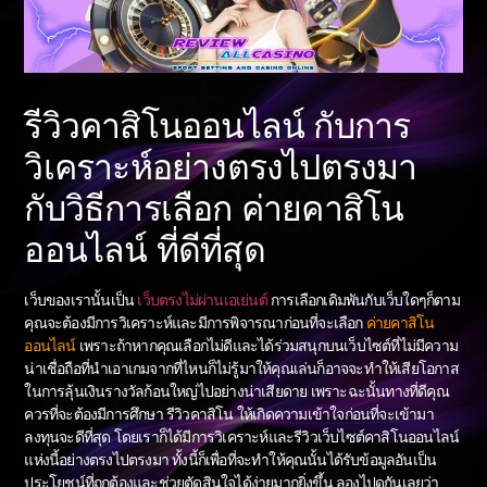
รีวิวคาสิโนออนไลน์ กับการ
วิเคราะห์อย่างตรงไปตรงมา
กับวิธีการเลือก ค่ายคาสิโน
ออนไลน์ ที่ดีที่สุด
เว็บของเรานั้นเป็น
เว็บตรงไม่ผ่านเอเย่นต์
การเลือกเดิมพันกับเว็บใดๆก็ตาม
คุณจะต้องมีการวิเคราะห์และมีการพิจารณาก่อนที่จะเลือก
ค่ายคาสิโน
ออนไลน์
เพราะถ้าหากคุณเลือกไม่ดีและได้ร่วมสนุกบนเว็บไซต์ที่ไม่มีความ
น่าเชื่อถือที่นำเอาเกมจากที่ไหนก็ไม่รู้มาให้คุณเล่นก็อาจจะทำให้เสียโอกาส
ในการลุ้นเงินรางวัลก้อนใหญ่ไปอย่างน่าเสียดาย เพราะฉะนั้นทางที่ดีคุณ
ควรที่จะต้องมีการศึกษา รีวิวคาสิโน ให้เกิดความเข้าใจก่อนที่จะเข้ามา
ลงทุนจะดีที่สุด โดยเราก็ได้มีการวิเคราะห์และรีวิวเว็บไซต์คาสิโนออนไลน์
แห่งนี้อย่างตรงไปตรงมา ทั้งนี้ก็เพื่อที่จะทำให้คุณนั้นได้รับข้อมูลอันเป็น
ประโยชน์ที่ถูกต้องและช่วยตัดสินใจได้ง่ายมากยิ่งขึ้น ลองไปดูกันเลยว่า