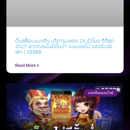
เว็บสล็อตแตกดีๆ บริการตลอด 24 ชั่วโมง ดีที่สุด
2027 ฝากถอนไม่มีขั้นต่ำ ระบบออโต้ รองรับวอ
เลท | XE998
Read More »
เกมสล็อตออนไลน์