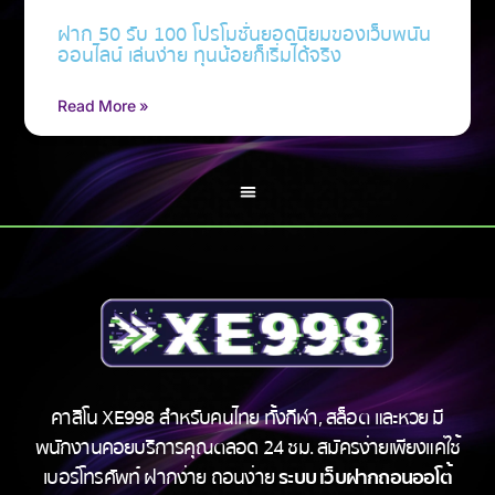
ฝาก 50 รับ 100 โปรโมชั่นยอดนิยมของเว็บพนัน
ออนไลน์ เล่นง่าย ทุนน้อยก็เริ่มได้จริง
Read More »
คาสิโน XE998 สำหรับคนไทย ทั้งกีฬา, สล็อต และหวย มี
พนักงานคอยบริการคุณตลอด 24 ชม. สมัครง่ายเพียงแค่ใช้
เบอร์โทรศัพท์ ฝากง่าย ถอนง่าย
ระบบ เว็บฝากถอนออโต้