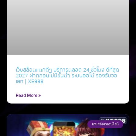
เว็บสล็อตแตกดีๆ บริการตลอด 24 ชั่วโมง ดีที่สุด
2027 ฝากถอนไม่มีขั้นต่ำ ระบบออโต้ รองรับวอ
เลท | XE998
Read More »
เกมสล็อตออนไลน์