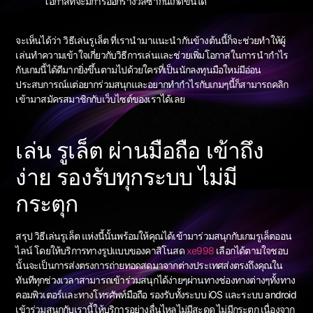
โอกาสที่จะมีการออกรางวัลซ้ำกันเกิดขึ้นได้
จะเห็นได้ว่า วิธีเล่นรูเล็ต ที่เรานำมาแนะนำกันข้างต้นนี้ก็จะช่วยทำให้ผู้
เล่นทำความเข้าใจเกี่ยวกับวิธีการเล่นและช่วยเพิ่มโอกาสในการนำกำไร
กับเกมนี้ได้ดีมากยิ่งขึ้นตามไปด้วยใครที่เป็นนักลงทุนมือใหม่มีอ่อน
ประสบการณ์แต่อยากร่วมสนุกและอยากทำกำไรกับเกมๆนี้ก็สามารถคลิก
เข้ามาสมัครสมาชิกกับเว็บไซต์ของเราได้เลย
เล่น รูเล็ต ผ่านมือถือ เข้าถึง
ง่าย รองรับทุกระบบ ไม่มี
กระตุก
สรุป วิธีเล่นรูเล็ต แห่งนี้นั้นพร้อมให้คุณได้เข้ามาร่วมสนุกกับเกมรูเล็ตออน
ไลน์ โดยให้บริการทางรูปแบบของคาสิโนสด
xe998
เลือกได้ตามใจชอบ
นั้นจะเป็นการส่งตรงการถ่ายทอดสดมาจากต่างประเทศส่งตรงถึงคุณใน
ทันทีทุกช่วงเวลาสามารถเข้าร่วมสนุกได้ง่ายๆผ่านทางช่องทางต่างๆทั้งทาง
คอมพิวเตอร์และทางโทรศัพท์มือถือ รองรับทั้งระบบ iOS และระบบ android
เข้าร่วมสนุกกับเรานี้ให้บริการอย่างลื่นไหลไม่มีสะดุด ไม่มีกระตุก เนื่องจาก