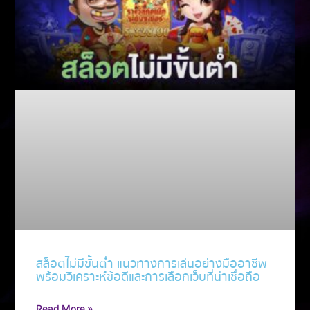
สล็อตไม่มีขั้นต่ำ แนวทางการเล่นอย่างมืออาชีพ
พร้อมวิเคราะห์ข้อดีและการเลือกเว็บที่น่าเชื่อถือ
Read More »