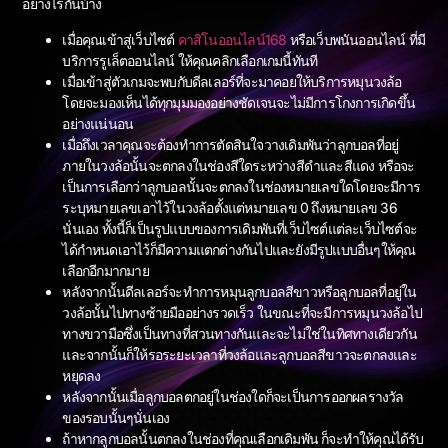
อย่างไรกันบ้าง
เมื่อคุณเข้าสู่เว็บไซต์
คาสิโนออนไลน์168
หรือเว็บพนันออนไลน์ ที่มี
บริการรูเล็ตออนไลน์ ให้คุณคลิกเลือกเกมนี้ทันที
เมื่อเข้าสู่ตัวเกมจะพบกับดีลเลอร์ที่จะมาคอยให้บริการหมุนวงล้อ
โดยจะมองเห็นได้ทุกมุมมองอย่างชัดเจนจะไม่มีการโกงการเกิดขึ้น
อย่างแน่นอน
เมื่อถึงเวลาคุณจะต้องทำการตัดสินใจวางเดิมพันว่าลูกบอลที่อยู่
ภายในวงล้อนั้นจะตกลงในช่องสีใดระหว่างสีดำและสีแดง หรือจะ
เป็นการเลือกว่าลูกบอลนั้นจะตกลงในช่องหมายเลขใดโดยจะมีการ
ระบุหมายเลขเอาไว้ในวงล้อตั้งแต่หมายเลข 0 ถึงหมายเลข 36
นั่นเอง ทั้งนี้ก็เป็นรูปแบบของการเดิมพันที่เว็บไซต์แต่ละเว็บไซต์จะ
ได้กำหนดเอาไว้ก็มีความแตกต่างกันไปและยังมีรูปแบบอื่นๆให้คุณ
เลือกอีกมากมาย
หลังจากนั้นดีลเลอร์จะทำการหมุนลูกบอลสีขาวหรือลูกบอลที่อยู่ใน
วงล้อนั้นไปทางซ้ายมืออย่างรวดเร็ว ในขณะที่จะมีการหมุนวงล้อไป
ทางขวามือซึ่งเป็นทางที่สวนทางกันและจะไม่ใช่ในทิศทางเดียวกัน
และจากนั้นก็ให้รอระยะเวลาที่วงล้อและลูกบอลสีขาวจะตกลงและ
หยุดลง
หลังจากนั้นเมื่อลูกบอลตกอยู่ในช่องใดก็จะเป็นการออกผลรางวัล
ของรอบนั้นๆนั่นเอง
ถ้าหากลูกบอลนั้นตกลงในช่องที่คุณเลือกเดิมพัน ก็จะทำให้คุณได้รับ