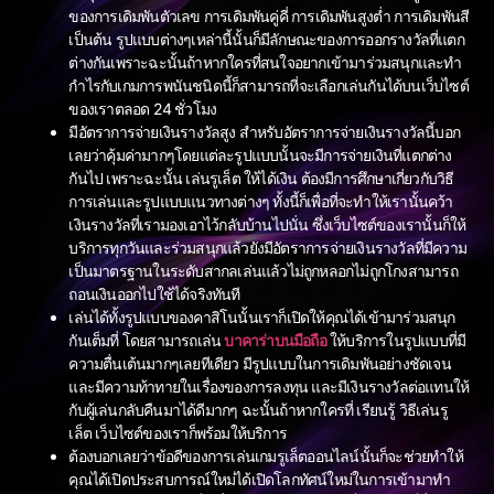
ของการเดิมพันตัวเลข การเดิมพันคู่คี่ การเดิมพันสูงต่ำ การเดิมพันสี
เป็นต้น รูปแบบต่างๆเหล่านี้นั้นก็มีลักษณะของการออกรางวัลที่แตก
ต่างกันเพราะฉะนั้นถ้าหากใครที่สนใจอยากเข้ามาร่วมสนุกและทำ
กำไรกับเกมการพนันชนิดนี้ก็สามารถที่จะเลือกเล่นกันได้บนเว็บไซต์
ของเราตลอด 24 ชั่วโมง
มีอัตราการจ่ายเงินรางวัลสูง สำหรับอัตราการจ่ายเงินรางวัลนี้บอก
เลยว่าคุ้มค่ามากๆโดยแต่ละรูปแบบนั้นจะมีการจ่ายเงินที่แตกต่าง
กันไป เพราะฉะนั้น เล่นรูเล็ต ให้ได้เงิน ต้องมีการศึกษาเกี่ยวกับวิธี
การเล่นและรูปแบบแนวทางต่างๆ ทั้งนี้ก็เพื่อที่จะทำให้เรานั้นคว้า
เงินรางวัลที่เรามองเอาไว้กลับบ้านไปนั่น ซึ่งเว็บไซต์ของเรานั้นก็ให้
บริการทุกวันและร่วมสนุกแล้วยังมีอัตราการจ่ายเงินรางวัลที่มีความ
เป็นมาตรฐานในระดับสากลเล่นแล้วไม่ถูกหลอกไม่ถูกโกงสามารถ
ถอนเงินออกไปใช้ได้จริงทันที
เล่นได้ทั้งรูปแบบของคาสิโนนั้นเราก็เปิดให้คุณได้เข้ามาร่วมสนุก
กันเต็มที่ โดยสามารถเล่น
บาคาร่าบนมือถือ
ให้บริการในรูปแบบที่มี
ความตื่นเต้นมากๆเลยทีเดียว มีรูปแบบในการเดิมพันอย่างชัดเจน
และมีความท้าทายในเรื่องของการลงทุน และมีเงินรางวัลต่อแทนให้
กับผู้เล่นกลับคืนมาได้ดีมากๆ ฉะนั้นถ้าหากใครที่ เรียนรู้ วิธีเล่นรู
เล็ต เว็บไซต์ของเราก็พร้อมให้บริการ
ต้องบอกเลยว่าข้อดีของการเล่นเกมรูเล็ตออนไลน์นั้นก็จะช่วยทำให้
คุณได้เปิดประสบการณ์ใหม่ได้เปิดโลกทัศน์ใหม่ในการเข้ามาทำ