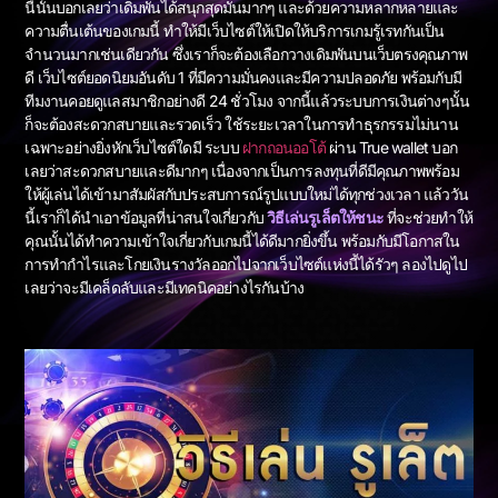
นี้นั้นบอกเลยว่าเดิมพันได้สนุกสุดมันมากๆ และด้วยความหลากหลายและ
ความตื่นเต้นของเกมนี้ ทำให้มีเว็บไซต์ให้เปิดให้บริการเกมรู้เรทกันเป็น
จำนวนมากเช่นเดียวกัน ซึ่งเราก็จะต้องเลือกวางเดิมพันบนเว็บตรงคุณภาพ
ดี เว็บไซต์ยอดนิยมอันดับ 1 ที่มีความมั่นคงและมีความปลอดภัย พร้อมกับมี
ทีมงานคอยดูแลสมาชิกอย่างดี 24 ชั่วโมง จากนี้แล้วระบบการเงินต่างๆนั้น
ก็จะต้องสะดวกสบายและรวดเร็ว ใช้ระยะเวลาในการทำธุรกรรมไม่นาน
เฉพาะอย่างยิ่งหักเว็บไซต์ใดมี ระบบ
ฝากถอนออโต้
ผ่าน True wallet บอก
เลยว่าสะดวกสบายและดีมากๆ เนื่องจากเป็นการลงทุนที่ดีมีคุณภาพพร้อม
ให้ผู้เล่นได้เข้ามาสัมผัสกับประสบการณ์รูปแบบใหม่ได้ทุกช่วงเวลา แล้ววัน
นี้เราก็ได้นำเอาข้อมูลที่น่าสนใจเกี่ยวกับ
วิธีเล่นรูเล็ตให้ชนะ
ที่จะช่วยทำให้
คุณนั้นได้ทำความเข้าใจเกี่ยวกับเกมนี้ได้ดีมากยิ่งขึ้น พร้อมกับมีโอกาสใน
การทำกำไรและโกยเงินรางวัลออกไปจากเว็บไซต์แห่งนี้ได้รัวๆ ลองไปดูไป
เลยว่าจะมีเคล็ดลับและมีเทคนิคอย่างไรกันบ้าง