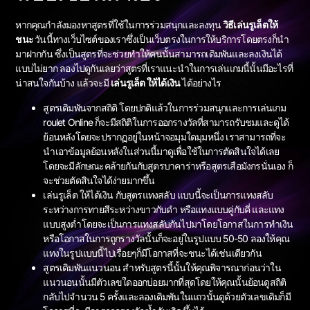
หากคุณกำลังมองหาสูตรที่ใช้ในการร่วมสนุกและลงทุน
วิธีเล่นรูเล็ตให้
ชนะ
วันนี้ทางเว็บไซต์ของเราซึ่งเป็นเว็บตรงในการให้บริการโดยตรงก็นำ
มาฝากกัน ซึ่งเป็นสูตรที่จะช่วยทำให้คนนั้นสามารถเดิมพันและลงเงินได้
แบบไม่ยาก ลองไปดูกันเลยว่าสูตรที่เราแนะนำในการเล่นเกมนี้นั้นมีอะไรที่
น่าสนใจกันบ้าง แล้วจะมี
เล่นรูเล็ต ให้ได้เงิน
ได้อย่างไร
สูตรเดิมพันจากสถิติ โดยปกติแล้วในการร่วมสนุกและการเล่นเกม
roulet Online ก็จะมีสถิติในการออกรางวัลที่สามารถรับชมและดูได้
ย้อนหลังโดยจะปรากฏอยู่ในหน้าจอมุมใดมุมหนึ่ง เราสามารถที่จะ
นำเอาข้อมูลย้อนหลังในส่วนนี้มาดูเพื่อใช้ในการตัดสินใจได้เลย
โดยจะมีลักษณะคล้ายกันกับสูตรบาคาร่าหรือสูตรเสือมังกรนั่นเอง ก็
จะช่วยตัดสินใจได้ง่ายมากขึ้น
เล่นรูเล็ต ให้ได้เงิน กับสูตรแทงสลับ แบบนี้จะเป็นการแทงสลับ
ระหว่างการทายสีระหว่างขาวกับดำ หรือแทงแบบคู่กับคี่ และแทง
แบบสูงต่ำโดยจะเป็นการแทงสลับกันไปมาโดยโอกาสในการทำเงิน
หรือโอกาสในการถูกรางวัลนั้นก็จะอยู่ในรูปแบบ 50-50 ลองให้คุณ
แทงในรูปแบบนี้ไปเรื่อยๆก็มีโอกาสที่จะชนะได้เช่นเดียวกัน
สูตรเดิมพันแนวนอน สำหรับสูตรนี้นั้นให้คุณพิจารณาก่อนว่าใน
แนวนอนนั้นมีตัวเลขใดออกบ่อยมากที่สุดโดยให้คุณนั้นย้อนดูสถิติ
กลับไปจำนวน 5 ครั้งและลองเดิมพันในแถวนั้นดูด้วยตัวเลขเดิมก็มี