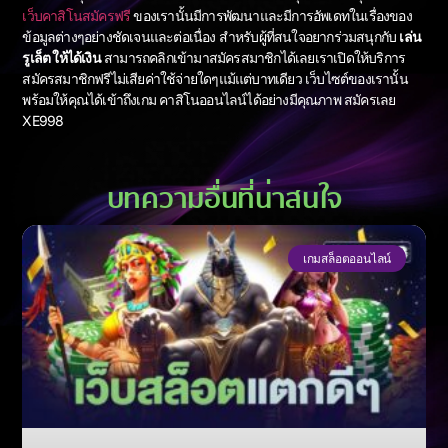
เว็บคาสิโนสมัครฟรี
ของเรานั้นมีการพัฒนาและมีการอัพเดทในเรื่องของ
ข้อมูลต่างๆอย่างชัดเจนและต่อเนื่อง สำหรับผู้ที่สนใจอยากร่วมสนุกกับ
เล่น
รูเล็ต ให้ได้เงิน
สามารถคลิกเข้ามาสมัครสมาชิกได้เลยเราเปิดให้บริการ
สมัครสมาชิกฟรีไม่เสียค่าใช้จ่ายใดๆแม้แต่บาทเดียว เว็บไซต์ของเรานั้น
พร้อมให้คุณได้เข้าถึงเกม คาสิโนออนไลน์ได้อย่างมีคุณภาพ สมัครเลย
XE998
บทความอื่นที่น่าสนใจ
เกมสล็อตออนไลน์