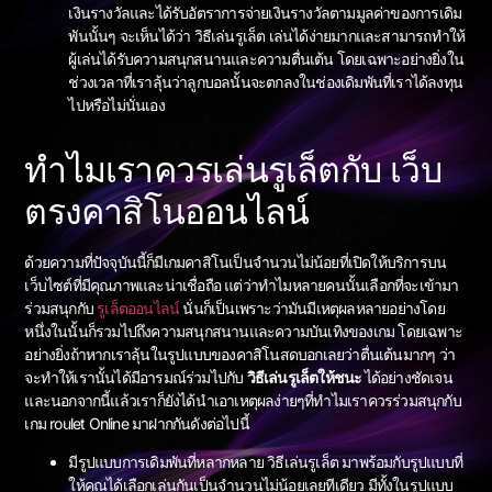
เงินรางวัลและได้รับอัตราการจ่ายเงินรางวัลตามมูลค่าของการเดิม
พันนั้นๆ จะเห็นได้ว่า วิธีเล่นรูเล็ต เล่นได้ง่ายมากและสามารถทำให้
ผู้เล่นได้รับความสนุกสนานและความตื่นเต้น โดยเฉพาะอย่างยิ่งใน
ช่วงเวลาที่เราลุ้นว่าลูกบอลนั้นจะตกลงในช่องเดิมพันที่เราได้ลงทุน
ไปหรือไม่นั่นเอง
ทำไมเราควรเล่นรูเล็ตกับ เว็บ
ตรงคาสิโนออนไลน์
ด้วยความที่ปัจจุบันนี้ก็มีเกมคาสิโนเป็นจำนวนไม่น้อยที่เปิดให้บริการบน
เว็บไซต์ที่มีคุณภาพและน่าเชื่อถือ แต่ว่าทำไมหลายคนนั้นเลือกที่จะเข้ามา
ร่วมสนุกกับ
รูเล็ตออนไลน์
นั่นก็เป็นเพราะว่ามันมีเหตุผลหลายอย่างโดย
หนึ่งในนั้นก็รวมไปถึงความสนุกสนานและความบันเทิงของเกม โดยเฉพาะ
อย่างยิ่งถ้าหากเราลุ้นในรูปแบบของคาสิโนสดบอกเลยว่าตื่นเต้นมากๆ ว่า
จะทำให้เรานั้นได้มีอารมณ์ร่วมไปกับ
วิธีเล่นรูเล็ตให้ชนะ
ได้อย่างชัดเจน
และนอกจากนี้แล้วเราก็ยังได้นำเอาเหตุผลง่ายๆที่ทำไมเราควรร่วมสนุกกับ
เกม roulet Online มาฝากกันดังต่อไปนี้
มีรูปแบบการเดิมพันที่หลากหลาย วิธีเล่นรูเล็ต มาพร้อมกับรูปแบบที่
ให้คุณได้เลือกเล่นกันเป็นจำนวนไม่น้อยเลยทีเดียว มีทั้งในรูปแบบ