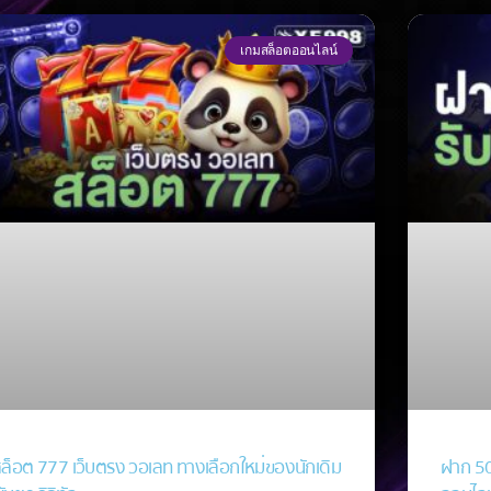
เกมสล็อตออนไลน์
ล็อต 777 เว็บตรง วอเลท ทางเลือกใหม่ของนักเดิม
ฝาก 50