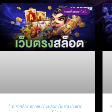
เกมสล็อตออนไลน์
เว็บตรงสล็อต แตกหนัก โบนัสจัดเต็ม รวมเกมแตก
ส