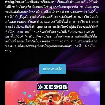
สำคัญ ด้วยเหตุนี้เรายืนยันว่าเว็บของเรา เว็บตรงไม่ผ่านเอเย่นต์ไม่มีขั้นต่ำ
ไม่มีการโกงใดๆ เพื่อให้คุณมั่นใจว่าทุกครั้งที่คุณหมุนวงล้อ การเล่นของคุณ
จะเป็นฟอร์มและยุติธรรมที่สุด สล็อตเว็บตรง ฝากถอน true wallet ไม่มีขั้น
ต่ํา ที่สำคัญที่สุดคือ คุณไม่ต้องกังวลเรื่องการส่งเงินหรือการฝากเงิน ด้วยเว็บ
สล็อตตรงของเรา เว็บตรงไม่ผ่านเอเย่นต์ไม่มีขั้นต่ำ การฝากเงินจะง่ายและ
รวดเร็ว เพียงแค่ไม่กี่คลิก คุณจะสามารถเติมเงินเข้าสู่บัญชีของคุณได้ทันที
ทำให้คุณสามารถเริ่มเล่นสล็อตทันทีและพบกับสิ่งที่ไม่เคยพบมาก่อนได้
อย่างไม่มีข้อจำกัด พร้อมที่จะพบกับความตื่นเต้นและความสนุกที่ไม่มีที่สิ้น
สุดในสล็อตออนไลน์กับเว็บตรงของเรา ร่วมเข้าร่วมสนุกไปกบเกมที่หลาก
หลายและแจ็คพอตที่มีอยู่เพื่อทำให้คุณตื่นเต้นจนลืมวันเวลาไปได้เลยใน
ทันที
สมัครฟรี ออโต้