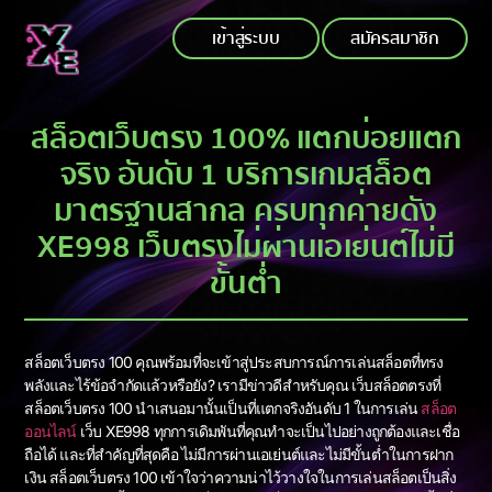
content
เข้าสู่ระบบ
สมัครสมาชิก
สล็อตเว็บตรง 100% แตกบ่อยแตก
จริง อันดับ 1 บริการเกมสล็อต
มาตรฐานสากล ครบทุกค่ายดัง
XE998 เว็บตรงไม่ผ่านเอเย่นต์ไม่มี
ขั้นต่ำ
สล็อตเว็บตรง 100
คุณพร้อมที่จะเข้าสู่ประสบการณ์การเล่นสล็อตที่ทรง
พลังและไร้ข้อจำกัดแล้วหรือยัง? เรามีข่าวดีสำหรับคุณ เว็บสล็อตตรงที่
สล็อตเว็บตรง 100 นำเสนอมานั้นเป็นที่แตกจริงอันดับ 1 ในการเล่น
สล็อต
ออนไลน์
เว็บ XE998 ทุกการเดิมพันที่คุณทำจะเป็นไปอย่างถูกต้องและเชื่อ
ถือได้ และที่สำคัญที่สุดคือ ไม่มีการผ่านเอเย่นต์และไม่มีขั้นต่ำในการฝาก
เงิน สล็อตเว็บตรง 100 เข้าใจว่าความน่าไว้วางใจในการเล่นสล็อตเป็นสิ่ง