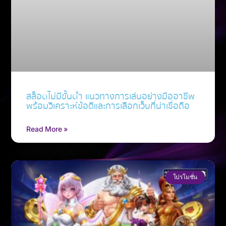
สล็อตไม่มีขั้นต่ำ แนวทางการเล่นอย่างมืออาชีพ
พร้อมวิเคราะห์ข้อดีและการเลือกเว็บที่น่าเชื่อถือ
Read More »
โปรโมชั่น