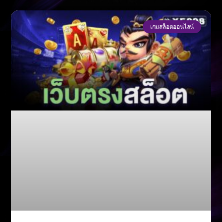
เกมสล็อตออนไลน์