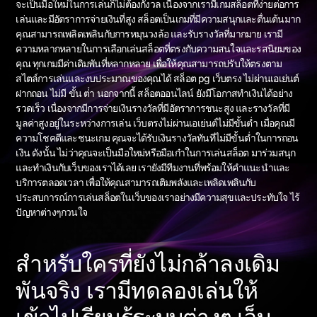
จะเป็นมือใหม่ในการเล่นก็ไม่ต้องกังวล เนื่องจากเรามีเกมสล็อตที่ง่ายต่อการ
เล่นและมีอัตราการจ่ายเงินที่สูง สล็อตเป็นเกมที่มีความสนุกและตื่นเต้นมาก
คุณสามารถเพลิดเพลินกับการหมุนวงล้อ และรับรางวัลที่มากมาย เรามี
ความหลากหลายในการเลือกเล่นสล็อตที่ตรงกับความสนใจและรสนิยมของ
คุณ ทุกเกมมีค่าเดิมพันที่หลากหลาย เพื่อให้คุณสามารถปรับให้ตรงตาม
สไตล์การเล่นและงบประมาณของคุณได้ สล็อต pg เว็บตรง ไม่ผ่านเอเย่นต์
ฝากถอน ไม่มี ขั้น ต่ํา นอกจากนี้ สล็อตออนไลน์ ยังมีโอกาสทำเงินได้อย่าง
รวดเร็ว เนื่องจากมีการจ่ายเงินรางวัลที่มีอัตราการชนะสูง และรางวัลที่มี
มูลค่าสูงอยู่ในระหว่างการเล่น เว็บตรงไม่ผ่านเอเย่นต์ไม่มีขั้นต่ำ เมื่อคุณมี
ความโชคดีและชนะเกม คุณจะได้รับเงินรางวัลทันทีไม่มีขั้นต่ำในการถอน
เงิน ดังนั้น ไม่ว่าคุณจะเป็นมือใหม่หรือมือเก๋าในการเล่นสล็อต มาร่วมสนุก
และทำเงินกับเว็บของเราได้เลย เรายังมีทีมงานที่พร้อมให้คำแนะนำและ
บริการตลอดเวลา เพื่อให้คุณสามารถเติมพลังและเพลิดเพลินกับ
ประสบการณ์การเล่นสล็อตในเว็บของเราอย่างมีความสุขและประทับใจ ไร้
ปัญหาต่างๆกวนใจ
สำหรับใครที่ยังไม่กล้าลงเดิม
พันจริง เรามีทดลองเล่นให้