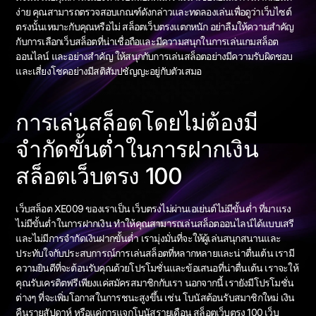
ง่าย คุณสามารถตรวจสอบเกณฑ์ดังกล่าวและทดลองเล่นเพื่อดูว่าเว็บไซต์
ตรงนั้นเหมาะกับคุณหรือไม่ สล็อตเว็บตรงแตกหนัก อย่าลืมให้ความสำคัญ
กับการเลือกเว็บสล็อตที่น่าเชื่อถือและมีความสนุกในการเล่นเกมสล็อต
ออนไลน์ และอย่างสำคัญ ให้สนุกกับการเล่นสล็อตอย่างมีความรับผิดชอบ
และเสี่ยงโชคอย่างมีสติสัมปชัญญะอยู่กับตัวเสมอ
การเล่นสล็อตโดยไม่ต้องมี
จำกัดขั้นต่ำในการฝากเงิน
สล็อตเว็บตรง 100
เว็บสล็อต XE009 ของเราเป็น เว็บตรงไม่ผ่านเอเย่นต์ไม่มีขั้นต่ำ ที่มาแรง
ไม่มีขั้นต่ำในการฝากเงิน ทำให้คุณสามารถเล่นสล็อตออนไลน์ได้แบบเสรี
และไม่มีการจำกัดเงินฝากขั้นต่ำ เรามุ่งมั่นที่จะให้ผู้เล่นสนุกสนานและ
ประทับใจกับประสบการณ์การเล่นสล็อตที่หลากหลายและน่าตื่นเต้น เรามี
ความยินดีที่จะต้อนรับคุณด้วยโปรโมชั่นและข้อเสนอที่น่าตื่นเต้น เราจะให้
คุณรับเครดิตฟรีเพียงแค่สมัครสมาชิกกับเรา นอกจากนี้ เรายังมีโปรโมชั่น
ต่างๆ ที่จะเพิ่มโอกาสในการชนะสูงขึ้น เช่น โบนัสต้อนรับสมาชิกใหม่ เงิน
คืนรายสัปดาห์ หรือแค่การแจกโบนัสรายเดือน สล็อตเว็บตรง 100 เว็บ