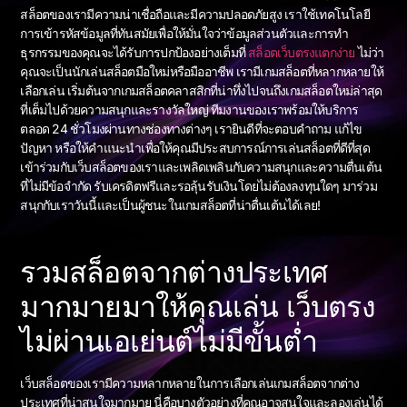
สล็อตของเรามีความน่าเชื่อถือและมีความปลอดภัยสูง เราใช้เทคโนโลยี
การเข้ารหัสข้อมูลที่ทันสมัยเพื่อให้มั่นใจว่าข้อมูลส่วนตัวและการทำ
ธุรกรรมของคุณจะได้รับการปกป้องอย่างเต็มที่
สล็อตเว็บตรงแตกง่าย
ไม่ว่า
คุณจะเป็นนักเล่นสล็อตมือใหม่หรือมืออาชีพ เรามีเกมสล็อตที่หลากหลายให้
เลือกเล่น เริ่มต้นจากเกมสล็อตคลาสสิกที่น่าทึ่งไปจนถึงเกมสล็อตใหม่ล่าสุด
ที่เต็มไปด้วยความสนุกและรางวัลใหญ่ ทีมงานของเราพร้อมให้บริการ
ตลอด 24 ชั่วโมงผ่านทางช่องทางต่างๆ เรายินดีที่จะตอบคำถาม แก้ไข
ปัญหา หรือให้คำแนะนำเพื่อให้คุณมีประสบการณ์การเล่นสล็อตที่ดีที่สุด
เข้าร่วมกับเว็บสล็อตของเราและเพลิดเพลินกับความสนุกและความตื่นเต้น
ที่ไม่มีข้อจำกัด รับเครดิตฟรีและรอลุ้นรับเงินโดยไม่ต้องลงทุนใดๆ มาร่วม
สนุกกับเราวันนี้และเป็นผู้ชนะในเกมสล็อตที่น่าตื่นเต้นได้เลย!
รวมสล็อตจากต่างประเทศ
มากมายมาให้คุณเล่น เว็บตรง
ไม่ผ่านเอเย่นต์ไม่มีขั้นต่ำ
เว็บสล็อตของเรามีความหลากหลายในการเลือกเล่นเกมสล็อตจากต่าง
ประเทศที่น่าสนใจมากมาย นี่คือบางตัวอย่างที่คุณอาจสนใจและลองเล่นได้