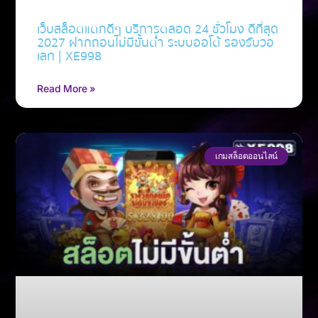
เว็บสล็อตแตกดีๆ บริการตลอด 24 ชั่วโมง ดีที่สุด
2027 ฝากถอนไม่มีขั้นต่ำ ระบบออโต้ รองรับวอ
เลท | XE998
Read More »
เกมสล็อตออนไลน์