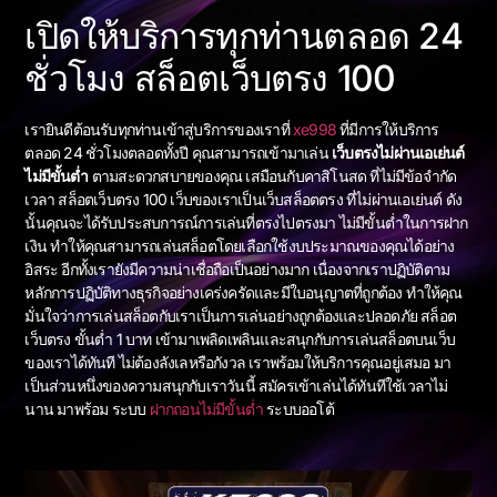
เปิดให้บริการทุกท่านตลอด 24
ชั่วโมง สล็อตเว็บตรง 100
เรายินดีต้อนรับทุกท่านเข้าสู่บริการของเราที่
xe998
ที่มีการให้บริการ
ตลอด 24 ชั่วโมงตลอดทั้งปี คุณสามารถเข้ามาเล่น
เว็บตรงไม่ผ่านเอเย่นต์
ไม่มีขั้นต่ำ
ตามสะดวกสบายของคุณ เสมือนกับคาสิโนสด ที่ไม่มีข้อจำกัด
เวลา สล็อตเว็บตรง 100 เว็บของเราเป็นเว็บสล็อตตรง ที่ไม่ผ่านเอเย่นต์ ดัง
นั้นคุณจะได้รับประสบการณ์การเล่นที่ตรงไปตรงมา ไม่มีขั้นต่ำในการฝาก
เงิน ทำให้คุณสามารถเล่นสล็อตโดยเลือกใช้งบประมาณของคุณได้อย่าง
อิสระ อีกทั้งเรายังมีความน่าเชื่อถือเป็นอย่างมาก เนื่องจากเราปฏิบัติตาม
หลักการปฏิบัติทางธุรกิจอย่างเคร่งครัดและมีใบอนุญาตที่ถูกต้อง ทำให้คุณ
มั่นใจว่าการเล่นสล็อตกับเราเป็นการเล่นอย่างถูกต้องและปลอดภัย สล็อต
เว็บตรง ขั้นต่ำ 1 บาท เข้ามาเพลิดเพลินและสนุกกับการเล่นสล็อตบนเว็บ
ของเราได้ทันที ไม่ต้องลังเลหรือกังวล เราพร้อมให้บริการคุณอยู่เสมอ มา
เป็นส่วนหนึ่งของความสนุกกับเราวันนี้ สมัครเข้าเล่นได้ทันทีใช้เวลาไม่
นาน มาพร้อม ระบบ
ฝากถอนไม่มีขั้นต่ำ
ระบบออโต้