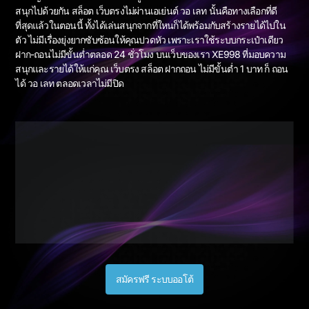
สนุกไปด้วยกัน สล็อต เว็บตรงไม่ผ่านเอเย่นต์ วอ เลท นั้นคือทางเลือกที่ดี
ที่สุดแล้วในตอนนี้ ทั้งได้เล่นสนุกจากที่ใหนก็ได้พร้อมกับสร้างรายได้ไปใน
ตัว ไม่มีเรื่องยุ่งยากซับซ้อนให้คุณปวดหัว เพราะเราใช้ระบบกระเป๋าเดียว
ฝาก-ถอนไม่มีขั้นต่ำตลอด 24 ชั่วโมง บนเว็บของเรา XE998 ที่มอบความ
สนุกและรายได้ให้แก่คุณ เว็บตรง สล็อต ฝากถอน ไม่มีขั้นต่ำ 1 บาท ก็ ถอน
ได้ วอ เลท ตลอดเวลาไม่มีปิด
สมัครฟรี ระบบออโต้