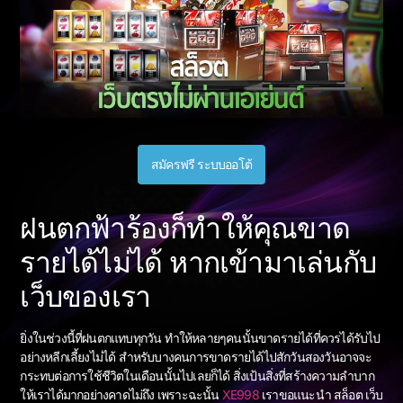
สมัครฟรี ระบบออโต้
ฝนตกฟ้าร้องก็ทำให้คุณขาด
รายได้ไม่ได้ หากเข้ามาเล่นกับ
เว็บของเรา
ยิ่งในช่วงนี้ที่ฝนตกแทบทุกวัน ทำให้หลายๆคนนั้นขาดรายได้ที่ควรได้รับไป
อย่างหลีกเลี้ยงไม่ได้ สำหรับบางคนการขาดรายได้ไปสักวันสองวันอาจจะ
กระทบต่อการใช้ชีวิตในเดือนนั้นไปเลยก็ได้ สิ่งเป้นสิ่งที่สร้างความลำบาก
ให้เราได้มากอย่างคาดไม่ถึง เพราะฉะนั้น
XE998
เราขอแนะนำ สล็อต เว็บ