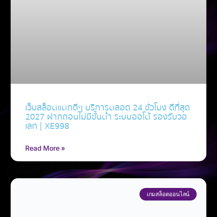
เว็บสล็อตแตกดีๆ บริการตลอด 24 ชั่วโมง ดีที่สุด
2027 ฝากถอนไม่มีขั้นต่ำ ระบบออโต้ รองรับวอ
เลท | XE998
Read More »
เกมสล็อตออนไลน์