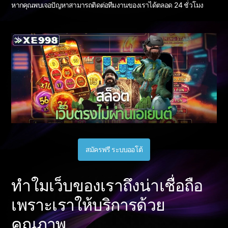
หากคุณพบเจอปัญหาสามารถติดต่อทีมงานของเราได้ตลอด 24 ชั่วโมง
สมัครฟรี ระบบออโต้
ทำใมเว็บของเราถึงน่าเชื่อถือ
เพราะเราให้บริการด้วย
คุณภาพ