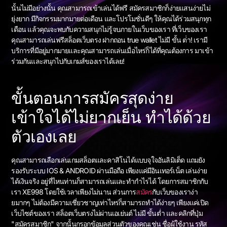
นั้นไม่มีอย่างนั้น คุณสามารถเข้าเล่นได้ฟรี สมัครสมาชิกก็ง่ายแสนง่ายไม่
ยุ่งยาก มีกิจกรรมมากมายต่อเดือน และโปรโมชั่นดีๆ ให้คุณได้ร่วมสนุกทุก
เดือน แล้วคุณจะพบกับความสนุกไม่รู้จบภายในเว็บของเรา ที่เว็บของเรา
คุณสามารถเล่นฟรีสล็อตเว็บตรง ฝากถอน true wallet ไม่มี ขั้น ต่ํา! เรามี
บริการที่มีอยู่มากมายและคุณสามารถเล่นเมื่อไหร่ก็ได้ที่คุณต้องการ มาเข้า
ร่วมกันและสนุกไปกับเกมส์ของเราได้เลย!
ขั้นตอนการสมัครสุดง่าย
เข้าใจได้ไม่ยากเย็น ทำได้ด้วย
ตัวเองเลย
คุณสามารถเลือกเล่นเกมสล็อตและคาสิโนได้แบบจุใจอันลิมิเต็ด แถมยัง
รองรับระบบ IOS & ANDROID ผ่านมือถือ เพียงแค่มีอินเทอร์เน็ต เล่นง่าย
ได้เงินจริง อยู่ที่ไหนท่านก็สามารถเล่นและทำกำไรได้ โดยการสมาชิกกับ
เรา XE998 โดยใช้เวลาเพียงไม่นาน ส่วนการ
สมัคร
กับเว็บของเราง่า
ยมากๆ ไม่ต้องมีความเชี่ยวชาญเท่าไหร่ก็สามารถทำได้ง่ายๆ เพียงแค่เปิด
เว็บไซต์ของเรา สล็อตเว็บตรงไม่ผ่านเอเย่นต์ ไม่มี ขั้นต่ำ และคลิกที่ปุ่ม
"สมัครสมาชิก" จากนั้นกรอกข้อมูลส่วนตัวของคุณเช่น ชื่อผู้ใช้งาน รหัส