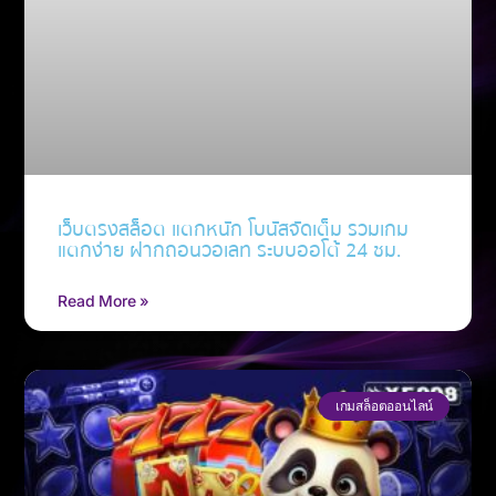
เว็บตรงสล็อต แตกหนัก โบนัสจัดเต็ม รวมเกม
แตกง่าย ฝากถอนวอเลท ระบบออโต้ 24 ชม.
Read More »
เกมสล็อตออนไลน์