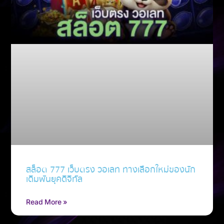
สล็อต 777 เว็บตรง วอเลท ทางเลือกใหม่ของนัก
เดิมพันยุคดิจิทัล
Read More »