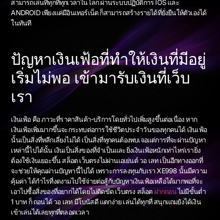
สามารถเล่นที่ทุกที่ทุกเวลาในโลก ผ่านระบบปฏิบัติการ IOS และ
ANDROID เพียงแค่มีอินเทอร์เน็ต ก็สามารถสร้างรายได้ที่ยั่งยืนให้ตัวเองได้
ในทันที
ปัญหาเงินเฟ้อที่ทำให้เงินที่มีอยู่
เริ่มไม่พอ เข้ามารับเงินที่เว็บ
เรา
เงินเฟ้อ คือ ภาวะที่ราคาสินค้า-บริการโดยทั่วไปเพิ่มสูงขึ้นต่อเนื่อง หาก
เงินเฟ้อเพิ่มมากขึ้นจะกระทบต่อการใช้ชีวิตประจำวันของทุกคนได้ เงินเฟ้อ
นั้นเป็นสิ่งที่หลีกเลี่ยงไม่ได้ เป็นสิ่งที่ทุกคนต้องพบเจอแต่การที่จะผ่านปัญหา
เหล่านี้ไปได้นั้น เงินเป็นสิ่งของที่จำเป็นและยิ่งเงินเฟ้อหนักเท่าไหร่เรายิ่ง
ต้องใช้เงินเยอะขึ้น สล็อต เว็บตรงไม่ผ่านเอเย่นต์ วอ เลท เป็นอีกทางออกที่
จะช่วยให้คุณผ่านปัญหานี้ไปได้ เพราะการลงทุนกับเรา XE998 นั้นมีความ
คุ้มค่า ได้กำไรที่งดงามไปใช้จ่ายต่อสู้กับปัญหาเงินเฟ้อเหลือได้มากพอที่จะ
เอาไปซื้อสิ่งของที่อยากได้โดยไม่ติดขัด เว็บตรง สล็อต
ฝากถอน
ไม่มีขั้นต่ำ
1 บาท ก็ ถอนได้ วอ เลท มีโบนัสดี แตกง่าย เล่นได้ทุกที่ สนุกแถมยังได้เงิน
เข้าเล่นได้เลยทุกที่ตลอดเวลา