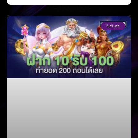
โปรโมชั่น