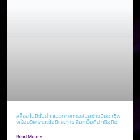
สล็อตไม่มีขั้นต่ำ แนวทางการเล่นอย่างมืออาชีพ
พร้อมวิเคราะห์ข้อดีและการเลือกเว็บที่น่าเชื่อถือ
Read More »