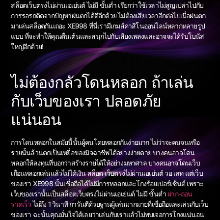
สล็อตเว็บตรงไม่ผ่านเอเย่นต์ ไม่มี ขั้นต่ำ เรียกว่าใช้เวลาไม่สูญเปล่าไปกับ
การรอรถติดจากปัญหาฝนตกได้ดีอีกด้วย ไม่ต้องเสียเวลาอีกต่อไปเมื่อฝนตก
มาเล่นสล็อตกันเถอะ XE998 ที่นี่เรามีเกมส์คาสิโนออนไลน์หลากหลายรูป
แบบ ที่จะทำให้คุณตื่นเต้นและสนุกไปกับเสียงเพลงและอาจจะได้รับโบนัส
ใหญ่อีกด้วย!
ไม่ต้องกลัวโดนหลอก ถ้าเล่น
กับเว็บของเรา ปลอดภัย
แน่นอน
การโดนหลอกในสมัยนี้นั้นผู้คนโดยหลอกกันง่ายมาก ไม่ว่าจะคนจนหรือ
รวยนั้นล้วนตกเป็นเหยื่อของมิจฉาชีพได้อย่างง่ายดาย บางคนอาจโดน
หลอกให้ลงทุนที่บอกว่าสร้างรายได้ให้อย่างมหาศาล บางคนอาจโดนเว็บ
เถื่อนหลอกเล่นแล้วไม่ได้เงิน สล็อต เว็บตรงไม่ผ่านเอเย่นต์ วอ เลท แต่เว็บ
ของเรา XE998 นั้นเชื่อถือได้ไม่มีการหลอกและโกงร้อยเปอร์เซ็นต์ เพราะ
เว็บของเรานั้นเป็นสล็อตเว็บตรงไม่ผ่านเอเย่นต์ ไม่มี ขั้นต่ำ
ฝาก-ถอน
รวดเร็ว
ไม่ถึง 1 วินาที การันตีด้วยฐานผู้เล่นมากมายที่เชื่อถือและเล่นกับเว็บ
ของเรา ฉะนั้นคุณมั่นใจได้เลยว่าเล่นกับเราแล้วไม่พบเจอการโกงแน่นอน