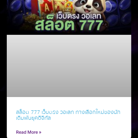
สล็อต 777 เว็บตรง วอเลท ทางเลือกใหม่ของนัก
เดิมพันยุคดิจิทัล
Read More »