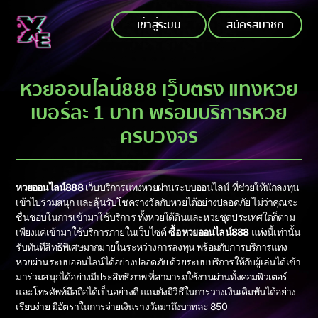
content
เข้าสู่ระบบ
สมัครสมาชิก
หวยออนไลน์888 เว็บตรง แทงหวย
เบอร์ละ 1 บาท พร้อมบริการหวย
ครบวงจร
หวยออนไลน์888
เว็บบริการแทงหวยผ่านระบบออนไลน์ ที่ช่วยให้นักลงทุน
เข้าไปร่วมสนุก และลุ้นรับโชครางวัลกับหวยได้อย่างปลอดภัย ไม่ว่าคุณจะ
ชื่นชอบในการเข้ามาใช้บริการ ทั้งหวยใต้ดินและหวยชุดประเทศใดก็ตาม
เพียงแค่เข้ามาใช้บริการภายในเว็บไซต์
ซื้อ หวยออนไลน์888
แห่งนี้เท่านั้น
รับทันทีสิทธิพิเศษมากมายในระหว่างการลงทุน พร้อมกับการบริการแทง
หวยผ่านระบบออนไลน์ได้อย่างปลอดภัย ด้วยระบบบริการให้กับผู้เล่นได้เข้า
มาร่วมสนุกได้อย่างมีประสิทธิภาพ ที่สามารถใช้งานผ่านทั้งคอมพิวเตอร์
และโทรศัพท์มือถือได้เป็นอย่างดี แถมยังมีวิธีในการวางเงินเดิมพันได้อย่าง
เรียบง่าย มีอัตราในการจ่ายเงินรางวัลมาถึงบาทละ 850