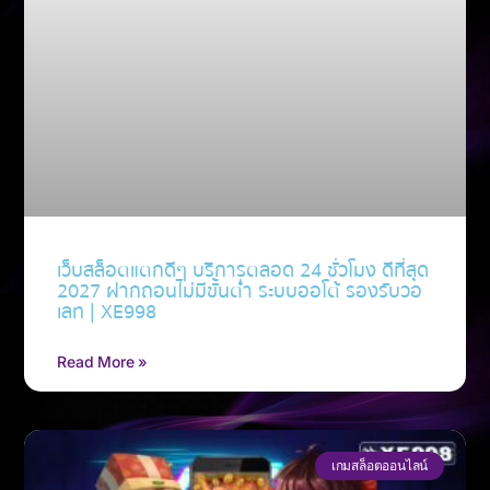
เว็บสล็อตแตกดีๆ บริการตลอด 24 ชั่วโมง ดีที่สุด
2027 ฝากถอนไม่มีขั้นต่ำ ระบบออโต้ รองรับวอ
เลท | XE998
Read More »
เกมสล็อตออนไลน์