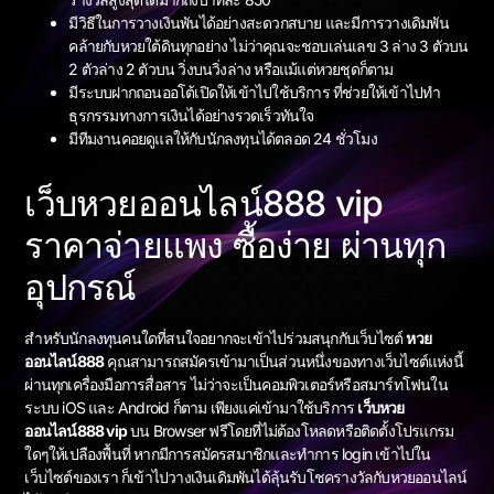
มีวิธีในการวางเงินพันได้อย่างสะดวกสบาย และมีการวางเดิมพัน
คล้ายกับหวยใต้ดินทุกอย่าง ไม่ว่าคุณจะชอบเล่นเลข 3 ล่าง 3 ตัวบน
2 ตัวล่าง 2 ตัวบน วิ่งบนวิ่งล่าง หรือแม้แต่หวยชุดก็ตาม
มีระบบฝากถอนออโต้เปิดให้เข้าไปใช้บริการ ที่ช่วยให้เข้าไปทำ
ธุรกรรมทางการเงินได้อย่างรวดเร็วทันใจ
มีทีมงานคอยดูแลให้กับนักลงทุนได้ตลอด 24 ชั่วโมง
เว็บหวยออนไลน์888 vip
ราคาจ่ายแพง ซื้อง่าย ผ่านทุก
อุปกรณ์
สำหรับนักลงทุนคนใดที่สนใจอยากจะเข้าไปร่วมสนุกกับเว็บไซต์
หวย
ออนไลน์888
คุณสามารถสมัครเข้ามาเป็นส่วนหนึ่งของทางเว็บไซต์แห่งนี้
ผ่านทุกเครื่องมือการสื่อสาร ไม่ว่าจะเป็นคอมพิวเตอร์หรือสมาร์ทโฟนใน
ระบบ iOS และ Android ก็ตาม เพียงแค่เข้ามาใช้บริการ
เว็บหวย
ออนไลน์888 vip
บน Browser ฟรีโดยที่ไม่ต้องโหลดหรือติดตั้งโปรแกรม
ใดๆให้เปลืองพื้นที่ หากมีการสมัครสมาชิกและทำการ login เข้าไปใน
เว็บไซต์ของเรา ก็เข้าไปวางเงินเดิมพันได้ลุ้นรับโชครางวัลกับหวยออนไลน์