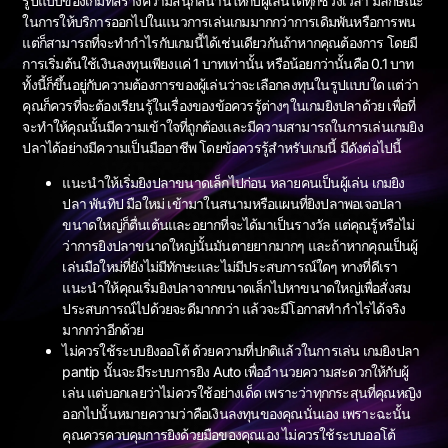
รูปแบบของเกมที่สร้างความสนุกสนานให้กับผู้เล่นได้ทุกช่วงเวลา มีลักษณะ
ในการให้บริการออกไปในแนวการเล่นเกมมากกว่าการเดิมพันหรือการพน
แต่ก็สามารถที่จะทำกำไรกับเกมนี้ได้เช่นเดียวกันถ้าหากคุณต้องการ โดยมี
การเริ่มต้นใช้เงินลงทุนเพียงแค่ 1 บาทเท่านั้น หรือน้อยกว่านั้นคือ 0.1 บาท
ทั้งนี้ก็ขึ้นอยู่กับความต้องการของผู้เล่นว่าจะเลือกลงทุนในรูปแบบใด แต่ว่า
คุณก็ควรที่จะต้องเรียนรู้ในเรื่องของข้อควรรู้ต่างๆในเกมยิงปลาด้วย เพื่อที่
จะทำให้คุณนั้นมีความเข้าใจที่ถูกต้องและมีความสามารถในการเล่นเกมยิง
ปลาได้อย่างมีความเป็นมืออาชีพ โดยข้อควรรู้สำหรับเกมนี้ มีดังต่อไปนี้
แนะนำให้เริ่มยิงปลาขนาดเล็กไปก่อน หลายคนเป็นผู้เล่น เกมยิง
ปลา พันทิป มือใหม่ เข้ามาในสนามหรือแผนที่ยิงปลาพอเจอปลา
ขนาดใหญ่ก็ตื่นเต้นและอยากที่จะได้มาเป็นรางวัล แต่คุณรู้หรือไม่
ว่าการยิงปลาขนาดใหญ่นั้นมันตายยากมากๆ และถ้าหากคุณเป็นผู้
เล่นมือใหม่ที่ยังไม่มีทักษะและไม่มีประสบการณ์ใดๆ ทางที่ดีเรา
แนะนำให้คุณเริ่มยิงปลาจากขนาดเล็กไปหาขนาดใหญ่เพื่อสั่งสม
ประสบการณ์ไปด้วยจะดีมากกว่า แล้วจะมีโอกาสทำกำไรได้จริง
มากกว่าอีกด้วย
ไม่ควรใช้ระบบยิงออโต้ ด้วยความที่ปกติแล้วในการเล่น เกมยิงปลา
pantip นั้นจะมีระบบการยิง Auto เพื่ออำนวยความสะดวกให้กับผู้
เล่น แต่บอกเลยว่าไม่ควรใช้อย่างเด็ด เพราะว่าทุกกระสุนที่คุณหญิง
ออกไปนั้นหมายความว่าคือเงินลงทุนของคุณนั่นเอง เพราะฉะนั้น
คุณควรควบคุมการยิงด้วยมือของคุณเอง ไม่ควรใช้ระบบออโต้