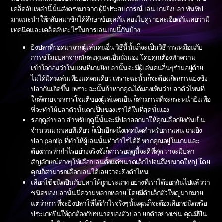
เคล็ดลับเหล่านี้นั้นส่งตรงมาจาก ผู้มีประสบการณ์ เล่น เกมยิงปลา พันทิป
มาแนะนำให้กลับสมาชิกได้ศึกษาข้อมูลกัน ลองไปดูรายละเอียดกันเลยว่ามี
เทคนิคและเคล็ดลับอะไรในการเล่นเกมนี้กันบ้าง
ยิงปลาที่รอดมาจากผู้เล่นคนอื่น วิธีนี้นั้นก็จะเป็นวิธีการเหมือนกับ
การขโมยปลาจากนักลงทุนคนอื่นนั่นเอง โดยคุณต้องทำความ
เข้าใจก่อนว่าในแผนที่เกมยิงปลานั้นจะมีผู้เล่นคนอื่นๆร่วมอยู่ด้วย
ไม่ได้มีคนเล่นเพียงแค่คนเดียว เพราะฉะนั้นก็จะต้องเกิดการแย่งชิง
ปลากันเกิดขึ้น เพราะฉะนั้นถ้าหากคุณได้มองเห็นว่าปลาตัวไหนที่
ใกล้ตายจากการโจมตีของผู้เล่นคนอื่น ก็สามารถที่จะกระหน่ำยิงเพื่อ
ที่จะทำให้ปลาตัวนั้นตกเป็นของเราได้ในที่สุดนั่นเอง
รอฤดูล่าปลา สำหรับฤดูนี้นั้นจะมีปลาออกมาให้คุณเลือกยิงกันเป็น
จำนวนมากเลยทีเดียว ก็เป็นอีกหนึ่งเทคนิคสำหรับการเล่น เกมยิง
ปลา pantip ที่ทำให้ผู้เล่นนั้นทำกำไรได้ดี หากคุณอยู่ในเกมและ
ต้องการทำกำไรอย่างจริงจังก็ควรรอฤดูนี้จะดีที่สุด ว่าจะมีปลา
สัญลักษณ์ต่างๆให้เลือกเล่นตั้งแต่ขนาดเล็กไปจนถึงขนาดใหญ่ โดย
คุณก็สามารถเลือกเล่นได้เลยว่าจะยิงตัวไหน
เลือกใช้ชนิดปืนกับปลาให้ถูกประเภท อย่างที่เราได้บอกกันไปแล้วว่า
ชนิดของปลานั้นมีความหลากหลาย โดยมีตัวเล็กตัวใหญ่มากมาย
แต่ว่าการที่จะยิงปลาให้ได้กำไรจริงๆนั้นคุณก็จะต้องเลือกชนิดหรือ
ประเภทปืนให้ถูกต้องกับขนาดของตัวปลา ยกตัวอย่างเช่น คุณมีปืน