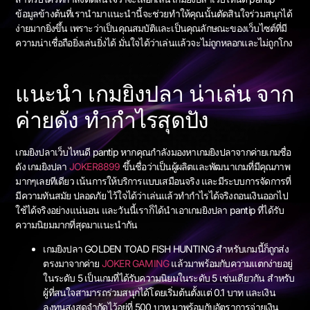
ข้อมูลข้างต้นที่เรานำมาแนะนำนี้จะช่วยทำให้คุณนั้นตัดสินใจร่วมสนุกได้
ง่ายมากยิ่งขึ้น เพราะว่าเป็นคุณสมบัติและเป็นคุณลักษณะของเว็บไซต์ที่มี
ความน่าเชื่อถือยิ่งเล่นยิ่งได้ มั่นใจได้ว่าเล่นแล้วจะไม่ถูกหลอกและไม่ถูกโกง
แนะนำ เกมยิงปลา น่าเล่น จาก
ค่ายดัง ทำกำไรสุดปัง
เกมยิงปลาเว็บไหนดี pantip หากคุณกำลังมองหาเกมยิงปลาจากค่ายเกมชื่อ
ดัง เกมยิงปลา
JOKER8899
ขึ้นชื่อว่าเป็นผู้ผลิตและพัฒนาเกมที่มีคุณภาพ
มากๆเลยทีเดียว เน้นการให้บริการแบบเสมือนจริง และมีระบบการจัดการที่
มีความทันสมัย ปลอดภัย ไว้ใจได้ว่าเล่นแล้วทำกำไรได้จริงถอนเงินออกไป
ใช้ได้จริงอย่างแน่นอน และวันนี้เราก็ได้นำเอาเกมยิงปลา pantip ที่ได้รับ
ความนิยมมากที่สุดมาแนะนำกัน
เกมยิงปลา GOLDEN TOAD FISH HUNTING สำหรับเกมนี้ก็ถูกส่ง
ตรงมาจากค่าย
JOKER GAMING
แล้วมาพร้อมกับความแตกง่ายอยู่
ในระดับ 5 เป็นเกมที่ได้รับความนิยมในระดับ 5 เช่นเดียวกัน สำหรับ
ผู้ที่สนใจสามารถร่วมสนุกได้โดยเริ่มต้นตั้งแต่ 0.1 บาท และเงิน
ลงทุนสูงสุดจำกัดไว้อยู่ที่ 500 บาท มาพร้อมกับอัตราการจ่ายเงิน