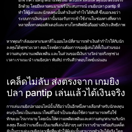
อีกด้วย โดยมีหลายคนมาแชร์ประสบการณ์ เกมยิงปลา pantip ที่
ทำให้ผู้เล่นและนักลงทุนนั้นทำเงินทำกำไรได้ทันที ซึ่งบอกเลยว่า
ระบบการเงินของเรานั้นรองรับการเข้าใช้งานในช่องทางที่หลาก
หลายทั้งทางคอมพิวเตอร์และทางโทรศัพท์มือถืออย่างมีประสิทธิภาพ
หากคุณกำลังมองหาเกมคาสิโนออนไลน์ที่สามารถทำเงินทำกำไรให้กับนัก
ลงทุนได้ทุกช่วงเวลา ตอบโจทย์ความต้องการของผู้เล่นได้ทั้งในส่วนของ
ความสนุกสนานเพลิดเพลิน และในส่วนของมีเงินรางวัลจ่ายจริงทุกช่วง
เวลา เราแนะนำ เกมยิงปลา พันทิป การันตีว่าตอบโจทย์แน่นอน
เคล็ดไม่ลับ ส่งตรงจาก เกมยิง
ปลา pantip เล่นแล้วได้เงินจริง
การเล่นเกมยิงปลาออนไลน์นั้นก็ถือว่าเป็นอีกหนึ่งทางเลือกสำหรับนักลงทุน
คนรุ่นใหม่ เป็นเกมแนวใหม่ที่ไม่จำเป็นจะต้องใช้ความสามารถหรือใช้
ทักษะอะไรมากมาย โดยเน้นให้ความเพลิดเพลินและความสนุกสนานกับนัก
ลงทุน ถึงแม้ว่าเกมนี้จะเป็นเกมที่เล่นได้ง่ายๆ แต่ว่าเราเข้ามาพร้อมกับเคล็ด
ลับในการเล่นเกมยิงปลาเพื่อที่จะทำให้ผู้เล่นนั้นสามารถทำเงินได้จริง โดย