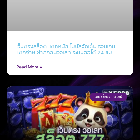
เว็บตรงสล็อต แตกหนัก โบนัสจัดเต็ม รวมเกม
แตกง่าย ฝากถอนวอเลท ระบบออโต้ 24 ชม.
Read More »
เกมสล็อตออนไลน์