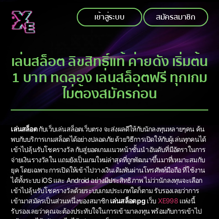
content
เข้าสู่ระบบ
สมัครสมาชิก
เล่นสล็อต ลิขสิทธิ์แท้ ค่ายดัง เริ่มต้น
1 บาท ทดลอง เล่นสล็อตฟรี ทุกเกม
ไม่ต้องสมัครก่อน
เล่นสล็อต
กับเว็บเล่นสล็อตเว็บตรง จะส่งผลดีให้กับนักลงทุนหลายๆคน ค้น
พบกับบริการเกมสล็อตได้อย่างปลอดภัย ด้วยวิธีการเปิดให้กับผู้เล่นทุกคนได้
เข้าไปลุ้นรับโชครางวัล กับสู่ยอดเกมแนวหน้าชั้นนำอันดับที่มีอัตราในการ
จ่ายเงินรางวัลใน แถมยังเป็นเกมใหม่ล่าสุดที่ถูกพัฒนาขึ้นมาที่เหมาะสมกับ
ยุค โดยเฉพาะการเปิดให้เข้าไปวางเงินเดิมพันผ่านโทรศัพท์มือถือ ที่ใช้งาน
ได้ทั้งระบบ iOS และ Android อย่างมีประสิทธิภาพ ไม่ว่านักลงทุนจะเลือก
เข้าไปลุ้นรับโชครางวัลด้วยระบบเกมประเภทใดก็ตาม รับรองเลยว่าการ
เข้ามาสมัครเป็นส่วนหนึ่งของสมาชิก
เล่นสล็อต pg
เว็บ
XE998
แห่งนี้
รับรองเลยว่าคุณจะต้องประทับใจในการเข้ามาลงทุน พร้อมกับการเข้าไป