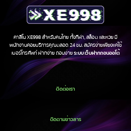
คาสิโน XE998 สำหรับคนไทย ทั้งกีฬา, สล็อต และหวย มี
พนักงานคอยบริการคุณตลอด 24 ชม. สมัครง่ายเพียงแค่ใช้
เบอร์โทรศัพท์ ฝากง่าย ถอนง่าย
ระบบ เว็บฝากถอนออโต้
ติดต่อเรา
ติดตามข่าวสาร