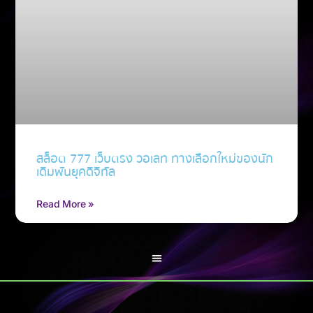
สล็อต 777 เว็บตรง วอเลท ทางเลือกใหม่ของนัก
เดิมพันยุคดิจิทัล
Read More »