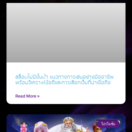
สล็อตไม่มีขั้นต่ำ แนวทางการเล่นอย่างมืออาชีพ
พร้อมวิเคราะห์ข้อดีและการเลือกเว็บที่น่าเชื่อถือ
Read More »
โปรโมชั่น