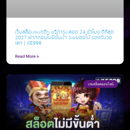
เว็บสล็อตแตกดีๆ บริการตลอด 24 ชั่วโมง ดีที่สุด
2027 ฝากถอนไม่มีขั้นต่ำ ระบบออโต้ รองรับวอ
เลท | XE998
Read More »
เกมสล็อตออนไลน์