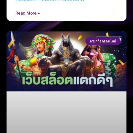
Read More »
เกมสล็อตออนไลน์