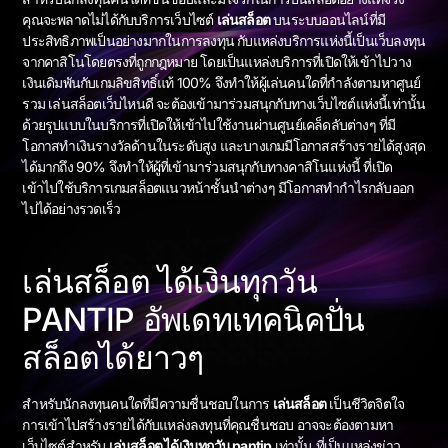
คุณจะพลาดไม่ได้กับบริการเว็บไซต์
เล่นสล็อต
บนระบบออนไลน์ที่มี
ประสิทธิภาพเป็นอย่างมากในการลงทุน กับแหล่งบริการแห่งนี้เป็นเว็บลงทุน
จากคาสิโนโดยตรงที่ถูกกฎหมาย โดยเป็นแหล่งบริการที่เปิดให้เข้าไปวาง
เงินเดิมพันกับเกมลิขสิทธิ์แท้ 100% จึงทำให้ผู้เล่นคนใดที่กำลังตามหาศูนย์
รวม เล่นสล็อตเว็บไหนดี จะต้องเข้ามาร่วมสนุกกับทางเว็บไซต์แห่งนี้เท่านั้น
ด้วยรูปแบบในบริการที่เปิดให้เข้าไปใช้งานผ่านศูนย์เคล็ดลับต่างๆ ที่มี
โอกาสทำเงินรางวัลด้านในระดับสูง และบางเกมมีโอกาสสร้างรายได้สูงสุด
ได้มากถึง 90% จึงทำให้ผู้ที่เข้ามาร่วมสนุกกับทางคาสิโนแห่งนี้ ที่เปิด
เข้าไปใช้บริการเกมสล็อตแนวหน้าชั้นนำต่างๆ มีโอกาสทำกำไรกลับออก
ไปได้อย่างรวดเร็ว
เล่นสล็อต ได้เงินทุกวัน
PANTIP อัพเดทเทคนิคปั่น
สล็อตได้ยาวๆ
สำหรับนักลงทุนคนใดที่มีความชื่นชอบในการ
เล่นสล็อต
เป็นชีวิตจิตใจ
การเข้าไปสร้างรายได้กับแหล่งลงทุนที่คุณชื่นชอบ อาจจะต้องตามหา
เว็บไซต์สำหรับ
เล่นสล็อต ได้เงินทุกวัน pantip
เท่านั้น ที่เป็นแหล่งข่าว