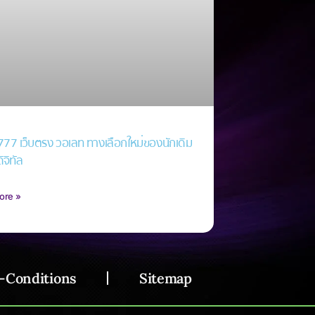
777 เว็บตรง วอเลท ทางเลือกใหม่ของนักเดิม
ิจิทัล
ore »
-Conditions
Sitemap