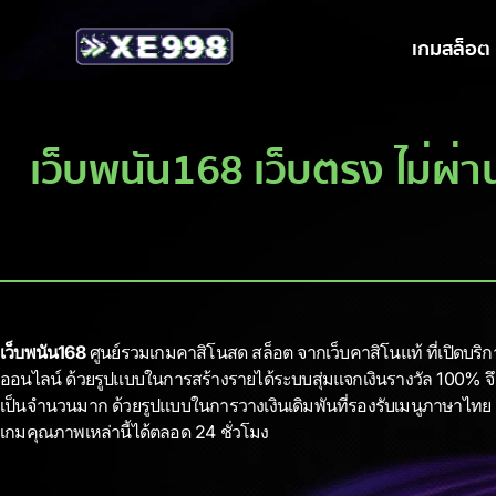
to
content
เกมสล็อต
เว็บพนัน168 เว็บตรง ไม่ผ่า
เว็บพนัน168
ศูนย์รวมเกมคาสิโนสด สล็อต จากเว็บคาสิโนแท้ ที่เปิดบริก
ออนไลน์ ด้วยรูปแบบในการสร้างรายได้ระบบสุ่มแจกเงินรางวัล 100% จึงท
เป็นจำนวนมาก ด้วยรูปแบบในการวางเงินเดิมพันที่รองรับเมนูภาษาไท
เกมคุณภาพเหล่านี้ได้ตลอด 24 ชั่วโมง