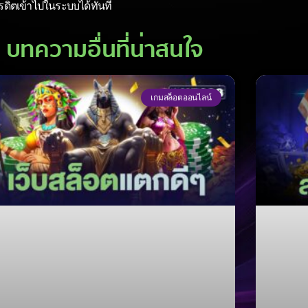
รดิตเข้าไปในระบบได้ทันที
บทความอื่นที่น่าสนใจ
เกมสล็อตออนไลน์