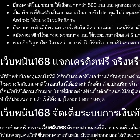
มีเกมคาสิโนมากมายให้เลือกมากกว่า 500 เกม และทุกเกมมาจากค่ายด
เป็นบริการที่ทันสมัยเป็นอย่างมากในการเข้าไปลงทุน ไม่ว่าคุณ
Android ได้อย่างมีประสิทธิภาพ
มีระบบการเงินที่มีความรวดเร็วทันใจ มีความแม่นยำ และใช้งานได
สมัครสมาชิกได้อย่างสะดวกสบาย และใช้ระยะเวลาเพียงแค่ 5 นาทีเท
หากเกิดปัญหาใดๆในระหว่างการเข้าไปใช้บริการ คาสิโนของเราจะ
เว็บพนัน168 แจกเครดิตฟรี จริงหรื
ฟรีสำหรับนักลงทุนคนใดที่มีใจรักกับเกมคาสิโนอย่างแท้จริง คุณจะเข้า
โชครางวัลกับเกมคาสิโนออนไลน์ได้อย่างน่าตื่นเต้น ด้วยเป็นบริการใ
เงื่อนไขให้ได้ตามเป้าหมาย โดยที่มียอดทำเทิร์นเป็นตัวกำหนดให้กับผู้
ทำให้ประสบความสำเร็จได้ง่ายๆในระหว่างการลงทุน
เว็บพนัน168 จัดเต็มระบบการเงินท
การเข้ามาบริการบน
เว็บพนัน168
มีระบบฝากถอนที่มีความรวดเร็วเป็นอย่
ให้นักลงทุนคนใดที่ชื่นชอบความทันสมัย มีระบบฝากถอนออโต้ที่เหมาะที