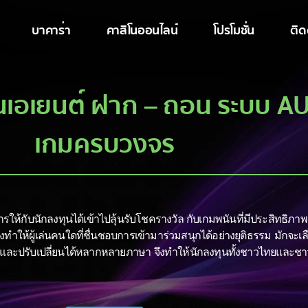
บาคาร่า
คาสิโนออนไลน์
โปรโมชั่น
ติด
นเอเยนต์ ฝาก – ถอน ระบบ AUT
เกมครบวงจร
ารให้กับนักลงทุนได้เข้าไปลุ้นรับโชครางวัล กับเกมพนันที่มีประสิทธิภา
ำให้ผู้เล่นคนใดที่ชื่นชอบการเข้ามาร่วมสนุกได้อย่างยุติธรรม มักจะเล
ย และปรับเปลี่ยนได้หลากหลายภาษา จึงทำให้นักลงทุนทั้งชาวไทยและช