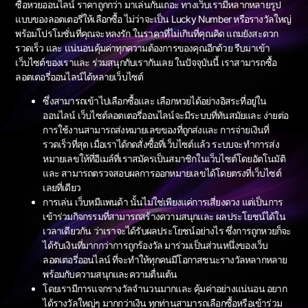
ซื้อหวยออนไลน์ ราคาถูกกว่า มาเล่นกันเถอะ ทางเว็บเรามีหลากหลายรูป
แบบของลอตเตอรี่ให้เลือกซื้อ ไม่ว่าจะเป็น Lucky Number หรือรางวัลใหญ่
พร้อมโปรโมชั่นที่คุณจะหลงรัก ในราคาที่ไม่เกินที่คุณคิด แถมยังสะดวก
รวดเร็ว และ แน่นอนคุ้มค่าทุกความต้องการของคุณอีกด้วย รีบมาเข้า
เว็บไซต์ของเราและ ร่วมสนุกกับเรากันเลย ในปัจจุบันนี้ เราสามารถซื้อ
ลอตเตอรี่ออนไลน์ได้หลายเว็บไซต์
ซึ่งสามารถเข้าไปเลือกซื้อและ เลือกหวยได้อย่างอิสระที่อยู่ใน
ออนไลน์ เว็บไซต์ลอตเตอรี่ออนไลน์จะมีระบบที่ทันสมัยและ ง่ายต่อ
การใช้งานสามารถส่งหมายเลขของที่ถูกส่งและ การจ่ายเงินที่
รวดเร็วที่สุด เมื่อเราได้กดสั่งซื้อที่เว็บไซต์แล้ว ระบบจะทำการส่ง
หมายเลขให้ที่อีเมล์ที่เราสมัครเป็นสมาชิกในเว็บไซต์โดยอัตโนมัติ
และ สามารถตรวจสอบผลการออกหมายเลขได้โดยตรงที่เว็บไซต์
เลยที่เดียว
การเล่น เว็บหมีแพนด้า นั้นไม่ใช่เพียงแค่การเสี่ยงดวง แต่เป็นการ
เข้าร่วมกิจกรรมที่สามารถสร้างความสนุกและ ผลประโยชน์ได้ใน
เวลาเดียวกัน ว่าเราจะได้รับผลประโยชน์อย่างไร ซึ่งการถูกหวยก็จะ
ได้รับเงินที่มากกว่าการถูกร้องวัล มาร่วมเป็นส่วนหนึ่งของเว็บ
ลอตเตอรี่ออนไลน์ ที่จะทำให้ทุกคนมีโอกาสชนะรางวัลหลากหลาย
พร้อมกับความสนุกและความตื่นเต้น
โดยเรามีการแจกรางวัลจำนวนมากและ คุ้มค่าอย่างแน่นอน อยาก
ได้รางวัลใหญ่ๆ มากกว่าเงิน ทุกท่านสามารถเลือกซื้อหรือเข้าร่วม