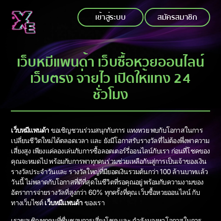
content
เข้าสู่ระบบ
สมัครสมาชิก
เว็บหมีแพนด้า เว็บซื้อหวยออนไลน์
เว็บตรง จ่ายไว เปิดให้แทง 24
ชั่วโมง
เว็บหมีแพนด้า
ขอเชิญชวนร่วมสนุกกับการ แทงหวย พบกับโอกาสในการ
เปลี่ยนชีวิตใหม่ได้ตลอดเวลา และ ยังมีโอกาสรับรางวัลที่ไม่ต้องพึ่งพาความ
เสี่ยงสูง เพียงแค่ลองเล่นกับการซื้อลอตเตอร์รี่ออนไลน์กับเรา ก่อนที่โชคของ
คุณจะหมดไป พร้อมกับการพาทุกคนร่วมช่วยเหลือกันสู่การเป็นเจ้าของเงิน
รางวัลประจำวันและ รางวัลใหญ่ที่มียอดเงินรวมต้นกว่า 100 ล้านบาทแล้ว
วันนี้ ไม่พลาดกับโอกาสที่ดีที่สุดในชีวิตที่รอคุณอยู่ พร้อมกับความงามของ
อัตราการจ่ายรางวัลที่สูงกว่า 60% ทุกครั้งที่คุณ เว็บซื้อหวยออนไลน์ กับ
ทางเว็บไซต์
เว็บหมีแพนด้า
ของเรา
เราขอเชิญทุกคนที่ชื่นชอบการเสี่ยงโชค และ กำลังมองหาโอกาสในการ