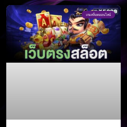
เกมสล็อตออนไลน์