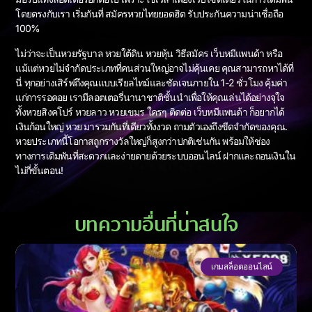
โดยตรงกับเรา เริ่มกันที่ สมัครหวยไทยยอดฮิต รับประกันความน่าเชื่อถือ
100%
ไม่ว่าจะเป็นหวยรัฐบาล หวยใต้ดิน หวยหุ้น วิธีสมัคร เว็บหมีแพนด้า หรือ
แม้แต่หวยไม่จำกัดประเภทที่คนส่วนใหญ่อาจไม่คุ้นเคย คุณสามารถหาได้ที่
นี่ ทุกอย่างเสิร์ฟถึงคุณแบบเรียลไทม์และชัดเจนภายใน 1-2 ชั่วโมง คุ้มค่า
แก่การรอคอย เรามีลอตเตอรี่นานาชาติชั้นนำเพื่อให้คุณเล่นได้อย่างจุใจ
ทั้งหวยสิงคโปร์ หวยลาว หวยเขมร ใครๆ ติดต่อ เว็บหมีแพนด้า ก็อยากได้
เงินก้อนใหญ่ หวย มารวมกันที่เดียวทั้งงวด ถามตัวเองถึงขีดจำกัดของคุณ.
หวยประเภทนี้โอกาสถูกรางวัลใหญ่ก็สูงกว่าปกติเช่นกัน พร้อมให้ช่อง
ทางการเดิมพันที่สะดวกและง่ายดายด้วยระบบออนไลน์ ฝากและถอนเงินใน
ไม่กี่ขั้นตอน!
บทความอื่นที่น่าสนใจ
เกมสล็อตออนไลน์