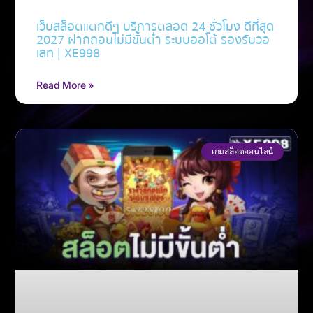
เว็บสล็อตแตกดีๆ บริการตลอด 24 ชั่วโมง ดีที่สุด
2027 ฝากถอนไม่มีขั้นต่ำ ระบบออโต้ รองรับวอ
เลท | XE998
Read More »
เกมสล็อตออนไลน์