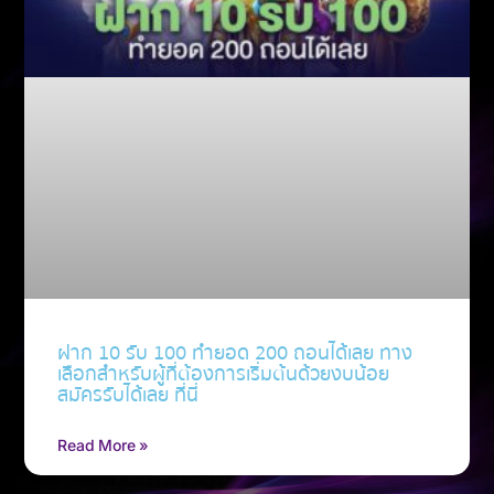
ฝาก 10 รับ 100 ทำยอด 200 ถอนได้เลย ทาง
เลือกสำหรับผู้ที่ต้องการเริ่มต้นด้วยงบน้อย
สมัครรับได้เลย ที่นี่
Read More »