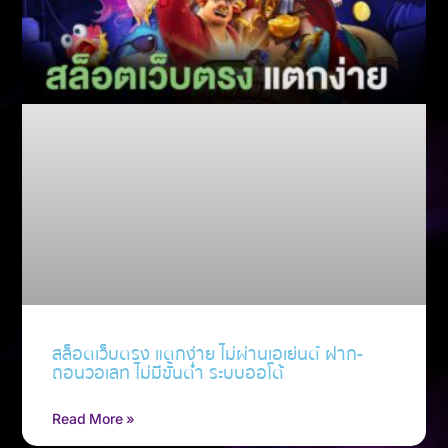
สล็อตเว็บตรง แตกง่าย ไม่ผ่านเอเย่นต์ ฝาก-
ถอนวอเลท ไม่มีขั้นต่ำ ระบบออโต้
Read More »