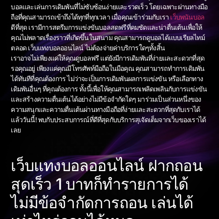
บอลและเล่นการเดิมพันที่ไม่ซับซ้อนง่ายและรวดเร็ว โดยเฉพาะผ่านทางมือ
ถือที่คุณสามารถเข้าถึงได้ทุกที่ทุกเวลา เมื่อคุณเข้าร่วมกับเรา
เว็บพนันบอล
ดีที่สุด เรามีการสตรีมการแข่งขันบอลสดฟรีที่คมชัดและน่าตื่นเต้นเพื่อให้
คุณไม่พลาดเรื่องราวที่เกิดขึ้นในสนาม คุณสามารถดูบอลได้แบบเรียลไทม์
ตลอด เว็บแทงบอลออนไลน์ ไม่ต้องจ่ายค่าบริการใดๆทั้งสิ้น
เราอาจไม่เพียงแค่ให้คุณดูบอลฟรี แต่ยังมีการเดิมพันที่ง่ายและสะดวกที่สุด
รอคุณอยู่ เพียงแค่คุณมีโทรศัพท์มือถือในมือคุณ คุณสามารถทำการเดิมพัน
ได้ทันทีที่คุณต้องการ ไม่ว่าจะเป็นการเดิมพันผลการแข่งขัน หรือเลือกทาง
เดิมพันอื่นๆ ที่คุณต้องการ ทั้งนี้เพื่อให้คุณสามารถเพลิดเพลินกับการแข่งขัน
และสร้างความตื่นเต้นได้อย่างไม่มีข้อจำกัดใดๆ มาร่วมเป็นส่วนหนึ่งของ
ความสนุกและความตื่นเต้นผ่านทางมือถือที่ง่ายและสะดวกที่สุดกับเราได้
แล้ววันนี้! พบกับประสบการณ์ที่ดีที่สุดกับบริการสุเจัดเต็มจากเว็บของเราได้
เลย
เว็บแทงบอลออนไลน์ ฝากถอน
สุดเร็ว 1 บาทก็ทำรายการได้
ไม่มีข้อจำกัดการถอน เล่นได้