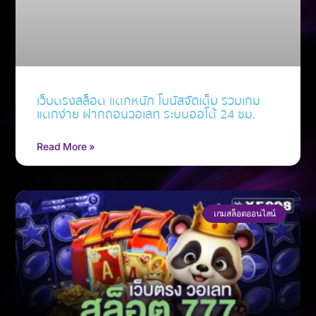
เว็บตรงสล็อต แตกหนัก โบนัสจัดเต็ม รวมเกม
แตกง่าย ฝากถอนวอเลท ระบบออโต้ 24 ชม.
Read More »
เกมสล็อตออนไลน์