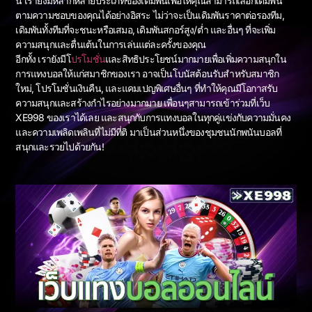
นี้ เรายังมีหลากหลายประเภทของเดิมพันเพื่อให้คุณสามารถเลือกเดิมพัน
ตามความชอบของคุณได้อย่างอิสระ ไม่ว่าจะเป็นเดิมพันราคาต่อรองทีม,
เดิมพันทั้งทีมที่จะชนะหรือเสมอ, เดิมพันสกอร์สูง/ต่ำ และอื่นๆ ที่จะเพิ่ม
ความสนุกและตื่นเต้นในการเล่นแต่ละครั้งของคุณ
อีกทั้ง เรายังมีโ
ปรโมชั่น
และสิทธิประโยชน์มากมายเพื่อเพิ่มความสนุกใน
การแทงบอลให้แก่สมาชิกของเรา อาจเป็นโบนัสต้อนรับสำหรับสมาชิก
ใหม่, โปรโมชั่นเงินคืน, และแคมเปญพิเศษอื่นๆ ที่ทำให้คุณมีโอกาสรับ
ความสนุกและสร้างกำไรอย่างมากมาย เพื่อนๆสามารถเข้าร่วมที่เว็บ
XE998 ของเราได้เลย และสนุกกับการแทงบอลในทุกคู่แข่งกับความมั่นคง
และความเพลิดเพลินที่ไม่มีที่ติ มาเป็นส่วนหนึ่งของชุมชนนักพนันบอลที่
สนุกและรวยไปด้วยกัน!