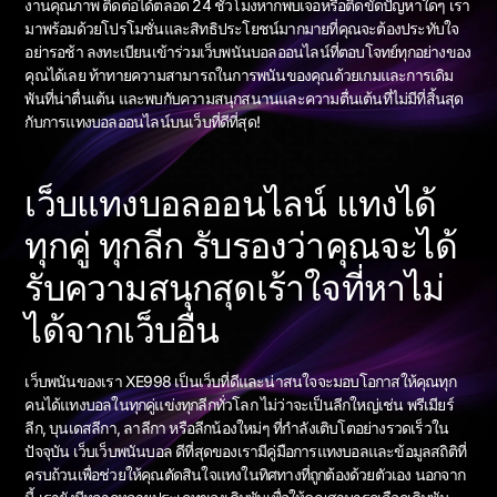
งานคุณภาพ ติดต่อได้ตลอด 24 ชั่วโมงหากพบเจอหรือติดขัดปัญหาใดๆ เรา
มาพร้อมด้วยโปรโมชั่นและสิทธิประโยชน์มากมายที่คุณจะต้องประทับใจ
อย่ารอช้า ลงทะเบียนเข้าร่วมเว็บพนันบอลออนไลน์ที่ตอบโจทย์ทุกอย่างของ
คุณได้เลย ท้าทายความสามารถในการพนันของคุณด้วยเกมและการเดิม
พันที่น่าตื่นเต้น และพบกับความสนุกสนานและความตื่นเต้นที่ไม่มีที่สิ้นสุด
กับการแทงบอลออนไลน์บนเว็บที่ดีที่สุด!
เว็บแทงบอลออนไลน์ แทงได้
ทุกคู่ ทุกลีก รับรองว่าคุณจะได้
รับความสนุกสุดเร้าใจที่หาไม่
ได้จากเว็บอื่น
เว็บพนันของเรา XE998 เป็นเว็บที่ดีและน่าสนใจจะมอบโอกาสให้คุณทุก
คนได้แทงบอลในทุกคู่แข่งทุกลีกทั่วโลก ไม่ว่าจะเป็นลีกใหญ่เช่น พรีเมียร์
ลีก, บุนเดสลีกา, ลาลีกา หรือลีกน้องใหม่ๆ ที่กำลังเติบโตอย่างรวดเร็วใน
ปัจจุบัน เว็บเว็บพนันบอล ดีที่สุดของเรามีคู่มือการแทงบอลและข้อมูลสถิติที่
ครบถ้วนเพื่อช่วยให้คุณตัดสินใจแทงในทิศทางที่ถูกต้องด้วยตัวเอง นอกจาก