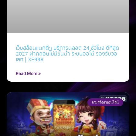
เว็บสล็อตแตกดีๆ บริการตลอด 24 ชั่วโมง ดีที่สุด
2027 ฝากถอนไม่มีขั้นต่ำ ระบบออโต้ รองรับวอ
เลท | XE998
Read More »
เกมสล็อตออนไลน์