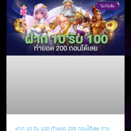
โปรโมชั่น
ฝาก 10 รับ 100 ทำยอด 200 ถอนได้เลย ทาง