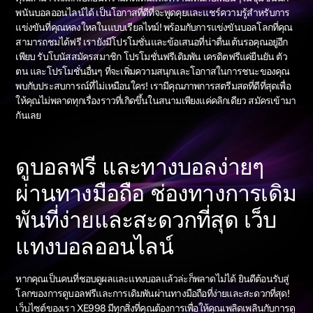
พนันบอลออนไลน์ได้ เป็นโอกาสที่ดีที่จะพูดคุยและแชร์ความรู้สำหรับการ
แข่งขันที่คุณหลงใหลในแบบเรียลไทม์! พร้อมกับการแข่งขันบอลโลกที่คุณ
สามารถชมได้ฟรี เรายังมีโปรโมชั่นและข้อเสนอที่น่าตื่นเต้นรอคุณอยู่อีก
เพียบ รับโบนัสสมัครสมาชิก โปรโมชั่นฟรีเดิมพัน เครดิตฟรีแค่ยืนยัน ตัว
ตน และโปรโมชั่นอื่นๆ ที่จะเพิ่มความสนุกและโอกาสในการชนะของคุณ
พบกับประสบการณ์ที่ไม่เหมือนใคร! เรามีคุณภาพการสตรีมสดที่ดีที่สุดเพื่อ
ให้คุณไม่พลาดทุกเรื่องราวที่เกิดขึ้นในสนามเพียงแค่คลิกเดียว สมัครเข้ามา
กันเลย
ดูบอลฟรี และทางบอลง่ายๆ
ผ่านทางมือถือ ช่องทางการเดิม
พันที่ง่ายและสะดวกที่สุด เว็บ
แทงบอลออนไลน์
หากคุณเป็นคนที่ชอบดูผลและแทงบอลแล้วล่ะก็พลาดไม่ได้ ยินดีต้อนรับสู่
โลกของการดูบอลฟรีและการเดิมพันผ่านทางมือถือที่ง่ายและสะดวกที่สุด!
เว็บไซต์ของเรา XE998 มีทุกสิ่งที่คุณต้องการเพื่อให้คุณเพลิดเพลินกับการดู