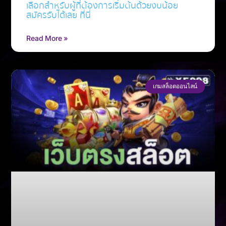
เลือกสำหรับผู้ที่ต้องการเริ่มต้นด้วยงบน้อย
สมัครรับได้เลย ที่นี่
Read More »
เกมสล็อตออนไลน์