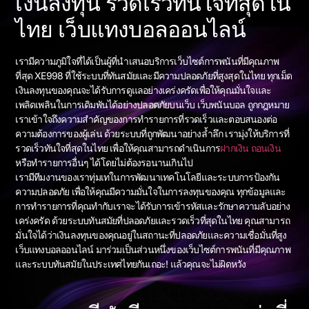
เงินลงทุน รวดเร็วทันใจที่สุดใน
ไทย เว็บแทงบอลออนไลน์
เรามีความภูมิใจที่ได้เป็นผู้ที่นำเสนอบริการเว็บไซต์การพนันที่มีคุณภาพ
ที่สุด XE998 ที่ใช้ระบบที่ทันสมัยและมีความปลอดภัยที่สูงสุดในไทย ทุกเม็ด
เงินลงทุนของคุณจะได้รับการดูแลอย่างเคร่งครัดเพื่อให้คุณมั่นใจและ
เพลิดเพลินในการเดิมพันได้อย่างปลอดภัยบนเว็บ เว็บพนันบอล ถูกกฎหมาย
เราเข้าใจถึงความสำคัญของการทำรายการที่รวดเร็วและตอบสนองต่อ
ความต้องการของผู้เล่น ด้วยระบบที่ถูกพัฒนาอย่างล้ำลึก เรามุ่งให้บริการที่
รวดเร็วทันใจที่สุดในไทย เพื่อให้คุณสามารถดำเนินการ
ฝากเงิน ถอนเงิน
หรือทำรายการอื่นๆ ได้โดยไม่ต้องรอนานเกินไป
เรามีทีมงานของเราทุ่มเทในการพัฒนาเทคโนโลยีและระบบการป้องกัน
ความปลอดภัย เพื่อให้คุณมีความมั่นใจในการลงทุนของคุณ ทุกข้อมูลและ
การทำรายการที่คุณทำกับเราจะได้รับการเข้ารหัสและรักษาความลับอย่าง
เคร่งครัด ด้วยระบบทันสมัยที่ปลอดภัยและรวดเร็วที่สุดในไทย คุณสามารถ
มั่นใจได้ว่าเงินลงทุนของคุณอยู่ในสถานะที่ปลอดภัยและความเชื่อมั่นที่สูง
เว็บแทงบอลออนไลน์ มาร่วมเป็นส่วนหนึ่งของเว็บไซต์การพนันที่มีคุณภาพ
และระบบทันสมัยในประเทศไทยกันเถอะ! แล้วคุณจะไม่ผิดหวัง