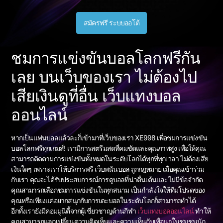
สมัครฟรี ระบบออโต้
ชมการแข่งขันบอลโลกฟรีกัน
เลย บนเว็บของเรา ไม่ต้องไป
เสียเงินดูที่อื่น เว็บแทงบอล
ออนไลน์
หากเป็นแฟนบอลแล้วละก็เข้ามาที่เว็บของเรา XE998 เพื่อชมการแข่งขัน
บอลโลกฟรีทุกเกมส์! เรามีการสตรีมสดที่คมชัดและคุณภาพสูง เพื่อให้คุณ
สามารถติดตามการแข่งขันทั้งหมดในระดับโลกได้ทุกที่ทุกเวลา ไม่ต้องเสีย
เงินใดๆ เพราะเราให้บริการฟรี เว็บพนันบอล ถูกกฎหมาย เมื่อคุณเข้าร่วม
กับเรา คุณจะได้รับประสบการณ์การดูบอลที่น่าตื่นเต้นและไม่มีข้อจำกัด
คุณสามารถเลือกชมการแข่งขันในทุกสนาม เป็นกำลังใจให้ทีมโปรดของ
คุณหรือเพียงแค่อยากสนุกกับการเตะบอลในระดับโลกก็สามารถทำได้
อีกทั้งเรายังมีคอมมูนิตี้จากผู้เชี่ยวชาญด้านกีฬา
เว็บแทงบอลออนไลน์
ทำให้
คุณสามารถแลกเปลี่ยนความคิดเห็นและความเห็นกับเพื่อนๆในชุมชนนัก