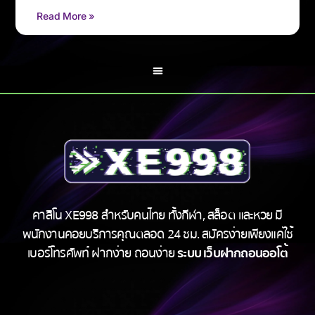
Read More »
คาสิโน XE998 สำหรับคนไทย ทั้งกีฬา, สล็อต และหวย มี
พนักงานคอยบริการคุณตลอด 24 ชม. สมัครง่ายเพียงแค่ใช้
เบอร์โทรศัพท์ ฝากง่าย ถอนง่าย
ระบบ เว็บฝากถอนออโต้