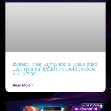
เว็บสล็อตแตกดีๆ บริการตลอด 24 ชั่วโมง ดีที่สุด
2027 ฝากถอนไม่มีขั้นต่ำ ระบบออโต้ รองรับวอ
เลท | XE998
Read More »
เกมสล็อตออนไลน์