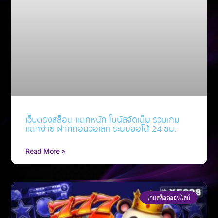
เว็บตรงสล็อต แตกหนัก โบนัสจัดเต็ม รวมเกม
แตกง่าย ฝากถอนวอเลท ระบบออโต้ 24 ชม.
Read More »
เกมสล็อตออนไลน์