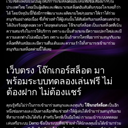
เว็บไซต์แห่งนี้นั้นเป็นผู้ให้บริการเกมสล็อตออนไลน์ที่มีชื่อเสียงมากๆใน
ประเทศไทย โดยเป็นผู้ผลิตและพัฒนาเกมสล็อตอันดับต้นๆของโลกเลยก็ว่า
ได้ โดยปัจจุบันนี้ก็ยังมีการพัฒนาและผลิตเกมใหม่ๆออกมาให้เราได้ร่วม
สนุกกันอย่างต่อเนื่อง ซึ่งก็ช่วยทำให้ผู้เล่นนั้นได้สัมผัสกับเกมสล็อตแตกง่าย
ได้เงินจริงอยู่ตลอดเวลา โดยจุดเด่นของ โจ๊กเกอร์สล็อต เป็นเกมสล็อตที่เน้น
ความสมจริงในการให้บริการ เพราะฉะนั้นตัวเกมจะมีความแปลกใหม่และมี
ความแตกต่างไม่เหมือนใคร เพราะฉะนั้นถ้าหากใครที่อยากร่วมสนุกกับเกม
สล็อตที่ทันสมัยและมีความตื่นเต้นและความเร้าใจก็สามารถเข้ามาร่วม
สนุกกับเกมสล็อตค่ายนี้ได้เลย
เว็บตรง โจ๊กเกอร์สล็อต มา
พร้อมระบบทดลองเล่นฟรี ไม่
ต้องฝาก ไม่ต้องแชร์
คุณรู้หรือไม่ว่าในการเข้ามาร่วมสนุกและลงทุนกับ
โจ๊กเกอร์สล็อต
เป็นอีก
หนึ่งช่องทางและเป็นทางเลือกที่จะช่วยทำให้ผู้เล่นได้เข้ามาร่วมสนุกกับเกม
ที่สามารถทำเงินได้จริง สำหรับใครที่เป็นมือใหม่ เราแนะนำระบบทดลอง
เล่นหรือระบบ Demo ซึ่งเป็นระบบที่จะช่วยทำให้นักลงทุนนั้นได้เข้ามาร่วม