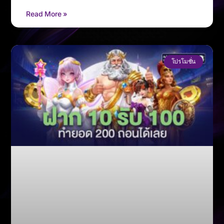
Read More »
โปรโมชั่น