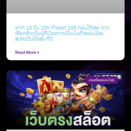
ฝาก 10 รับ 100 ทำยอด 200 ถอนได้เลย ทาง
เลือกสำหรับผู้ที่ต้องการเริ่มต้นด้วยงบน้อย
สมัครรับได้เลย ที่นี่
Read More »
เกมสล็อตออนไลน์