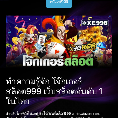
สมัครฟรี ที่นี่
ทำความรู้จัก โจ๊กเกอร์
สล็อต999 เว็บสล็อตอันดับ 1
ในไทย
สำหรับใครที่ยังไม่เคยรู้จัก
โจ๊กเกอร์สล็อต999
มาก่อนต้องบอกเลยว่า