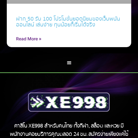
ฝาก 50 รับ 100 โปรโมชั่นยอดนิยมของเว็บพนัน
ออนไลน์ เล่นง่าย ทุนน้อยก็เริ่มได้จริง
Read More »
คาสิโน XE998 สำหรับคนไทย ทั้งกีฬา, สล็อต และหวย มี
พนักงานคอยบริการคุณตลอด 24 ชม. สมัครง่ายเพียงแค่ใช้