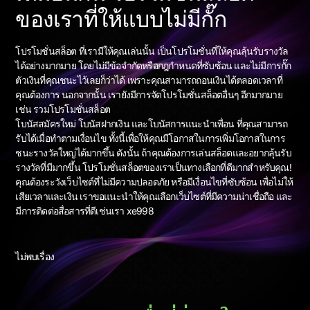
ของเราที่ให้แบบไม่มีกั๊ก
โปรโมชั่นสล็อต ที่เรามีให้คุณเล่นนั้น เป็นโปรโมชั่นที่ให้คุณลุ้นรับรางวัล
ได้อย่างมากมาย โดยไม่มีข้อจำกัดหรือกฎกำหนดที่ซับซ้อน และไม่มีการกั๊ก
ตัวเงินที่คุณชนะไว้เลยก็ว่าได้ เพราะคุณสามารถถอนเงินได้ตลอดเวลาที่
คุณต้องการ นอกจากนั้น เรายังมีการจัดโปรโมชั่นสล็อตอื่นๆ อีกมากมาย
เช่น รวมโปรโมชั่นสล็อต
โบนัสสมัครใหม่ โบนัสฝากเงิน และโบนัสการแนะนำเพื่อน ที่คุณสามารถ
รับได้เมื่อทำตามเงื่อนไข ทั้งนี้เพื่อให้คุณมีโอกาสในการเพิ่มโอกาสในการ
ชนะรางวัลใหญ่ได้มากขึ้น ดังนั้น ถ้าคุณต้องการเล่นสล็อตและอยากลุ้นรับ
รางวัลที่มีมากขึ้น โปรโมชั่นสล็อตของเราเป็นทางเลือกที่ดีมากสำหรับคุณ!
คุณต้องระวังเว็บไซต์ที่ไม่มีความปลอดภัย หรือมีเงื่อนไขที่ซับซ้อน เพื่อไม่ให้
เสียเวลาและเงิน เราขอแนะนำให้คุณเลือกเว็บไซต์ที่มีความน่าเชื่อถือ และ
มีการติดต่อสื่อสารที่ดีเช่นเรา xe998
ไม่พบเรื่อง