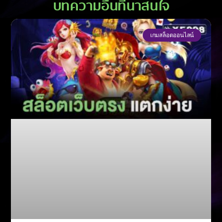
บทความอื่นที่น่าสนใจ
เกมสล็อตออนไลน์