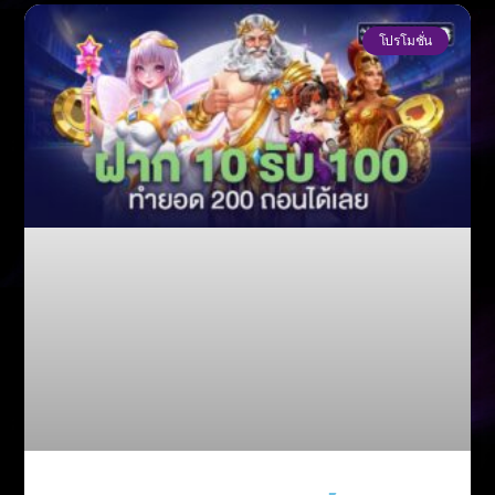
โปรโมชั่น