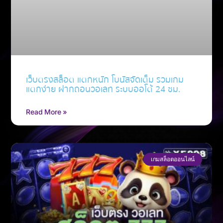
เว็บตรงสล็อต แตกหนัก โบนัสจัดเต็ม รวมเกม
แตกง่าย ฝากถอนวอเลท ระบบออโต้ 24 ชม.
Read More »
เกมสล็อตออนไลน์