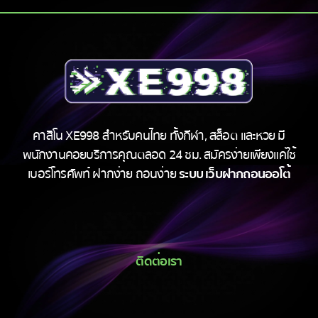
คาสิโน XE998 สำหรับคนไทย ทั้งกีฬา, สล็อต และหวย มี
พนักงานคอยบริการคุณตลอด 24 ชม. สมัครง่ายเพียงแค่ใช้
เบอร์โทรศัพท์ ฝากง่าย ถอนง่าย
ระบบ เว็บฝากถอนออโต้
ติดต่อเรา