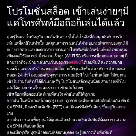
โปรโมชั่นสล็อต เข้าเล่นง่ายๆมี
แค่โทรศัพท์มือถือก็เล่นได้แล้ว
คุณรู้ไหมว่าในปัจจุบัน เกมส์พนันต่างๆไม่ได้เป็นสิ่งที่ต้องผูกพันกับการไป
เล่นแค่ที่คาสิโนเท่านั้น แต่คุณสามารถเล่นได้ผ่านอุปกรณ์พกพาของคุณได้
อย่างง่ายดายและสะดวกสบายผ่านทางโทรศัพท์มือถือหรือแท็บเล็ตของคุณ
เพียงแค่ใช้อินเทอร์เน็ตความเร็วสูง (Wi-Fi 5G หรือการเชื่อมต่อแบบสาย) ก็
สามารถที่จะเข้ามาเล่นกับเว็บของเรา
xe998
ได้เลยทันที สะดวกสบาย
รวดเร็ว แถมเรายังอำนวยความสะดวกให้คุณอีกขั้นด้วยบริการฝาก-ถอนถ
ตลอด 24 ชั่วโมงปลอดภัยทุกรายการ แถมยังมี โปรโมชั่นสล็อต ให้กับคุณ
เข้าไปร่วมรับสิทธิได้อีกแบบฟรีๆ โปรโมชั่นสล็อตทุนน้อย สามารถเข้าไป
เล่นได้ทุกเกมบนเว็บของเรา การเข้าเล่นก็ง่ายๆ
เข้าเลือกสล็อตออนไลน์เกมที่สนใจ ค่ายไหนก็ได้ทุกเกม
จากนั้น ในหน้าเกมสล็อตทุกรูปแบบ ทุกค่าย จะมีระบบหลักที่เหมือนกัน คือ มี
ปุ่ม SPIN , มียอดเงินเดิมพัน (BET) และฟีเจอร์ฟังก์ชั่นอื่นๆ ขึ้นอยู่กับแต่ละ
เกม
จากนั้น การเล่นพื้นฐาน ให้ผู้เล่นเลือกจำนวนเงินเดิมพันที่ต้องการ แล้วกด
ปุ่ม SPIN เพื่อปั่นสล็อต
และเมื่อทุกรีล ทุกหน้าจอเกมสล็อตหยุดลง จะรู้ผลการเดิมพันทันที