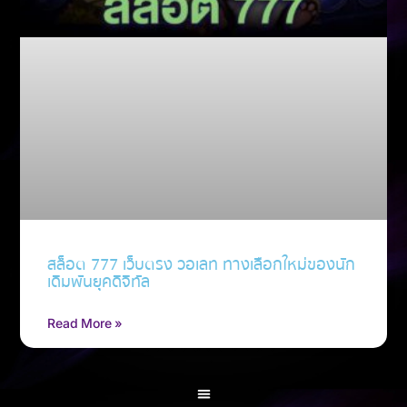
สล็อต 777 เว็บตรง วอเลท ทางเลือกใหม่ของนัก
เดิมพันยุคดิจิทัล
Read More »