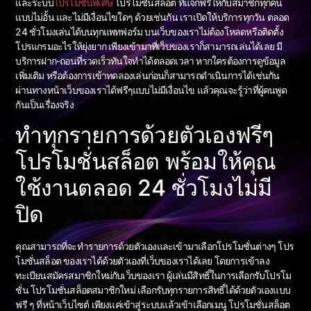
และระบบ
โปรโมชั่นพิเศษ
โปรโมชั่นสล็อต ที่แจกฟรีให้กับสมาชิกทุกคน
แบบไม่อั้น และไม่มีเงื่อนไขใดๆ ด้วยเช่นกัน เราเปิดให้บริการทุกวัน ตลอด
24 ชั่วโมงเล่นได้บนทุกแพทฟอร์ม บนเว็บของเราไม่ต้องโหลดหรือติดตั้ง
โปรแกรมอะไรให้ยุ่งยาก เพียงเข้ามาที่เว็บของเราก็สามารถเล่นได้เลย มี
บริการฝาก-ถอนที่รวดเร็วทันใจทำได้ตลอดเวลา หากใครต้องการดูข้อมูล
เพิ่มเติม หรือต้องการเข้าทดลองเล่นก่อนก็สามารถดำเนินการได้เช่นกัน
ผ่านทางหน้าเว็บของเราได้ฟรีๆแบบไม่มีเงื่อนไข แล้วคุณจะรู้ว่าที่ผู้คนพูด
กันเป็นเรื่องจริง
ทำทุกรายการด้วยตัวเองฟรีๆ
โปรโมชั่นสล็อต พร้อมให้คุณ
ใช้งานตลอด 24 ชั่วโมงไม่มี
ปิด
คุณสามารถที่จะทำรายการด้วยตัวเองและเข้ามาเลือกโปรโมชั่นต่างๆ โปร
โมชั่นสล็อต ของเราได้ด้วยตัวเองที่เว็บของเราได้เลย โดยการเข้าลง
ทะเบียนสมัครสมาชิกใหม่กับเว็บของเรา ผู้เล่นมีสิทธิ์ในการเลือกรับโปรโม
ชั่น โปรโมชั่นสล็อตสมาชิกใหม่ เลือกรับทุกรายการสิทธิ์ได้ด้วยตัวเองแบบ
ฟรี ๆ ที่หน้าเว็บไซต์ เพียงแค่เข้าสู่ระบบแล้วเข้าเลือกเมนู โปรโมชั่นสล็อต