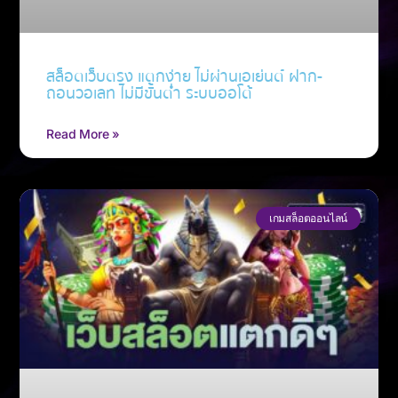
สล็อตเว็บตรง แตกง่าย ไม่ผ่านเอเย่นต์ ฝาก-
ถอนวอเลท ไม่มีขั้นต่ำ ระบบออโต้
Read More »
เกมสล็อตออนไลน์