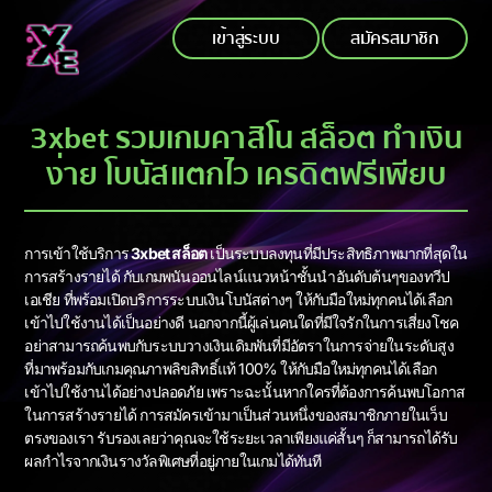
content
เข้าสู่ระบบ
สมัครสมาชิก
3xbet รวมเกมคาสิโน สล็อต ทำเงิน
ง่าย โบนัสแตกไว เครดิตฟรีเพียบ
การเข้าใช้บริการ
3xbet สล็อต
เป็นระบบลงทุนที่มีประสิทธิภาพมากที่สุดใน
การสร้างรายได้ กับเกมพนันออนไลน์แนวหน้าชั้นนำอันดับต้นๆของทวีป
เอเชีย ที่พร้อมเปิดบริการระบบเงินโบนัสต่างๆ ให้กับมือใหม่ทุกคนได้เลือก
เข้าไปใช้งานได้เป็นอย่างดี นอกจากนี้ผู้เล่นคนใดที่มีใจรักในการเสี่ยงโชค
อย่าสามารถค้นพบกับระบบวางเงินเดิมพันที่มีอัตราในการจ่ายในระดับสูง
ที่มาพร้อมกับเกมคุณภาพลิขสิทธิ์แท้ 100% ให้กับมือใหม่ทุกคนได้เลือก
เข้าไปใช้งานได้อย่างปลอดภัย เพราะฉะนั้นหากใครที่ต้องการค้นพบโอกาส
ในการสร้างรายได้ การสมัครเข้ามาเป็นส่วนหนึ่งของสมาชิกภายในเว็บ
ตรงของเรา รับรองเลยว่าคุณจะใช้ระยะเวลาเพียงแค่สั้นๆ ก็สามารถได้รับ
ผลกำไรจากเงินรางวัลพิเศษที่อยู่ภายในเกมได้ทันที