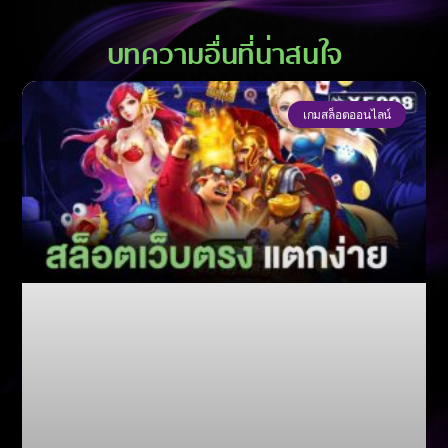
บทความอื่นที่น่าสนใจ
เกมสล็อตออนไลน์