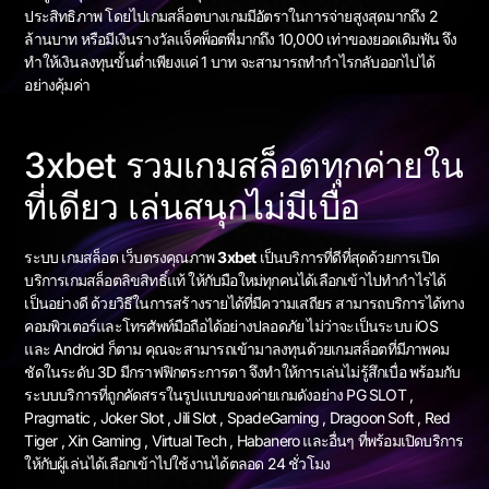
ประสิทธิภาพ โดยไปเกมสล็อตบางเกมมีอัตราในการจ่ายสูงสุดมากถึง 2
ล้านบาท หรือมีเงินรางวัลแจ็คพ็อตพี่มากถึง 10,000 เท่าของยอดเดิมพัน จึง
ทำให้เงินลงทุนขั้นต่ำเพียงแค่ 1 บาท จะสามารถทำกำไรกลับออกไปได้
อย่างคุ้มค่า
3xbet รวมเกมสล็อตทุกค่ายใน
ที่เดียว เล่นสนุกไม่มีเบื่อ
ระบบ เกมสล็อต เว็บตรงคุณภาพ
3xbet
เป็นบริการที่ดีที่สุดด้วยการเปิด
บริการเกมสล็อตลิขสิทธิ์แท้ ให้กับมือใหม่ทุกคนได้เลือกเข้าไปทำกำไรได้
เป็นอย่างดี ด้วยวิธีในการสร้างรายได้ที่มีความเสถียร สามารถบริการได้ทาง
คอมพิวเตอร์และโทรศัพท์มือถือได้อย่างปลอดภัย ไม่ว่าจะเป็นระบบ iOS
และ Android ก็ตาม คุณจะสามารถเข้ามาลงทุนด้วยเกมสล็อตที่มีภาพคม
ชัดในระดับ 3D มีกราฟฟิกตระการตา จึงทำให้การเล่นไม่รู้สึกเบื่อ พร้อมกับ
ระบบบริการที่ถูกคัดสรรในรูปแบบของค่ายเกมดังอย่าง PG SLOT ,
Pragmatic , Joker Slot , Jili Slot , SpadeGaming , Dragoon Soft , Red
Tiger , Xin Gaming , Virtual Tech , Habanero และอื่นๆ ที่พร้อมเปิดบริการ
ให้กับผู้เล่นได้เลือกเข้าไปใช้งานได้ตลอด 24 ชั่วโมง