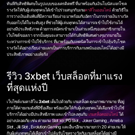
ทันทีกับสิทธิพิเศษในรูปแบบของเครดิตฟรี ที่มาพร้อมกับเงินโบนัสแจกโชค
รางวัลให้กับผู้เล่นทุกคนได้เข้าไปร่วมสนุกกับเกม
คาสิโนออนไลน์
ด้วยวิธีใน
การวางเงินเดิมพันที่มีความเรียบง่าย มาพร้อมกับอัตราในการจ่ายเงินรางวัล
กับออกไปได้ในระดับสูง ที่ช่วยให้ผู้เล่นทุกคนได้สามารถเข้าไปใช้งานได้
อย่างมีประสิทธิภาพ ด้วยการสมัครเข้ามาเป็นส่วนหนึ่งของสมาชิกภายใน
เว็บไซต์ของเรา จากนั้นคุณจะสามารถได้รับสิทธิพิเศษต่างๆมากมายใน
ระหว่างการเข้าไปใช้บริการ ที่มาพร้อมกับเทคนิคในการเข้าไปลุ้นรับโชค
รางวัลได้อย่างเรียบง่ายแลกเป็นการบริการกับเกมพนันออนไลน์ได้อย่างมี
ประสิทธิภาพอย่างแท้จริง
รีวิว 3xbet เว็บสล็อตที่มาแรง
ที่สุดแห่งปี
เว็บไซต์เกมคาสิโน
3xbet
เต็มไปด้วยกับ เกมสล็อต คุณภาพมากมาย ที่อยู่
ภายใต้ค่ายเกมดังที่มีชื่อเสียง พร้อมเปิดให้กับผู้เล่นทุกคนได้เลือกเข้าไปใช้
บริการได้อย่างมีประสิทธิภาพ และเข้าไปลงทุนกับ
เกมสล็อตออนไลน์
ได้
อย่างปลอดภัย เช่น ค่ายเกม Slot xo ,PG Slot , ​​ Joker Gaming​ , Ameba
Slot​​ , Jili Slot , Evolution Gaming และอื่นๆอีกมากมายกว่า 20 ค่ายเกม ให้
กับผู้เล่นทุกคนได้เลือกเข้าไปลุ้นรับโชครางวัลกับเกมสล็อตได้อย่างมี