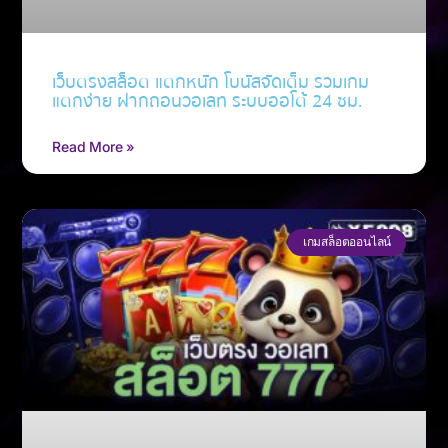
เว็บตรงสล็อต แตกหนัก โบนัสจัดเต็ม รวมเกม
แตกง่าย ฝากถอนวอเลท ระบบออโต้ 24 ชม.
Read More »
เกมสล็อตออนไลน์