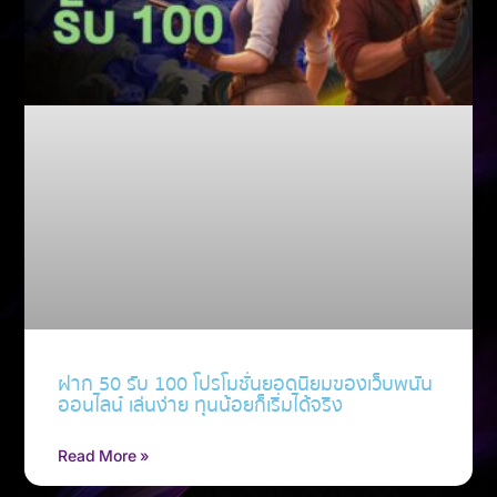
ฝาก 50 รับ 100 โปรโมชั่นยอดนิยมของเว็บพนัน
ออนไลน์ เล่นง่าย ทุนน้อยก็เริ่มได้จริง
Read More »