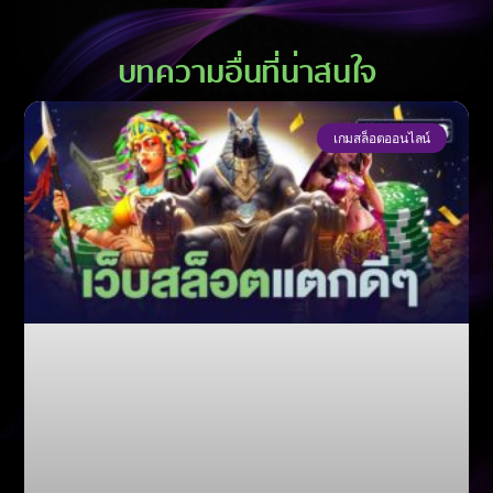
บทความอื่นที่น่าสนใจ
เกมสล็อตออนไลน์