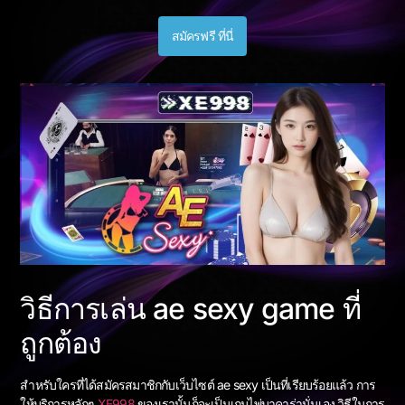
สมัครฟรี ที่นี่
วิธีการเล่น ae sexy game ที่
ถูกต้อง
สำหรับใครที่ได้สมัครสมาชิกกับเว็บไซต์ ae sexy เป็นที่เรียบร้อยแล้ว การ
ให้บริการหลักๆ
XE998
ของเรานั้นก็จะเป็นเกมไพ่บาคาร่านั่นเอง วิธีในการ