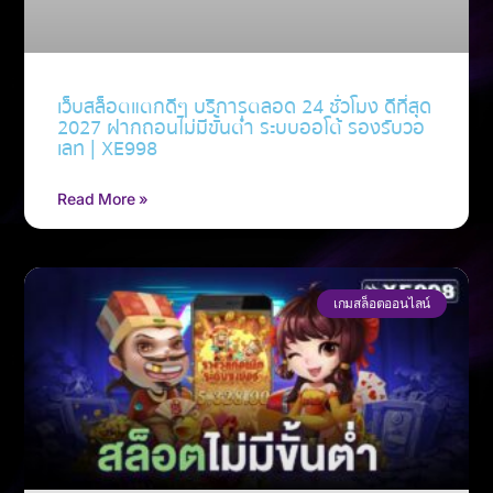
เว็บสล็อตแตกดีๆ บริการตลอด 24 ชั่วโมง ดีที่สุด
2027 ฝากถอนไม่มีขั้นต่ำ ระบบออโต้ รองรับวอ
เลท | XE998
Read More »
เกมสล็อตออนไลน์