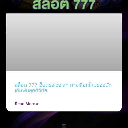
สล็อต 777 เว็บตรง วอเลท ทางเลือกใหม่ของนัก
เดิมพันยุคดิจิทัล
Read More »