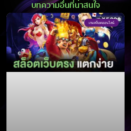
บทความอื่นที่น่าสนใจ
เกมสล็อตออนไลน์