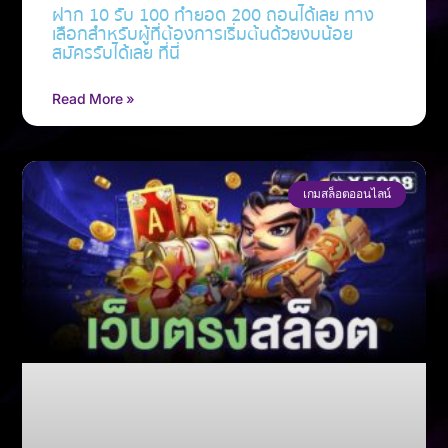
ฝาก 10 รับ 100 ทำยอด 200 ถอนได้เลย ทาง
เลือกสำหรับผู้ที่ต้องการเริ่มต้นด้วยงบน้อย
สมัครรับได้เลย ที่นี่
Read More »
เกมสล็อตออนไลน์