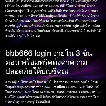
ระบบลุ้นรับโชครางวัลที่มีอัตราในการจ่ายในระดับสูง เหมาะที่สุดในการ
เข้าไปสร้างรายได้กับแหล่งบริการคุณภาพ ที่มีวิธีในการใช้งานได้อย่าง
เรียบง่าย อยู่ภายใต้เมนูภาษาไทย แต่ยังเต็มไปด้วยเงินรางวัลพิเศษมากมาย
หลากหลายประเภท ที่ช่วยให้มือใหม่ทุกคนได้เลือกเข้าไปใช้บริการได้อย่าง
มีประสิทธิภาพ เฉพาะใครที่ชื่นชอบในการสมัครเข้ามาเป็นส่วนหนึ่งของ
สมาชิก ศูนย์รวมเกมพัสดุออนไลน์คุณภาพ
bbb666 login
แห่งนี้ เราพร้อม
ที่จะเปิดบริการระบบวางเงินเดิมพัน ให้กลับเมืองใหม่ทุกคนได้เลือกเข้าไปใช้
งานได้ง่ายๆสำหรับ 24 ชม.
bbb666 login ง่ายใน 3 ขั้น
ตอน พร้อมทริคตั้งค่าความ
ปลอดภัยให้บัญชีคุณ
สำหรับผู้เล่นไหนที่สนใจในการเข้าไปใช้บริการกับเกมพนันออนไลน์ ภาย
ใต้ศูนย์รวมคุณภาพอย่างระบบลงทุน
เกมสล็อต666
แห่งนี้ ที่เต็มไปด้วยวิธี
ในการวางเงินเดิมพันได้อย่างเรียบง่าย มีขั้นตอนง่ายๆแค่ 3 ขั้นตอนเท่านั้น
เปิดให้กับผู้เล่นมือใหม่ทุกคนได้เลือกเข้าไปทำกำไรได้อย่างรวดเร็วทันใจ ที่
บริการในรูปแบบต่างๆได้ดังต่อไปนี้