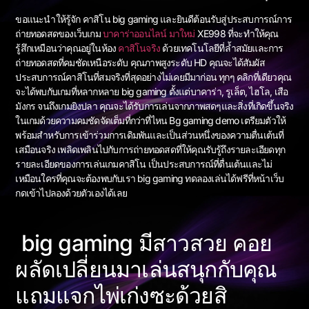
ขอแนะนำให้รู้จัก คาสิโน big gaming และยินดีต้อนรับสู่ประสบการณ์การ
ถ่ายทอดสดของเว็บเกม
บาคาร่าออนไลน์ มาใหม่
XE998 ที่จะทำให้คุณ
รู้สึกเหมือนว่าคุณอยู่ในห้อง
คาสิโนจริง
ด้วยเทคโนโลยีที่ล้ำสมัยและการ
ถ่ายทอดสดที่คมชัดเหนือระดับ คุณภาพสูงระดับ HD คุณจะได้สัมผัส
ประสบการณ์คาสิโนที่สมจริงที่สุดอย่างไม่เคยมีมาก่อน ทุกๆ คลิกที่เดียวคุณ
จะได้พบกับเกมที่หลากหลาย big gaming ตั้งแต่บาคาร่า, รูเล็ต, ไฮโล, เสือ
มังกร จนถึงเกมยิงปลา คุณจะได้รับการเล่นจากภาพสดๆและสิ่งที่เกิดขึ้นจริง
ในเกมด้วยความคมชัดจัดเต็มที่กว่าที่ไหน Bg gaming demo เตรียมตัวให้
พร้อมสำหรับการเข้าร่วมการเดิมพันและเป็นส่วนหนึ่งของความตื่นเต้นที่
เสมือนจริง เพลิดเพลินไปกับการถ่ายทอดสดที่ให้คุณรับรู้ถึงรายละเอียดทุก
รายละเอียดของการเล่นเกมคาสิโน เป็นประสบการณ์ที่ตื่นเต้นและไม่
เหมือนใครที่คุณจะต้องพบกับเรา big gaming ทดลองเล่นได้ฟรีที่หน้าเว็บ
กดเข้าไปลองด้วยตัวเองได้เลย
big gaming มีสาวสวย คอย
ผลัดเปลี่ยนมาเล่นสนุกกับคุณ
แถมแจกไพ่เก่งซะด้วยสิ