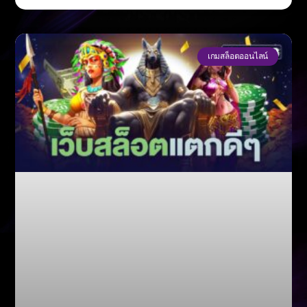
เกมสล็อตออนไลน์