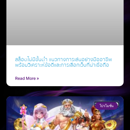
สล็อตไม่มีขั้นต่ำ แนวทางการเล่นอย่างมืออาชีพ
พร้อมวิเคราะห์ข้อดีและการเลือกเว็บที่น่าเชื่อถือ
Read More »
โปรโมชั่น