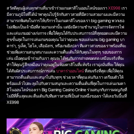
สวัสดีคุณผู้เล่นทุกท่านที่มาเข้าร่วมเกมคาสิโนออนไลน์ของเรา
XE998
เรา
มีความภูมิใจที่ได้นำพาคุณไปรู้จักกับสาวสวยที่มีความสวยงามและมีความ
สามารถพิเศษในการให้บริการในเกมคาสิโนของเรา big gaming พวกเธอ
ไม่เพียงเป็นเจ้ามือที่สวยงามเท่านั้น แต่ยังมีความชำนาญในการจัดการไพ่
และเล่นเกมอย่างเก่งกาจ เพื่อให้คุณได้รับประสบการณ์ที่สุดยอดและมีความ
สุขขั้นสุดในการเล่นเกมของคุณ ไม่ว่าคุณจะชอบเล่นเกม big gaming บา
คาร่า, รูเล็ต, ไฮโล, เสือมังกร, หรือเกมยิงปลา ทีมสาวสวยของเราพร้อมที่จะ
ช่วยเพิ่มความสนุกสนานและความตื่นเต้นให้กับคุณในทุกๆ รอบของการ
เล่น เมื่อคุณเข้าร่วมกับเรา คุณจะได้พบกับการถ่ายทอดสด เสมือนจริงที่จะ
ทำให้คุณรู้สึกเหมือนว่าคุณอยู่ในห้องคาสิโนที่แท้จริง เรามุ่งมั่นที่จะให้คุณ
ได้สัมผัสประสบการณ์การเล่น
บาคาร่าออนไลน์
ที่สมจริงที่สุด เพื่อให้คุณ
สามารถตื่นเต้นและสนุกไปกับทุกๆ ช่วงเวลาที่คุณเล่นกับเรา เตรียมตัวให้
พร้อมแล้วไปตะลุยไปกับความสนุกและความตื่นเต้นที่สุดในการเล่นเกมคา
สิโนออนไลน์ของเรา Big Gaming Casino Online ร่วมสนุกกับการผจญภัยที่
ไม่มีที่สิ้นสุดและตื่นเต้นกับทีมสาวสวยที่เป็นส่วนหนึ่งของเราได้เลยวันนี้นที่
XE998