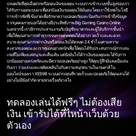
ปลอดภัยที่สุดเมื่อฝากหรือถอนเงินของคุณ ระบบการเข้าระบบขั้นสูงของเรา
ได้รับการออกแบบมาเพื่อปกป้องเงินของคุณให้มั่นคง โดยเราใช้เทคโนโลยี
การเข้ารหัสที่เข้มงวดเพื่อรักษาความปลอดภัยและป้องกันการเข้าถึงข้อมูล
จากบุคคลภายนอกได้อย่างมีประสิทธิภาพ Big Gaming Casino Online
นอกจากนี้ เรามีการประสานงานกับบัญชีธนาคารและผู้ให้บริการชั้นนำ
เพื่อให้คุณสามารถทำธุรกรรมการฝากถอนได้อย่างรวดเร็วและสะดวก
สบาย คุณสามารถฝากเงินหรือถอนเงินได้ตลอด 24 ชั่วโมงตามความ
สะดวกของคุณเอง เราทุ่มเทอย่างหนักเพื่อให้คุณได้รับประสบการณ์การเล่น
เกมที่ไม่เพียงแค่สนุกและตื่นเต้น แต่ยังมั่นใจได้ว่าเงินของคุณจะได้รับการ
ปกป้องอย่างเคร่งครัดและมีความปลอดภัยอย่างสูง ให้คุณรู้สึกมั่นคงเมื่อเล่น
กับเรา ร่วมเล่นและเพลิดเพลินไปกับความสนุกสนานในเกมคาสิโน
ออนไลน์ของเรา XE998 ระบบฝากถอนที่รวดเร็วและปลอดภัยให้คุณเล่นได้
อย่างไม่มีข้อจำกัด หายห่วงเรื่องกังวลใจ
ทดลองเล่นได้ฟรีๆ ไม่ต้องเสีย
เงิน เข้ารับได้ที่ไหน้าเว็บด้วย
ตัวเอง