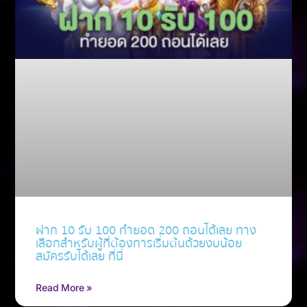
ฝาก 10 รับ 100 ทำยอด 200 ถอนได้เลย ทาง
เลือกสำหรับผู้ที่ต้องการเริ่มต้นด้วยงบน้อย
สมัครรับได้เลย ที่นี่
Read More »