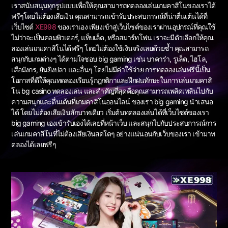
เราสนับสนุนทุกรูปแบบเพื่อให้คุณสามารถทดลองเล่นเกมคาสิโนของเราได้
ฟรีๆโดยไม่ต้องเสียเงิน คุณสามารถเข้ารับประสบการณ์ที่น่าตื่นเต้นได้ที่
เว็บไซต์
XE998
ของเราเอง เพียงเข้าสู่เว็บไซต์ของเราผ่านอุปกรณ์ที่คุณใช้
ไม่ว่าจะเป็นคอมพิวเตอร์, แท็บเล็ต, หรือสมาร์ทโฟน เราจะมีตัวเลือกให้คุณ
ลองเล่นเกมคาสิโนได้ฟรีๆ โดยไม่ต้องใช้เงินจริงเลยด้วยซ้ำ คุณสามารถ
สนุกกับเกมต่างๆ ได้ตามใจชอบ big gaming เช่น บาคาร่า, รูเล็ต, ไฮโล,
เสือมังกร, ยันยิงปลา และอื่นๆ โดยไม่มีค่าใช้จ่าย การทดลองเล่นฟรีนี้เป็น
โอกาสที่ดีให้คุณทดลองเรียนรู้กฎกติกาและฝึกฝนทักษะในการเล่นเกมคาสิ
โน bg casino ทดลองเล่น และสำคัญที่สุดคือคุณสามารถเพลิดเพลินไปกับ
ความสนุกและตื่นเต้นที่เกมคาสิโนออนไลน์ ของเรา big gaming นำเสนอ
ได้ โดยไม่ต้องเสียเงินสักบาทเดียว เริ่มต้นทดลองเล่นได้ที่เว็บไซต์ของเรา
big gaming เองเข้ารับเองได้เลยที่หน้าเว็บ และสนุกไปกับประสบการณ์การ
เล่นเกมคาสิโนที่ไม่ต้องเสียเงินสดใดๆ อย่างแน่นอนกับเว็บของเรา เข้ามาท
ดลองได้เลยฟรีๆ