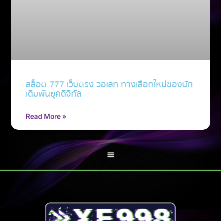
สล็อต 777 เว็บตรง วอเลท ทางเลือกใหม่ของนัก
เดิมพันยุคดิจิทัล
Read More »