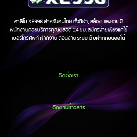
คาสิโน XE998 สำหรับคนไทย ทั้งกีฬา, สล็อต และหวย มี
พนักงานคอยบริการคุณตลอด 24 ชม. สมัครง่ายเพียงแค่ใช้
เบอร์โทรศัพท์ ฝากง่าย ถอนง่าย
ระบบ เว็บฝากถอนออโต้
ติดต่อเรา
ติดตามข่าวสาร