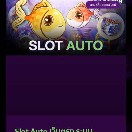
เกมสล็อตออนไลน์
Slot Auto เว็บตรง ระบบ