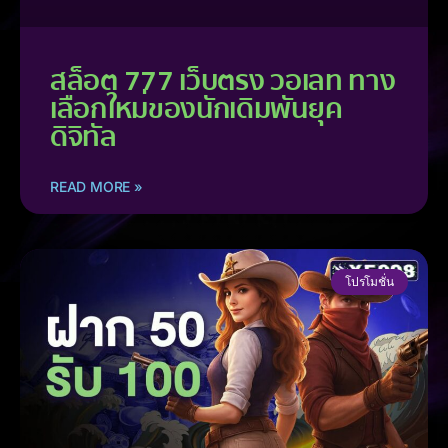
สล็อต 777 เว็บตรง วอเลท ทาง
เลือกใหม่ของนักเดิมพันยุค
ดิจิทัล
READ MORE »
โปรโมชั่น