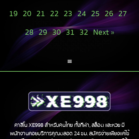
19
20
21
22
23
24
25
26
27
28
29
30
31
32
Next »
คาสิโน XE998 สำหรับคนไทย ทั้งกีฬา, สล็อต และหวย มี
พนักงานคอยบริการคุณตลอด 24 ชม. สมัครง่ายเพียงแค่ใช้