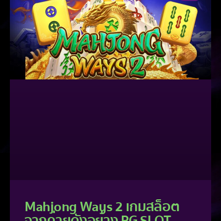
Mahjong Ways 2 เกมสล็อต
จากค่ายดังอย่าง PG SLOT