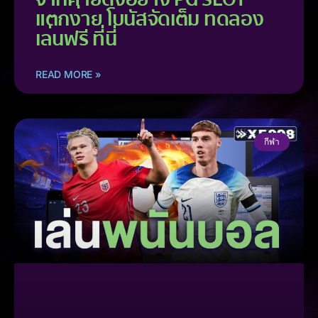
แตกง่าย โบนัสจัดเต็ม ทดลอง
เล่นฟรี ที่นี่
READ MORE »
กีฬา