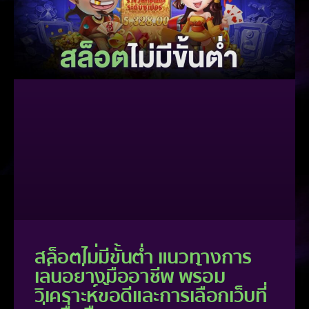
สล็อตไม่มีขั้นต่ำ แนวทางการ
เล่นอย่างมืออาชีพ พร้อม
วิเคราะห์ข้อดีและการเลือกเว็บที่