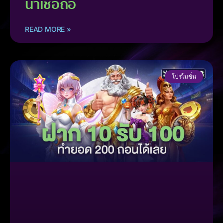
น่าเชื่อถือ
READ MORE »
โปรโมชั่น