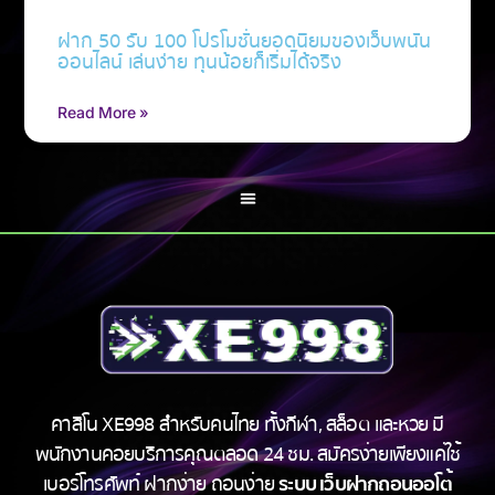
ฝาก 50 รับ 100 โปรโมชั่นยอดนิยมของเว็บพนัน
ออนไลน์ เล่นง่าย ทุนน้อยก็เริ่มได้จริง
Read More »
คาสิโน XE998 สำหรับคนไทย ทั้งกีฬา, สล็อต และหวย มี
พนักงานคอยบริการคุณตลอด 24 ชม. สมัครง่ายเพียงแค่ใช้
เบอร์โทรศัพท์ ฝากง่าย ถอนง่าย
ระบบ เว็บฝากถอนออโต้