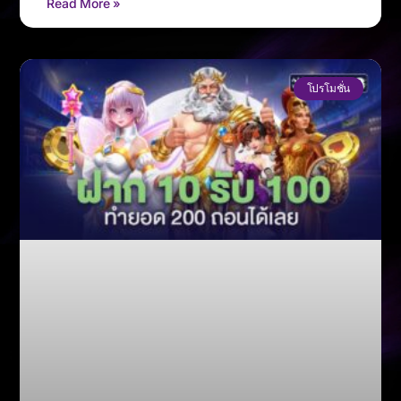
Read More »
โปรโมชั่น