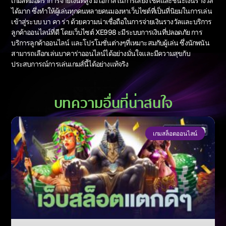
เกมส์ที่มีอัตราการจ่ายเงินที่สูง มีโอกาสในการเสี่ยงโชคและชนะเงินรางวัล
ได้มาก ซึ่งทำให้ผู้เล่นทุกคนหลายคนมองหาเว็บไซต์ที่เป็นที่นิยมในการเล่น
เข้าสู่ระบบ บา คา ร่า ด้วยความน่าเชื่อถือในการจ่ายเงินรางวัลและบริการ
ลูกค้าออนไลน์ที่ดี โดยเว็บไซต์ XE998 ะมีระบบการเงินที่ปลอดภัย การ
บริการลูกค้าออนไลน์ และโปรโมชั่นต่างๆที่เหมาะสมกับผู้เล่น ซึ่งนักพนัน
สามารถเลือกเล่นบาคาร่าออนไลน์ได้อย่างมั่นใจและมีความสุขกับ
ประสบการณ์การเล่นเกมส์นี้ได้อย่างแท้จริง
บทความอื่นที่น่าสนใจ
เกมสล็อตออนไลน์