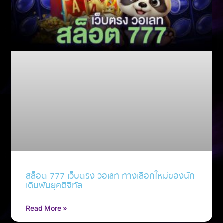
สล็อต 777 เว็บตรง วอเลท ทางเลือกใหม่ของนัก
เดิมพันยุคดิจิทัล
Read More »