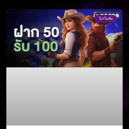
โปรโมชั่น