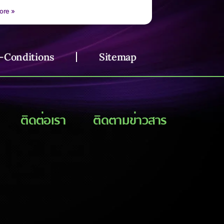
ore »
-Conditions
Sitemap
ติดต่อเรา
ติดตามข่าวสาร