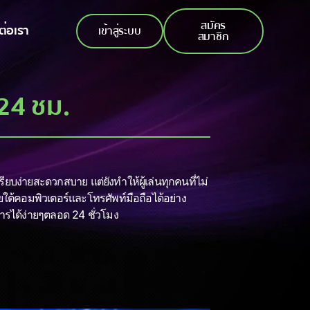
สมัคร
ต่อเรา
เข้าสู่ระบบ
สมาชิก
 24 ชม.
ยบง่ายสะดวกสบาย แต่ยังทำให้ผู้เล่นทุกคนที่ไม่
ยใต้คอมพิวเตอร์และโทรศัพท์มือถือได้อย่าง
การได้ง่ายๆตลอด 24 ชั่วโมง