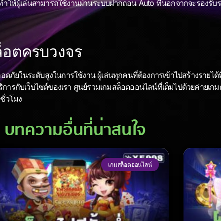
ยังทำให้ผู้เล่นสามารถใช้งานผ่านระบบฝากถอน Auto ที่นอกจากจะรองรับ
ล็อตครบวงจร
ภัยในระดับสูงในการใช้งาน ผู้เล่นทุกคนที่ต้องการเข้าไปสร้างรายได้ที
รกับเว็บไซต์ของเรา ศูนย์รวมเกมสล็อตออนไลน์ที่เต็มไปด้วยค่ายเกมดังที
ชั่วโมง
บทความอื่นที่น่าสนใจ
เกมสล็อตออนไลน์