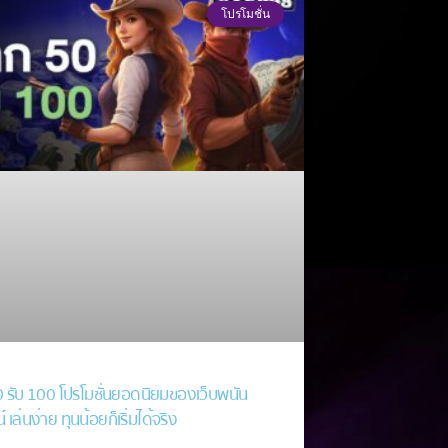
โปรโมชั่น
 รับ 100 โปรโมชั่นยอดนิยมของเว็บพนัน
 เล่นง่าย ทุนน้อยก็เริ่มได้จริง