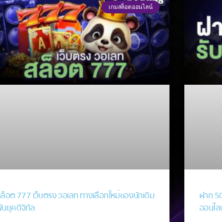
เกมสล็อตออนไลน์
ล็อต 777 เว็บตรง วอเลท ทางเลือกใหม่ของนักเดิม
ฝาก 50
ันยุคดิจิทัล
ออนไลน์