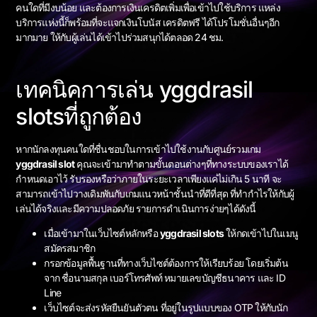
คนใดที่มีงบน้อย และต้องการเงินเครดิตเพิ่มเพื่อเข้าไปใช้บริการ แหล่ง
บริการแห่งนี้ก็พร้อมที่จะแจกเงินโบนัส เครดิตฟรี ได้โปรโมชั่นอื่นๆอีก
มากมาย ให้กับผู้เล่นได้เข้าไปร่วมสนุกได้ตลอด 24 ชม.
เทคนิคการเล่น yggdrasil
slotsที่ถูกต้อง
หากนักลงทุนคนใดที่ชื่นชอบในการเข้าไปใช้งานกับศูนย์รวมเกม
yggdrasil slot
คุณจะเข้ามาทำตามขั้นตอนต่างๆที่ทางระบบของเราได้
กำหนดเอาไว้ รับรองหรือว่าภายในระยะเวลาเพียงแค่ไม่เกิน 5 นาที จะ
สามารถเข้าไปวางเดิมพันกับเกมแนวหน้าชั้นนำที่ดีที่สุด ที่ทำกำไรให้กับผู้
เล่นได้จริงและมีความปลอดภัย รายการดำเนินการง่ายๆได้ดังนี้
เมื่อเข้ามาในเว็บไซต์หลักหรือ
yggdrasil slots
ให้กดเข้าไปในเมนู
สมัครสมาชิก
กรอกข้อมูลพื้นฐานที่ทางเว็บไซต์ต้องการให้เรียบร้อย โดยเริ่มต้น
จาก ชื่อนามสกุล เบอร์โทรศัพท์ หมายเลขบัญชีธนาคาร และ ID
Line
เว็บไซต์จะส่งรหัสยืนยันตัวตน ที่อยู่ในรูปแบบของ OTP ให้กับนัก