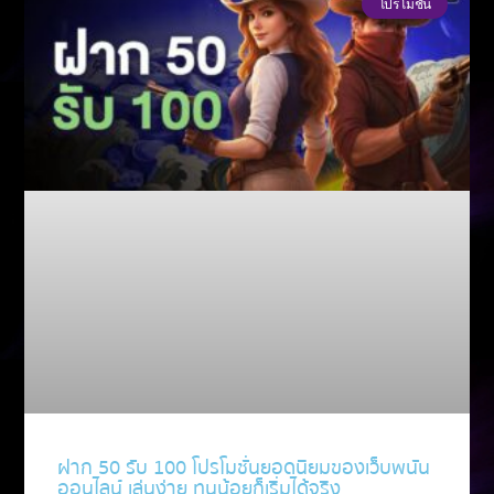
โปรโมชั่น
ฝาก 50 รับ 100 โปรโมชั่นยอดนิยมของเว็บพนัน
ออนไลน์ เล่นง่าย ทุนน้อยก็เริ่มได้จริง