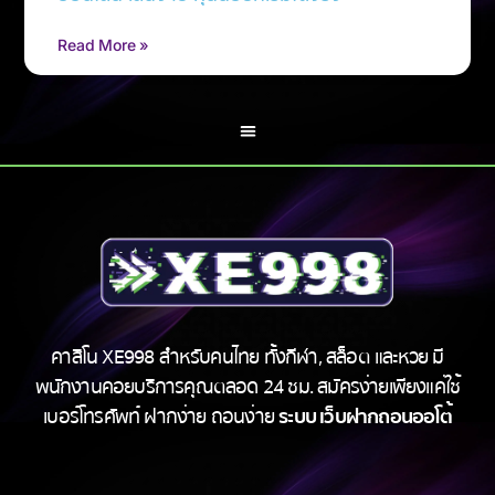
Read More »
คาสิโน XE998 สำหรับคนไทย ทั้งกีฬา, สล็อต และหวย มี
พนักงานคอยบริการคุณตลอด 24 ชม. สมัครง่ายเพียงแค่ใช้
เบอร์โทรศัพท์ ฝากง่าย ถอนง่าย
ระบบ เว็บฝากถอนออโต้