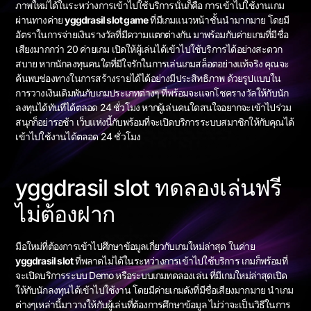
ภาพใหม่ได้ในระหว่างการเข้าไปใช้บริการนั่นก็คือ การเข้าไปใช้งานเกม
ผ่านทางค่าย
yggdrasil slot game
ที่มีเกมแนวหน้าชั้นนำมากมาย โดยมี
อัตราในการจ่ายเงินรางวัลที่มีความแตกต่างกัน มาพร้อมกับค่ายเกมที่มีชื่อ
เสียงมากกว่า 20 ค่ายเกม เปิดให้ผู้เล่นได้เข้าไปใช้บริการได้อย่างสะดวก
สบาย หากนักลงทุนคนใดที่มีใจรักในการเล่นเกมสล็อตอย่างแท้จริง คุณจะ
ค้นพบช่องทางในการสร้างรายได้ได้อย่างมีประสิทธิภาพ ด้วยรูปแบบใน
การวางเงินเดิมพันกับเกมประเภทต่างๆ ที่พร้อมจะแจกโชครางวัลให้กับนัก
ลงทุนได้ทันทีได้ตลอด 24 ชั่วโมง หากผู้เล่นคนใดสนใจอยากจะเข้าไปร่วม
สนุกก็อย่ารอช้า เว็บแห่งนี้กับพร้อมที่จะเปิดบริการระบบสมาชิกให้กับคุณได้
เข้าไปใช้งานได้ตลอด 24 ชั่วโมง
yggdrasil slot ทดลองเล่นฟรี
ไม่ต้องฝาก
มือใหม่ที่ต้องการเข้าไปศึกษาข้อมูลเกี่ยวกับเกมใหม่ล่าสุด ในค่าย
yggdrasil slot
ที่พลาดไม่ได้ในระหว่างการเข้าไปใช้บริการ เกมก็พร้อมที่
จะเปิดบริการระบบ Demo หรือระบบเกมทดลองเล่น ที่มีเกมใหม่ล่าสุดเปิด
ให้กับนักลงทุนได้เข้าไปใช้งาน โดยมีค่ายเกมดังที่มีชื่อเสียงมากมาย นำเกม
ต่างๆเหล่านี้มาวางให้กับผู้เล่นที่ต้องการศึกษาข้อมูล ไม่ว่าจะเป็นวิธีในการ