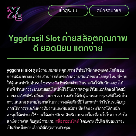
content
เข้าสู่ระบบ
สมัครสมาชิก
Yggdrasil Slot ค่ายสล็อตคุณภาพ
ดี ยอดนิยม แตกง่าย
yggdrasil slot
ศูนย์รวมเกมพนันคุณภาพ ที่ช่วยให้นักลงทุนคนใดที่ชอบ
การพนันอย่างแท้จริง สามารถค้นพบกับความบันเทิงของโลกยุคใหม่ ที่ช่วย
ให้ผู้เล่นเข้าไปลุ้นรับโชครางวัล ที่พร้อมจ่ายเงินรางวัลให้กับนักลงทุนได้
ทันที ผ่านทางระบบเกมออนไลน์ที่มีวิธีในการลงทุนที่เป็นเอกลักษณ์ โดยมี
ค่ายเกมดังที่มีชื่อเสียงมากมาย คอยรองรับให้กับผู้เล่นหลายๆคนที่มีใจรักใน
การเล่นเกม คนพบโอกาสในการวางเดิมพันที่มีโอกาสทำกำไรในระดับสูง
ภายใต้การดูแลกับทางทีมงานและพันธมิตร ที่พร้อมจะบริการให้กับนัก
ลงทุนได้เข้ามาใช้งานได้อย่างมีประสิทธิภาพ หากใครที่สนใจในการเข้าไป
ล่าเงินรางวัล กับศูนย์รวมเกม
สล็อตออนไลน์
โดยตรง เว็บไซต์ของเราจะ
เป็นอีกหนึ่งทางเลือกที่ดีที่สุดสำหรับคุณ