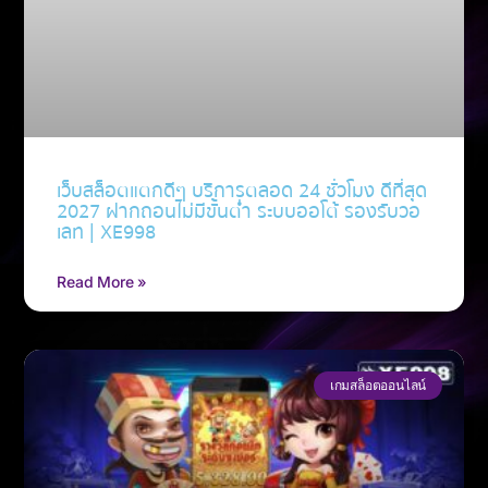
เว็บสล็อตแตกดีๆ บริการตลอด 24 ชั่วโมง ดีที่สุด
2027 ฝากถอนไม่มีขั้นต่ำ ระบบออโต้ รองรับวอ
เลท | XE998
Read More »
เกมสล็อตออนไลน์