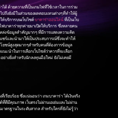
าได้ ด้วยความที่เป็นเกมไพ่ที่ใช้เวลาในการร่วม
ปถึงยังมีในส่วนของผลตอบแทนต่างๆที่ทำให้ผู้
ิดให้บริการบนเว็บไซต์
บาคาร่าออนไลน์
ที่เป็นเว็บ
กมไพ่บาคาร่าทุกค่ายมาเปิดให้บริการ ซึ่งหลายคน
แหล่งข้อมูลสำคัญมากๆ ที่มีการแสดงความคิด
ง มาแชร์และนำมาให้เป็นประสบการณ์ซึ่งจะทำให้
อประโยชน์สูงสุดมากๆสำหรับคนที่ต้องการข้อมูล
บคำแนะนำในการเลือกเว็บไซต์ว่าควรที่จะเลือก
่างยิ่งสำหรับนักลงทุนมือใหม่ ยังไม่เคยมี
่เรียบร้อย ซึ่งแน่นอนว่า เกมบาคาร่า ได้เงินจริง
่ดีมีคุณภาพ เว็บตรงไม่ผ่านเอเย่นและไม่ผ่าน
นมาตรฐานในระดับสากล สำหรับใครที่ยังไม่รู้ว่า