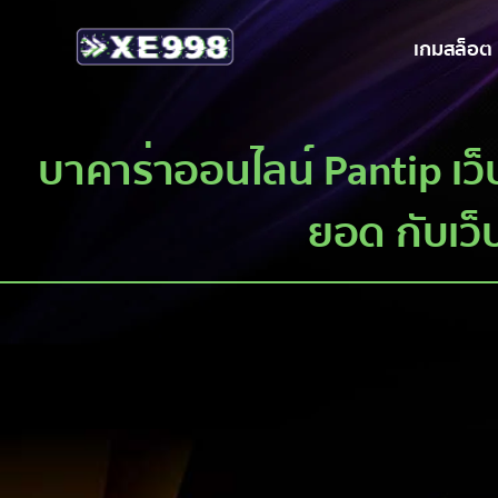
to
content
เกมสล็อต
บาคาร่าออนไลน์ Pantip เว็
ยอด กับเว็