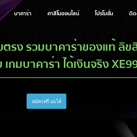
บาคาร่า
คาสิโนออนไลน์
โปรโมชั่น
ติด
บตรง รวมบาคาร่าของแท้ ลิขสิทธ
บ เกมบาคาร่า ได้เงินจริง XE9
สมัครฟรี ออโต้