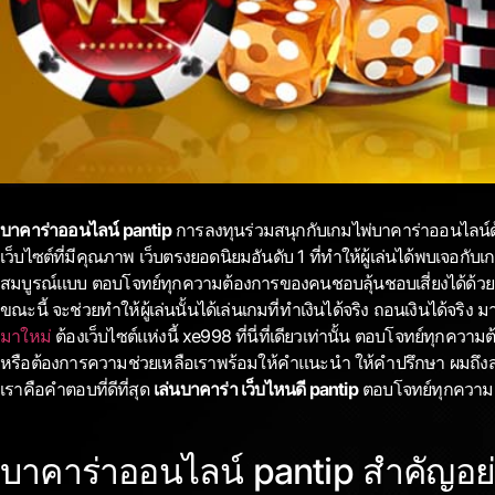
บาคาร่าออนไลน์ pantip
การลงทุนร่วมสนุกกับเกมไพ่บาคาร่าออนไลน์ด
เว็บไซต์ที่มีคุณภาพ เว็บตรงยอดนิยมอันดับ 1 ที่ทำให้ผู้เล่นได้พบเจอกั
สมบูรณ์แบบ ตอบโจทย์ทุกความต้องการของคนชอบลุ้นชอบเสี่ยงได้ด้วยกา
ขณะนี้ จะช่วยทำให้ผู้เล่นนั้นได้เล่นเกมที่ทำเงินได้จริง ถอนเงินได้จริง
มาใหม่
ต้องเว็บไซต์แห่งนี้ xe998 ที่นี่ที่เดียวเท่านั้น ตอบโจทย์ทุ
หรือต้องการความช่วยเหลือเราพร้อมให้คำแนะนำ ให้คำปรึกษา ผมถึงสอนใ
เราคือคำตอบที่ดีที่สุด
เล่นบาคาร่า เว็บไหนดี pantip
ตอบโจทย์ทุกความต้
บาคาร่าออนไลน์ pantip สำคัญอย่