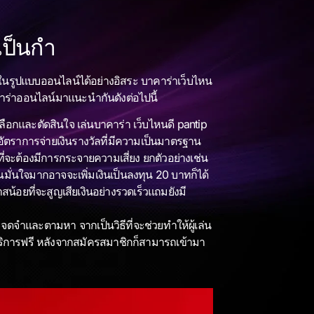
เป็นกำ
ุนในรูปแบบออนไลน์ได้อย่างอิสระ บาคาร่าเว็บไหน
าคาร่าออนไลน์มาแนะนำกันดังต่อไปนี้
ลือกและตัดสินใจ เล่นบาคาร่า เว็บไหนดี pantip
้อมอัตราการจ่ายเงินรางวัลที่มีความเป็นมาตรฐาน
่จะต้องมีการกระจายความเสี่ยง ยกตัวอย่างเช่น
ั่นใจมากอาจจะเพิ่มเงินเป็นลงทุน 20 บาทก็ได้
สน้อยที่จะสูญเสียเงินอย่างรวดเร็วแถมยังมี
จดจำและตามหา จากเป็นวิธีที่จะช่วยทำให้ผู้เล่น
บริการฟรี หลังจากสมัครสมาชิกก็สามารถเข้ามา