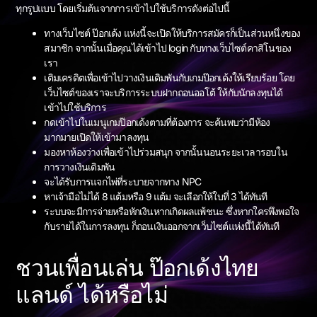
ทุกรูปแบบ โดยเริ่มต้นจากการเข้าไปใช้บริการดังต่อไปนี้
ทางเว็บไซต์ ป๊อกเด้ง แห่งนี้จะเปิดให้บริการสมัครก็เป็นส่วนหนึ่งของ
สมาชิก จากนั้นเมื่อคุณได้เข้าไป login กับทางเว็บไซต์คาสิโนของ
เรา
เติมเครดิตเพื่อเข้าไปวางเงินเดิมพันกับเกมป๊อกเด้งให้เรียบร้อย โดย
เว็บไซต์ของเราจะบริการระบบฝากถอนออโต้ ให้กับนักลงทุนได้
เข้าไปใช้บริการ
กดเข้าไปในเมนูเกมป๊อกเด้งตามที่ต้องการ จะค้นพบว่ามีห้อง
มากมายเปิดให้เข้ามาลงทุน
มองหาห้องว่างเพื่อเข้าไปร่วมสนุก จากนั้นนอนระยะเวลารอบใน
การวางเงินเดิมพัน
จะได้รับการแจกไพ่ที่ระบายจากทาง NPC
หาเจ้ามือไม่ได้ 8 แต้มหรือ 9 แต้ม จะเลือกให้ใบที่ 3 ได้ทันที
ระบบจะมีการจ่ายหรือหักเงินหากเกิดผลแพ้ชนะ ซึ่งหากใครพึงพอใจ
กับรายได้ในการลงทุน ก็ถอนเงินออกจากเว็บไซต์แห่งนี้ได้ทันที
ชวนเพื่อนเล่น ป๊อกเด้งไทย
แลนด์ ได้หรือไม่