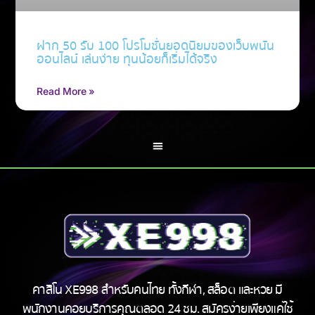
ฝาก 50 รับ 100 โปรโมชั่นยอดนิยมของเว็บพนัน
ออนไลน์ เล่นง่าย ทุนน้อยก็เริ่มได้จริง
Read More »
คาสิโน XE998 สำหรับคนไทย ทั้งกีฬา, สล็อต และหวย มี
พนักงานคอยบริการคุณตลอด 24 ชม. สมัครง่ายเพียงแค่ใช้