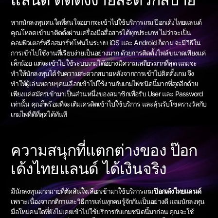
หากนักลงทุนคนใดที่สนใจอยากจะเข้าไปใช้บริการเกม ป๊อกเด้งไทยแลนด์
คุณโหลดเข้ามาติดตั้งผ่านเครื่องมือสื่อสารได้ทุกประเภท ไม่ว่าจะเป็น
คอมพิวเตอร์หรือสมาร์ทโฟนในระบบ iOS และ Android ก็ตาม จะมีวิธีใน
การเข้าไปใช้งานที่เรียบง่ายเป็นอย่างมาก ด้วยการติดตั้งไฟล์ขนาดเพียงแค่
เล็กน้อย แต่จะเข้าไปใช้ระบบเกมได้อย่างมีความเสถียรมากที่สุด แถมจะ
ทำให้นักลงทุนได้รับความสะดวกสบายหลังจากการเข้าไปติดตั้งเกม จึง
ทำให้ผู้เล่นหลายๆคนเลือกเข้าไปใช้งานกับเกมไพ่ชนิดนี้มากที่สุดอีกด้วย
เพียงแค่สมัครเข้ามาเป็นส่วนหนึ่งของสมาชิกเพื่อรับ User และ Password
เท่านั้น คุณก็พร้อมที่จะเติมเครดิตเข้าไปใช้บริการ และลุ้นรับโชครางวัลกับ
เกมไพ่ที่ดีที่สุดได้ทันที
ความสนุกที่แตกต่างของ ป๊อก
เด้งไทยแลนด์ ได้เงินจริง
มีนักลงทุนมากมายที่ตัดสินใจเลือกเข้ามาใช้บริการเกม
ป๊อกเด้งไทยแลนด์
เพราะเนื่องจากกติกาและวิธีการเล่นทุกคนรู้จักกันเป็นอย่างดี แถมนักลงทุน
มือใหม่คนใดที่ยังไม่เคยเข้าไปใช้บริการกับเกมชนิดนี้มาก่อน คุณจะใช้