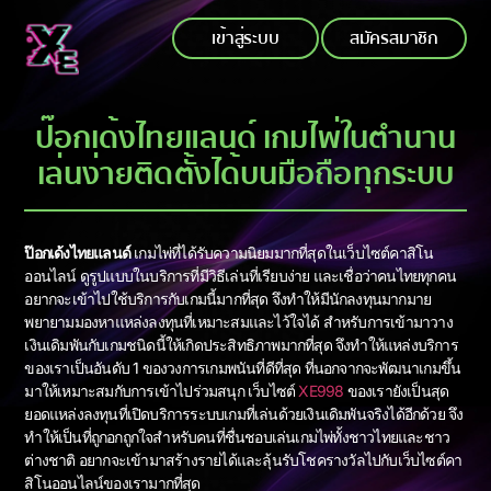
content
เข้าสู่ระบบ
สมัครสมาชิก
ป๊อกเด้งไทยแลนด์ เกมไพ่ในตำนาน
เล่นง่ายติดตั้งได้บนมือถือทุกระบบ
ป๊อกเด้งไทยแลนด์
เกมไพ่ที่ได้รับความนิยมมากที่สุดในเว็บไซต์คาสิโน
ออนไลน์ ดูรูปแบบในบริการที่มีวิธีเล่นที่เรียบง่าย และเชื่อว่าคนไทยทุกคน
อยากจะเข้าไปใช้บริการกับเกมนี้มากที่สุด จึงทำให้มีนักลงทุนมากมาย
พยายามมองหาแหล่งลงทุนที่เหมาะสมและไว้ใจได้ สำหรับการเข้ามาวาง
เงินเดิมพันกับเกมชนิดนี้ให้เกิดประสิทธิภาพมากที่สุด จึงทำให้แหล่งบริการ
ของเราเป็นอันดับ 1 ของวงการเกมพนันที่ดีที่สุด ที่นอกจากจะพัฒนาเกมขึ้น
มาให้เหมาะสมกับการเข้าไปร่วมสนุก เว็บไซต์
XE998
ของเรายังเป็นสุด
ยอดแหล่งลงทุนที่เปิดบริการระบบเกมที่เล่นด้วยเงินเดิมพันจริงได้อีกด้วย จึง
ทำให้เป็นที่ถูกอกถูกใจสำหรับคนที่ชื่นชอบเล่นเกมไพ่ทั้งชาวไทยและชาว
ต่างชาติ อยากจะเข้ามาสร้างรายได้และลุ้นรับโชครางวัลไปกับเว็บไซต์คา
สิโนออนไลน์ของเรามากที่สุด