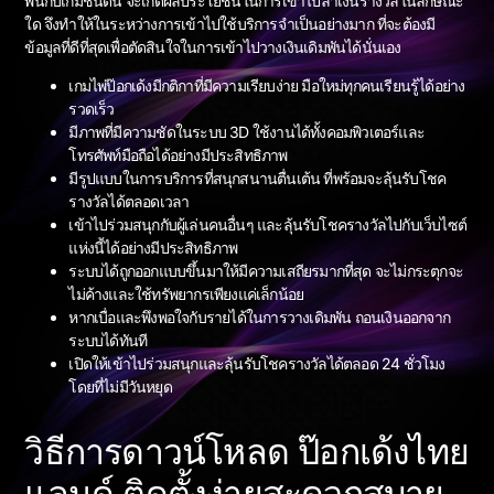
พันกับเกมชนิดนี้ จะเกิดผลประโยชน์ในการเข้าไปล่าเงินรางวัลในลักษณะ
ใด จึงทำให้ในระหว่างการเข้าไปใช้บริการจำเป็นอย่างมาก ที่จะต้องมี
ข้อมูลที่ดีที่สุดเพื่อตัดสินใจในการเข้าไปวางเงินเดิมพันได้นั่นเอง
เกมไพ่ป๊อกเด้งมีกติกาที่มีความเรียบง่าย มือใหม่ทุกคนเรียนรู้ได้อย่าง
รวดเร็ว
มีภาพที่มีความชัดในระบบ 3D ใช้งานได้ทั้งคอมพิวเตอร์และ
โทรศัพท์มือถือได้อย่างมีประสิทธิภาพ
มีรูปแบบในการบริการที่สนุกสนานตื่นเต้น ที่พร้อมจะลุ้นรับโชค
รางวัลได้ตลอดเวลา
เข้าไปร่วมสนุกกับผู้เล่นคนอื่นๆ และลุ้นรับโชครางวัลไปกับเว็บไซต์
แห่งนี้ได้อย่างมีประสิทธิภาพ
ระบบได้ถูกออกแบบขึ้นมาให้มีความเสถียรมากที่สุด จะไม่กระตุกจะ
ไม่ค้างและใช้ทรัพยากรเพียงแค่เล็กน้อย
หากเบื่อและพึงพอใจกับรายได้ในการวางเดิมพัน ถอนเงินออกจาก
ระบบได้ทันที
เปิดให้เข้าไปร่วมสนุกและลุ้นรับโชครางวัลได้ตลอด 24 ชั่วโมง
โดยที่ไม่มีวันหยุด
วิธีการดาวน์โหลด ป๊อกเด้งไทย
แลนด์ ติดตั้งง่ายสะดวกสบาย