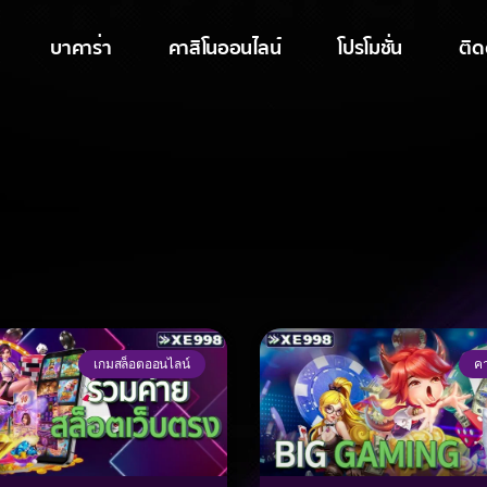
บาคาร่า
คาสิโนออนไลน์
โปรโมชั่น
ติด
เกมสล็อตออนไลน์
ค