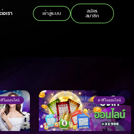
สมัคร
ต่อเรา
เข้าสู่ระบบ
สมาชิก
าสิโนออนไลน์
คาสิโนออนไลน์