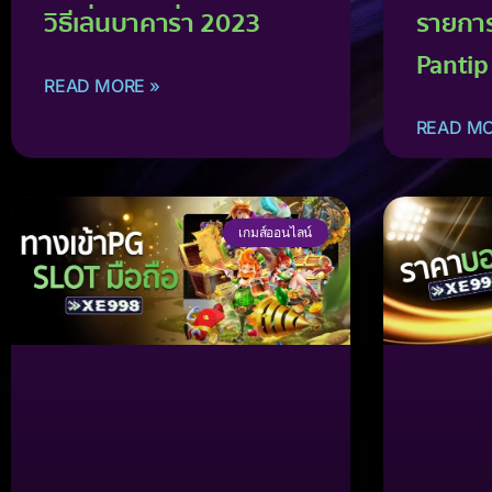
วิธีเล่นบาคาร่า 2023
รายกา
Panti
READ MORE »
READ MO
เกมส์ออนไลน์