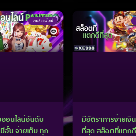
เกมส์ออนไลน์
ยออนไลน์อันดับ
มีอัตราการจ่ายเงิน
่มีอั้น จ่ายเต็ม ทุก
ที่สุด สล็อตที่แตกดี