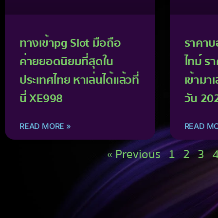
ทางเข้าpg Slot มือถือ
ราคาบ
ค่ายยอดนิยมที่สุดใน
ไทม์ รา
ประเทศไทย หาเล่นได้แล้วที่
เข้ามาเ
นี่ XE998
วัน 20
READ MORE »
READ MO
« Previous
1
2
3