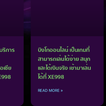
บริการ
บิงโกออนไลน์ เป็นเกมที่
สามารถเล่นได้ง่าย สนุก
อเชีย
และได้เงินจริง เข้ามาเล่น
XE998
ได้ที่ XE998
READ MORE »