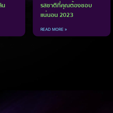
ลิน
รสชาติที่คุณต้องชอบ
แน่นอน 2023
READ MORE »