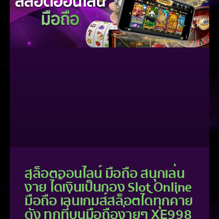
สล็อตออนไลน์ มือถือ สนุกเล่น
ง่าย ได้เงินเป็นกอง Slot Online
มือถือ เล่นเกมส์สล็อตได้ทุกค่าย
ดัง ทุกที่บนมือถือง่ายๆ XE998