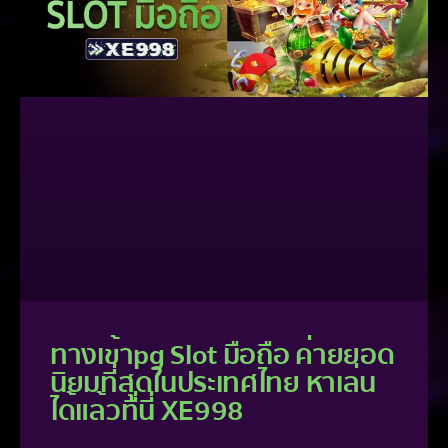
ทางเข้าpg Slot มือถือ ค่ายยอด
นิยมที่สุดในประเทศไทย หาเล่น
ได้แล้วที่นี่ XE998