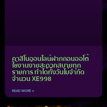
คาสิโนออนไลน์ฝากถอนออโต้
ใช้งานง่ายสะดวกสบายทุก
รายการ ทำได้ทั้งวันไม่จำกัด
จำนวน XE998
READ MORE »