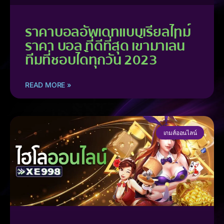
ราคาบอลอัพเดทแบบเรียลไทม์
ราคา บอล ที่ดีที่สุด เข้ามาเล่น
ทีมที่ชอบได้ทุกวัน 2023
READ MORE »
เกมส์ออนไลน์