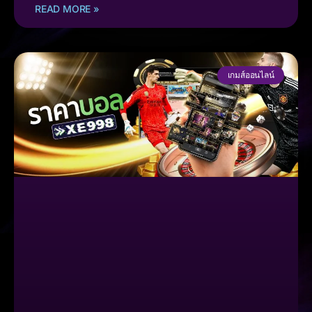
READ MORE »
เกมส์ออนไลน์