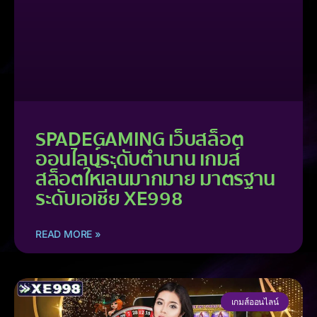
SPADEGAMING เว็บสล็อต
ออนไลน์ระดับตำนาน เกมส์
สล็อตให้เล่นมากมาย มาตรฐาน
ระดับเอเชีย XE998
READ MORE »
เกมส์ออนไลน์