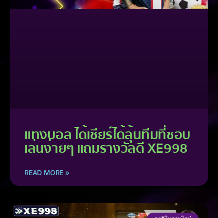
แทงบอล ได้เชียร์ได้ลุ้นทีมที่ชอบ
เล่นง่ายๆ แถมรางวัลดี XE998
READ MORE »