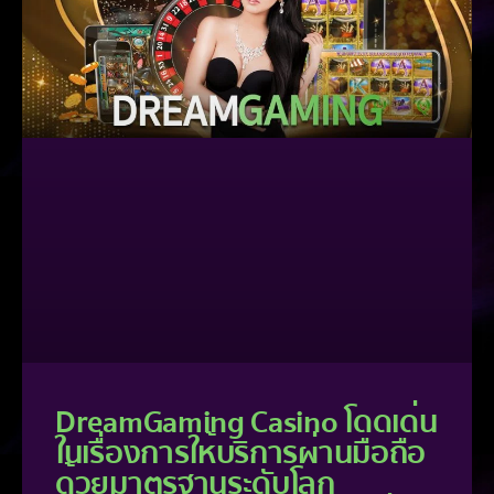
DreamGaming Casino โดดเด่น
ในเรื่องการให้บริการผ่านมือถือ
ด้วยมาตรฐานระดับโลก