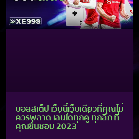
บอลสเต็ป เว็บนี้เว็บเดียวที่คุณไม่
ควรพลาด เล่นได้ทุกคู่ ทุกลีก ที่
คุณชื่นชอบ 2023