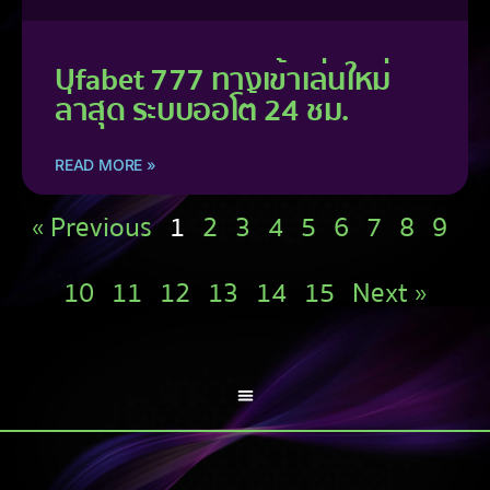
Ufabet 777 ทางเข้าเล่นใหม่
ล่าสุด ระบบออโต้ 24 ชม.
READ MORE »
« Previous
1
2
3
4
5
6
7
8
9
10
11
12
13
14
15
Next »