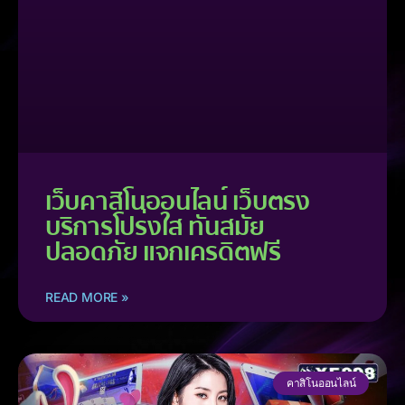
เว็บคาสิโนออนไลน์ เว็บตรง
บริการโปร่งใส ทันสมัย
ปลอดภัย แจกเครดิตฟรี
READ MORE »
คาสิโนออนไลน์