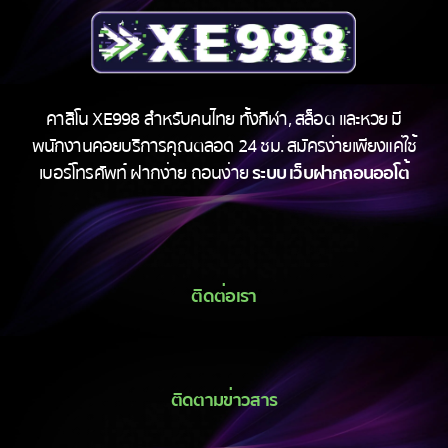
คาสิโน XE998 สำหรับคนไทย ทั้งกีฬา, สล็อต และหวย มี
พนักงานคอยบริการคุณตลอด 24 ชม. สมัครง่ายเพียงแค่ใช้
เบอร์โทรศัพท์ ฝากง่าย ถอนง่าย
ระบบ เว็บฝากถอนออโต้
ติดต่อเรา
ติดตามข่าวสาร