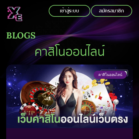
content
เข้าสู่ระบบ
สมัครสมาชิก
BLOGS
คาสิโนออนไลน์
คาสิโนออนไลน์