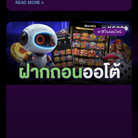
READ MORE »
คาสิโนออนไลน์