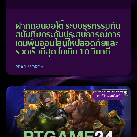
ฝากถอนออโต้ ระบบธุรกรรมทัน
สมัยที่ยกระดับประสบการณ์การ
เดิมพันออนไลน์ให้ปลอดภัยและ
รวดเร็วที่สุด ไม่เกิน 10 วินาที
READ MORE »
คาสิโนออนไลน์